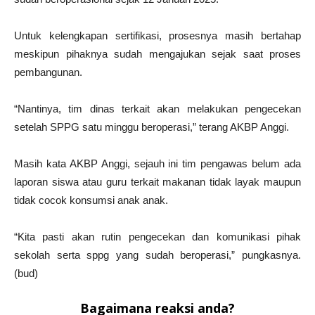
Untuk kelengkapan sertifikasi, prosesnya masih bertahap
meskipun pihaknya sudah mengajukan sejak saat proses
pembangunan.
“Nantinya, tim dinas terkait akan melakukan pengecekan
setelah SPPG satu minggu beroperasi,” terang AKBP Anggi.
Masih kata AKBP Anggi, sejauh ini tim pengawas belum ada
laporan siswa atau guru terkait makanan tidak layak maupun
tidak cocok konsumsi anak anak.
“Kita pasti akan rutin pengecekan dan komunikasi pihak
sekolah serta sppg yang sudah beroperasi,” pungkasnya.
(bud)
Bagaimana reaksi anda?