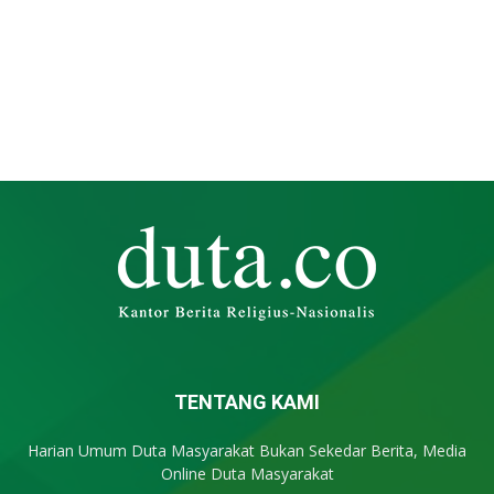
TENTANG KAMI
Harian Umum Duta Masyarakat Bukan Sekedar Berita, Media
Online Duta Masyarakat