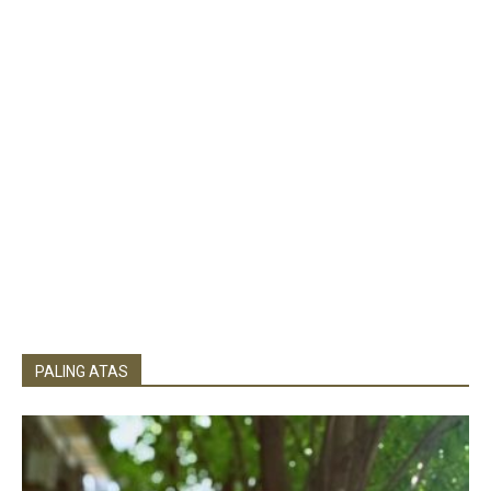
PALING ATAS