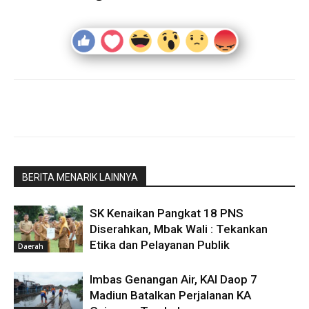
BERITA MENARIK LAINNYA
SK Kenaikan Pangkat 18 PNS
Diserahkan, Mbak Wali : Tekankan
Etika dan Pelayanan Publik
Daerah
Imbas Genangan Air, KAI Daop 7
Madiun Batalkan Perjalanan KA