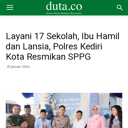
Layani 17 Sekolah, Ibu Hamil
dan Lansia, Polres Kediri
Kota Resmikan SPPG
20 Januari 2026