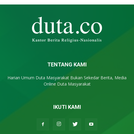
TENTANG KAMI
Harian Umum Duta Masyarakat Bukan Sekedar Berita, Media
Online Duta Masyarakat
IKUTI KAMI