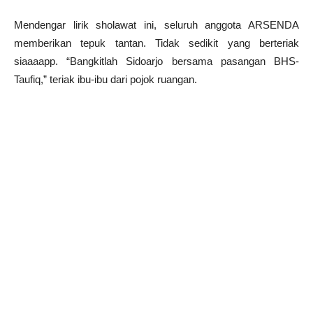
Mendengar lirik sholawat ini, seluruh anggota ARSENDA
memberikan tepuk tantan. Tidak sedikit yang berteriak
siaaaapp. “Bangkitlah Sidoarjo bersama pasangan BHS-
Taufiq,” teriak ibu-ibu dari pojok ruangan.