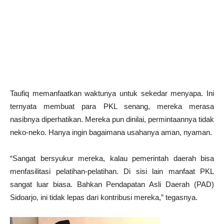
Taufiq memanfaatkan waktunya untuk sekedar menyapa. Ini
ternyata membuat para PKL senang, mereka merasa
nasibnya diperhatikan. Mereka pun dinilai, permintaannya tidak
neko-neko. Hanya ingin bagaimana usahanya aman, nyaman.
“Sangat bersyukur mereka, kalau pemerintah daerah bisa
menfasilitasi pelatihan-pelatihan. Di sisi lain manfaat PKL
sangat luar biasa. Bahkan Pendapatan Asli Daerah (PAD)
Sidoarjo, ini tidak lepas dari kontribusi mereka,” tegasnya.