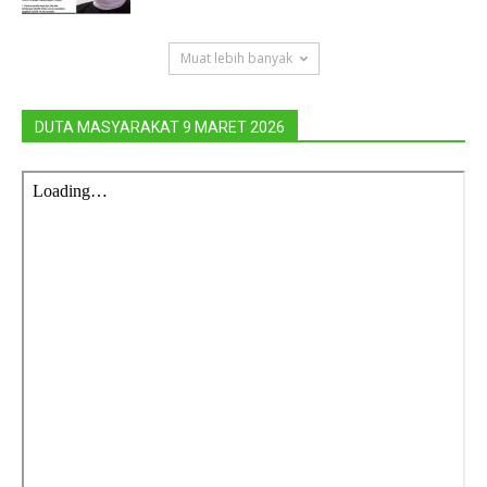
Muat lebih banyak
DUTA MASYARAKAT 9 MARET 2026