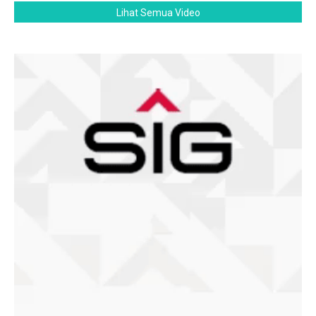
Lihat Semua Video