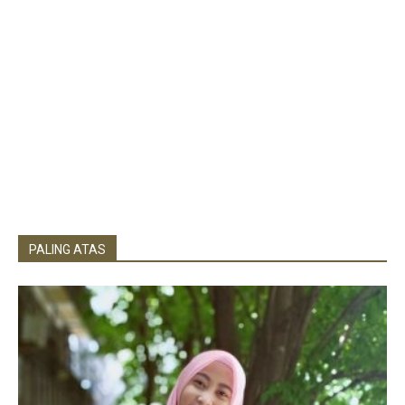
PALING ATAS