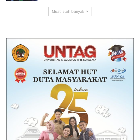
Muat lebih banyak