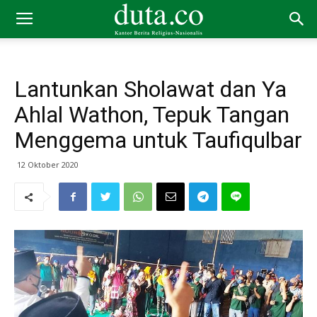
Lantunkan Sholawat dan Ya
Ahlal Wathon, Tepuk Tangan
Menggema untuk Taufiqulbar
12 Oktober 2020