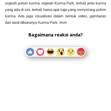
sejarah pohon kurma, sejarah Kurma Park, terkait jenis kurma
yang ada di sini, terkait hama apa saja yang menyerang pohon
kurma. Ada juga visualisasi dalam bentuk video, gambaran
dari awal dibukanya Kurma Park. Imm
Bagaimana reaksi anda?