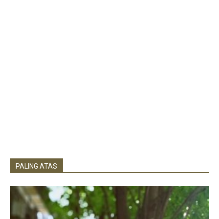
PALING ATAS