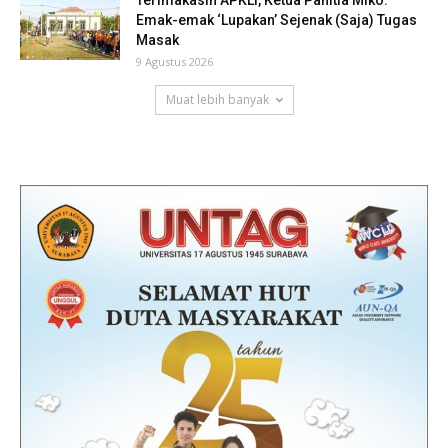
Emak-emak ‘Lupakan’ Sejenak (Saja) Tugas
Masak
9 Agustus 2026
Muat lebih banyak