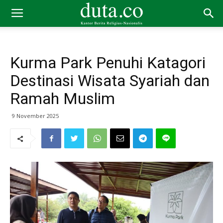
Kurma Park Penuhi Katagori
Destinasi Wisata Syariah dan
Ramah Muslim
9 November 2025