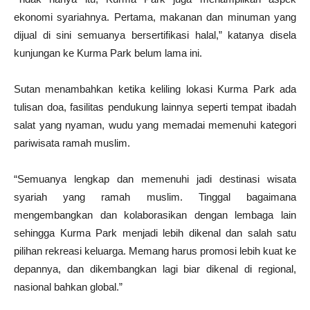
ekonomi syariahnya. Pertama, makanan dan minuman yang
dijual di sini semuanya bersertifikasi halal,” katanya disela
kunjungan ke Kurma Park belum lama ini.
Sutan menambahkan ketika keliling lokasi Kurma Park ada
tulisan doa, fasilitas pendukung lainnya seperti tempat ibadah
salat yang nyaman, wudu yang memadai memenuhi kategori
pariwisata ramah muslim.
“Semuanya lengkap dan memenuhi jadi destinasi wisata
syariah yang ramah muslim. Tinggal bagaimana
mengembangkan dan kolaborasikan dengan lembaga lain
sehingga Kurma Park menjadi lebih dikenal dan salah satu
pilihan rekreasi keluarga. Memang harus promosi lebih kuat ke
depannya, dan dikembangkan lagi biar dikenal di regional,
nasional bahkan global.”