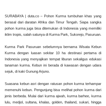
SURABAYA | duta.co – Pohon Kurma tumbuhan khas yang
berasal dari daratan Afrika dan Timur Tengah. Siapa sangka
pohon kurma juga bisa ditemukan di Indonesia yang memiliki
iklim tropis, salah satunya di Kurma Park, Sukorejo, Pasuruan.
Kurma Park Pasuruan sebelumnya bernama Wisata Kebun
Kurma dengan luasan sekitar 10 ha destinasi pertama di
Indonesia yang menyajikan tempat liburan sekaligus edukasi
tanaman kurma. Kebun ini berada di kawasan dengan udara
sejuk, di kaki Gunung Arjuno.
Suasana kebun asri dengan ratusan pohon kurma terhampar
memenuhi kebun. Pengunjung bisa melihat pohon kurma dari
jenis berbeda. Mulai dari kurma ajwah, kurma barhee, kurma
lulu, medjol, sultana, khalas, golden, thailand, sukari, hingga