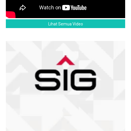
Lihat Semua Video