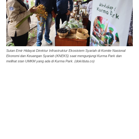
Sutan Emir Hidayat Direktur Infrastruktur Ekosistem Syariah di Komite Nasional
Ekonomi dan Keuangan Syariah (KNEKS) saat mengunjungi Kurma Park dan
melihat stan UMKM yang ada di Kurma Park. (dok/duta.co)