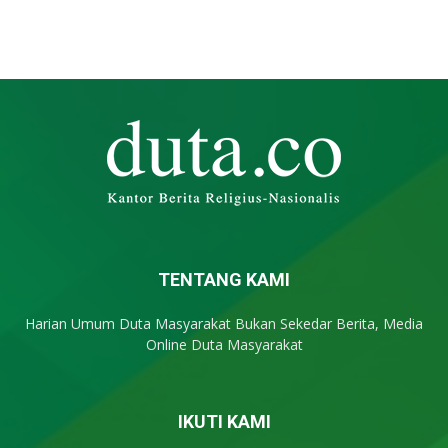
TENTANG KAMI
Harian Umum Duta Masyarakat Bukan Sekedar Berita, Media
Online Duta Masyarakat
IKUTI KAMI