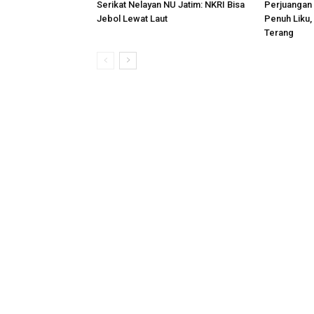
Serikat Nelayan NU Jatim: NKRI Bisa
Perjuangan 
Jebol Lewat Laut
Penuh Liku,
Terang