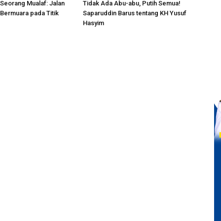
Seorang Mualaf: Jalan
Tidak Ada Abu-abu, Putih Semua!
 Bermuara pada Titik
Saparuddin Barus tentang KH Yusuf
Hasyim