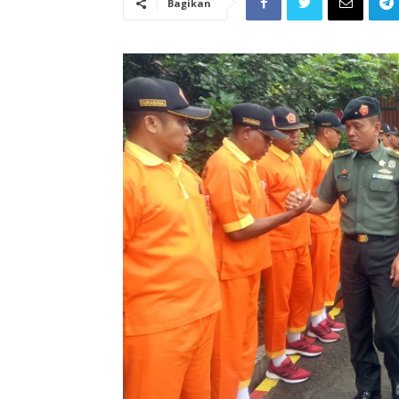
Bagikan