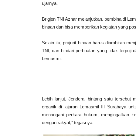
ujarnya.
Brigjen TNI Azhar melanjutkan, pembina di Lem
binaan dan bisa memberikan kegiatan yang posi
Selain itu, prajurit binaan harus diarahkan me
TNI, dan hindari perbuatan yang tidak terpuji
Lemasmil.
Lebih lanjut, Jenderal bintang satu terseb
organik di jajaran Lemasmil III Surabaya un
menangani perkara hukum, mengingatkan ke
dengan rakyat,” tegasnya.