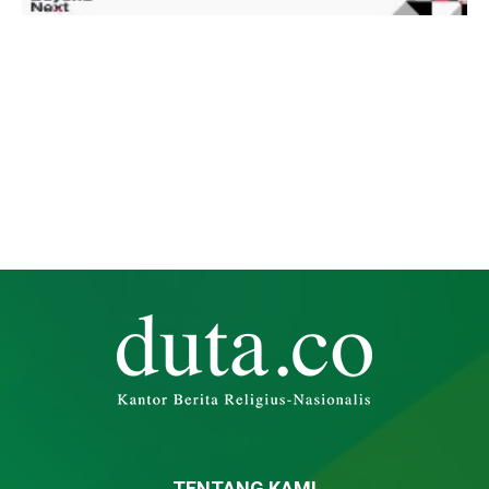
TENTANG KAMI