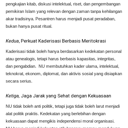
pengkajian kitab, diskusi intelektual, riset, dan pengembangan
pemikiran Islam yang relevan dengan zaman tanpa kehilangan
akar tradisinya. Pesantren harus menjadi pusat peradaban,
bukan hanya pusat ritual.
Kedua
, Perkuat Kaderisasi Berbasis Meritokrasi
Kaderisasi tidak boleh hanya berdasarkan kedekatan personal
atau genealogis, tetapi harus berbasis kapasitas, integritas,
dan pengabdian. NU membutuhkan kader ulama, intelektual,
teknokrat, ekonom, diplomat, dan aktivis sosial yang disiapkan
secara serius.
Ketiga,
Jaga Jarak yang Sehat dengan Kekuasaan
NU tidak boleh anti politik, tetapi juga tidak boleh larut menjadi
alat politik praktis. Kedekatan yang berlebihan dengan
kekuasaan dapat mengikis independensi moral organisasi.