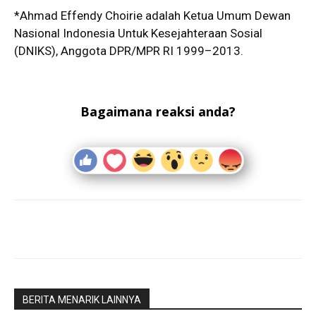
*Ahmad Effendy Choirie adalah Ketua Umum Dewan
Nasional Indonesia Untuk Kesejahteraan Sosial
(DNIKS), Anggota DPR/MPR RI 1999–2013.
Bagaimana reaksi anda?
BERITA MENARIK LAINNYA