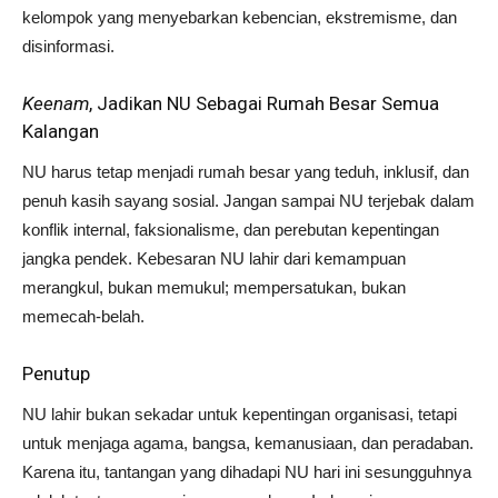
kelompok yang menyebarkan kebencian, ekstremisme, dan
disinformasi.
Keenam
, Jadikan NU Sebagai Rumah Besar Semua
Kalangan
NU harus tetap menjadi rumah besar yang teduh, inklusif, dan
penuh kasih sayang sosial. Jangan sampai NU terjebak dalam
konflik internal, faksionalisme, dan perebutan kepentingan
jangka pendek. Kebesaran NU lahir dari kemampuan
merangkul, bukan memukul; mempersatukan, bukan
memecah-belah.
Penutup
NU lahir bukan sekadar untuk kepentingan organisasi, tetapi
untuk menjaga agama, bangsa, kemanusiaan, dan peradaban.
Karena itu, tantangan yang dihadapi NU hari ini sesungguhnya