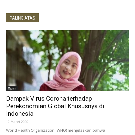
PALING ATAS
Opini
Dampak Virus Corona terhadap
Perekonomian Global Khususnya di
Indonesia
12 Maret 2020
World Health Organization (WHO) menjelaskan bahwa