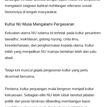
mengalami stagnasi bahkan kehilangan relevansi sosial-
historisnya di tengah masyarakat.
Kultur NU Mulai Mengalami Pergeseran
Kekuatan utama NU selama ini terletak pada kultur pesantren:
tawadhu’, keikhlasan, gotong royong, cinta ilmu,
kesederhanaan, dan penghormatan kepada ulama. Kultur
inilah yang menjadikan NU mampu bertahan lebih dari satu
abad.
Tetapi kini muncul gejala pergeseran kultur yang perlu
dicermati bersama.
Pertama
, kultur perjuangan mulai bergeser menjadi kultur
kekuasaan. Sebagian elite NU lebih sibuk berebut jabatan
politik dan posisi birokrasi dibanding membangun basis