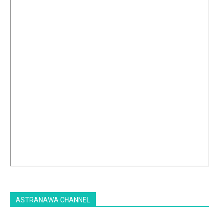
ASTRANAWA CHANNEL