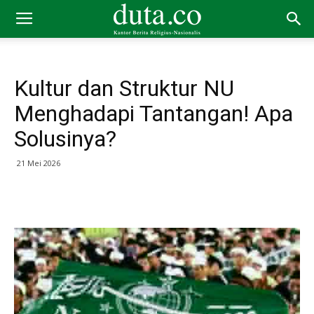
Kultur dan Struktur NU
Menghadapi Tantangan! Apa
Solusinya?
21 Mei 2026