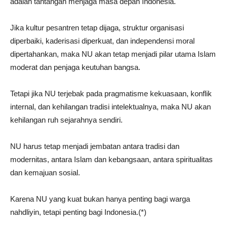
adalah tantangan menjaga masa depan Indonesia.
Jika kultur pesantren tetap dijaga, struktur organisasi
diperbaiki, kaderisasi diperkuat, dan independensi moral
dipertahankan, maka NU akan tetap menjadi pilar utama Islam
moderat dan penjaga keutuhan bangsa.
Tetapi jika NU terjebak pada pragmatisme kekuasaan, konflik
internal, dan kehilangan tradisi intelektualnya, maka NU akan
kehilangan ruh sejarahnya sendiri.
NU harus tetap menjadi jembatan antara tradisi dan
modernitas, antara Islam dan kebangsaan, antara spiritualitas
dan kemajuan sosial.
Karena NU yang kuat bukan hanya penting bagi warga
nahdliyin, tetapi penting bagi Indonesia.(*)