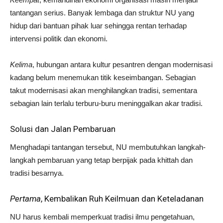
tantangan serius. Banyak lembaga dan struktur NU yang
hidup dari bantuan pihak luar sehingga rentan terhadap
intervensi politik dan ekonomi.
Kelima
, hubungan antara kultur pesantren dengan modernisasi
kadang belum menemukan titik keseimbangan. Sebagian
takut modernisasi akan menghilangkan tradisi, sementara
sebagian lain terlalu terburu-buru meninggalkan akar tradisi.
Solusi dan Jalan Pembaruan
Menghadapi tantangan tersebut, NU membutuhkan langkah-
langkah pembaruan yang tetap berpijak pada khittah dan
tradisi besarnya.
Pertama
, Kembalikan Ruh Keilmuan dan Keteladanan
NU harus kembali memperkuat tradisi ilmu pengetahuan,