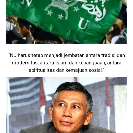
“NU harus tetap menjadi jembatan antara tradisi dan
modernitas, antara Islam dan kebangsaan, antara
spiritualitas dan kemajuan sosial.”