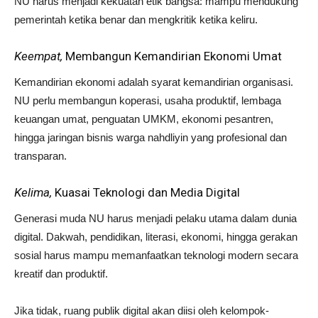
NU harus menjadi kekuatan etik bangsa: mampu mendukung
pemerintah ketika benar dan mengkritik ketika keliru.
Keempat,
Membangun Kemandirian Ekonomi Umat
Kemandirian ekonomi adalah syarat kemandirian organisasi.
NU perlu membangun koperasi, usaha produktif, lembaga
keuangan umat, penguatan UMKM, ekonomi pesantren,
hingga jaringan bisnis warga nahdliyin yang profesional dan
transparan.
Kelima,
Kuasai Teknologi dan Media Digital
Generasi muda NU harus menjadi pelaku utama dalam dunia
digital. Dakwah, pendidikan, literasi, ekonomi, hingga gerakan
sosial harus mampu memanfaatkan teknologi modern secara
kreatif dan produktif.
Jika tidak, ruang publik digital akan diisi oleh kelompok-