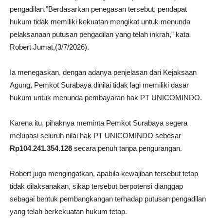
pengadilan.”Berdasarkan penegasan tersebut, pendapat
hukum tidak memiliki kekuatan mengikat untuk menunda
pelaksanaan putusan pengadilan yang telah inkrah,” kata
Robert Jumat,(3/7/2026).
Ia menegaskan, dengan adanya penjelasan dari Kejaksaan
Agung, Pemkot Surabaya dinilai tidak lagi memiliki dasar
hukum untuk menunda pembayaran hak PT UNICOMINDO.
Karena itu, pihaknya meminta Pemkot Surabaya segera
melunasi seluruh nilai hak PT UNICOMINDO sebesar
Rp104.241.354.128
secara penuh tanpa pengurangan.
Robert juga mengingatkan, apabila kewajiban tersebut tetap
tidak dilaksanakan, sikap tersebut berpotensi dianggap
sebagai bentuk pembangkangan terhadap putusan pengadilan
yang telah berkekuatan hukum tetap.