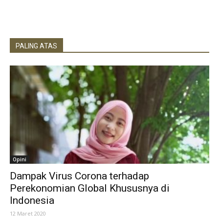
PALING ATAS
Opini
Dampak Virus Corona terhadap
Perekonomian Global Khususnya di
Indonesia
12 Maret 2020