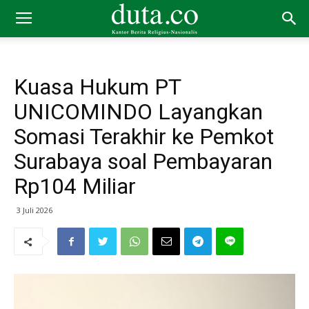
Kuasa Hukum PT
UNICOMINDO Layangkan
Somasi Terakhir ke Pemkot
Surabaya soal Pembayaran
Rp104 Miliar
3 Juli 2026