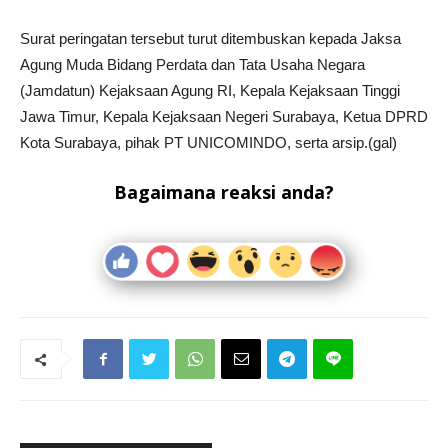
Surat peringatan tersebut turut ditembuskan kepada Jaksa
Agung Muda Bidang Perdata dan Tata Usaha Negara
(Jamdatun) Kejaksaan Agung RI, Kepala Kejaksaan Tinggi
Jawa Timur, Kepala Kejaksaan Negeri Surabaya, Ketua DPRD
Kota Surabaya, pihak PT UNICOMINDO, serta arsip.(gal)
Bagaimana reaksi anda?