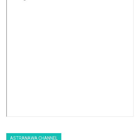
ASTRANAWA CHANNEL