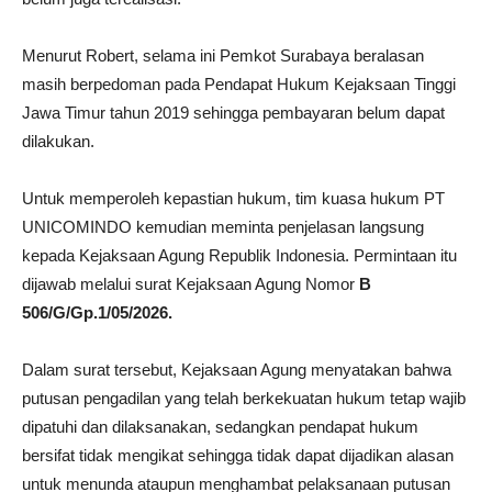
Menurut Robert, selama ini Pemkot Surabaya beralasan
masih berpedoman pada Pendapat Hukum Kejaksaan Tinggi
Jawa Timur tahun 2019 sehingga pembayaran belum dapat
dilakukan.
Untuk memperoleh kepastian hukum, tim kuasa hukum PT
UNICOMINDO kemudian meminta penjelasan langsung
kepada Kejaksaan Agung Republik Indonesia. Permintaan itu
dijawab melalui surat Kejaksaan Agung Nomor
B
506/G/Gp.1/05/2026.
Dalam surat tersebut, Kejaksaan Agung menyatakan bahwa
putusan pengadilan yang telah berkekuatan hukum tetap wajib
dipatuhi dan dilaksanakan, sedangkan pendapat hukum
bersifat tidak mengikat sehingga tidak dapat dijadikan alasan
untuk menunda ataupun menghambat pelaksanaan putusan