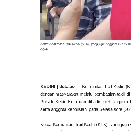
Ketua Komunitas Trail Kediri (KTK), yang juga Anggota DPRD K
Arya)
KEDIRI | duta.co
— Komunitas Trail Kediri 
dengan masyarakat melalui pembagian takjil d
Polsek Kediri Kota dan dihadiri oleh anggot
serta anggota kepolisian, pada Selasa sore (26/
Ketua Komunitas Trail Kediri (KTK), yang jug