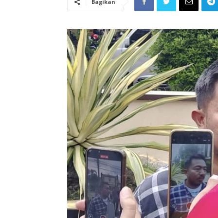
Bagikan