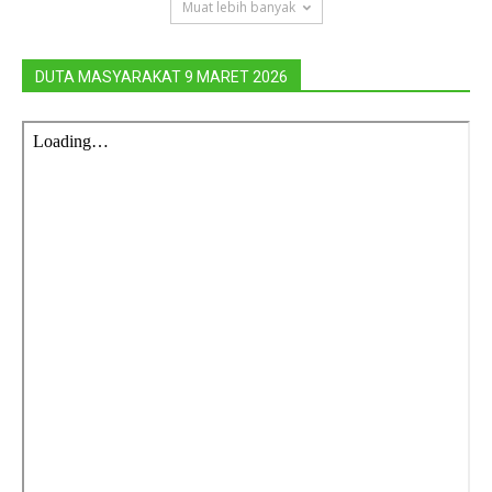
Muat lebih banyak
DUTA MASYARAKAT 9 MARET 2026