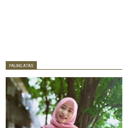
PALING ATAS