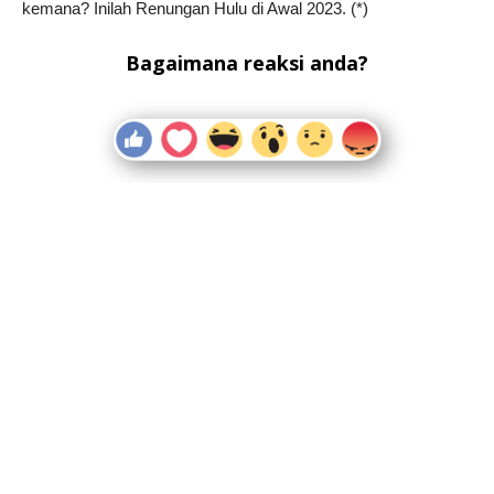
kemana? Inilah Renungan Hulu di Awal 2023. (*)
Bagaimana reaksi anda?