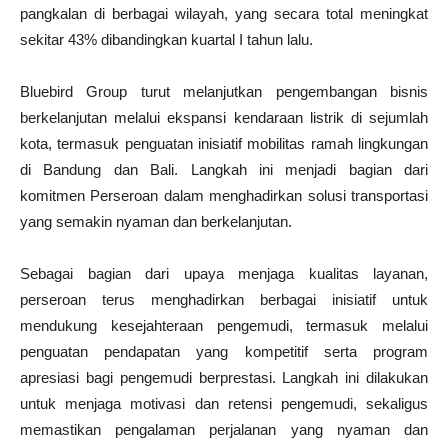
pangkalan di berbagai wilayah, yang secara total meningkat
sekitar 43% dibandingkan kuartal I tahun lalu.
Bluebird Group turut melanjutkan pengembangan bisnis
berkelanjutan melalui ekspansi kendaraan listrik di sejumlah
kota, termasuk penguatan inisiatif mobilitas ramah lingkungan
di Bandung dan Bali. Langkah ini menjadi bagian dari
komitmen Perseroan dalam menghadirkan solusi transportasi
yang semakin nyaman dan berkelanjutan.
Sebagai bagian dari upaya menjaga kualitas layanan,
perseroan terus menghadirkan berbagai inisiatif untuk
mendukung kesejahteraan pengemudi, termasuk melalui
penguatan pendapatan yang kompetitif serta program
apresiasi bagi pengemudi berprestasi. Langkah ini dilakukan
untuk menjaga motivasi dan retensi pengemudi, sekaligus
memastikan pengalaman perjalanan yang nyaman dan