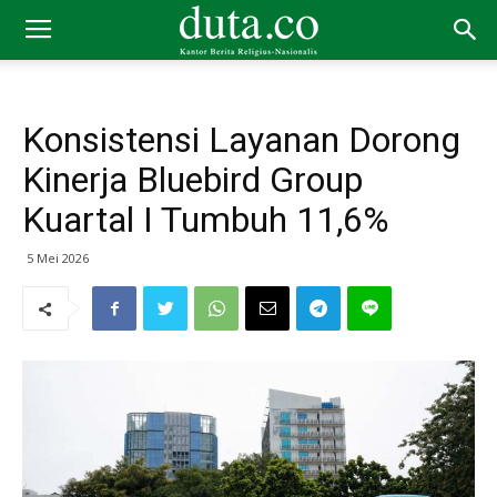
Konsistensi Layanan Dorong
Kinerja Bluebird Group
Kuartal I Tumbuh 11,6%
5 Mei 2026