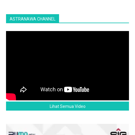
ASTRANAWA CHANNEL
Lihat Semua Video