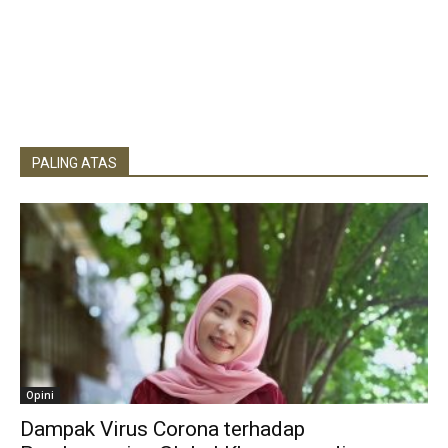
PALING ATAS
Opini
Dampak Virus Corona terhadap