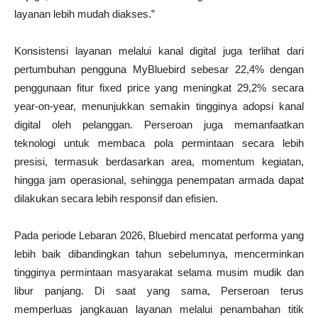
layanan lebih mudah diakses.”
Konsistensi layanan melalui kanal digital juga terlihat dari
pertumbuhan pengguna MyBluebird sebesar 22,4% dengan
penggunaan fitur fixed price yang meningkat 29,2% secara
year-on-year, menunjukkan semakin tingginya adopsi kanal
digital oleh pelanggan. Perseroan juga memanfaatkan
teknologi untuk membaca pola permintaan secara lebih
presisi, termasuk berdasarkan area, momentum kegiatan,
hingga jam operasional, sehingga penempatan armada dapat
dilakukan secara lebih responsif dan efisien.
Pada periode Lebaran 2026, Bluebird mencatat performa yang
lebih baik dibandingkan tahun sebelumnya, mencerminkan
tingginya permintaan masyarakat selama musim mudik dan
libur panjang. Di saat yang sama, Perseroan terus
memperluas jangkauan layanan melalui penambahan titik