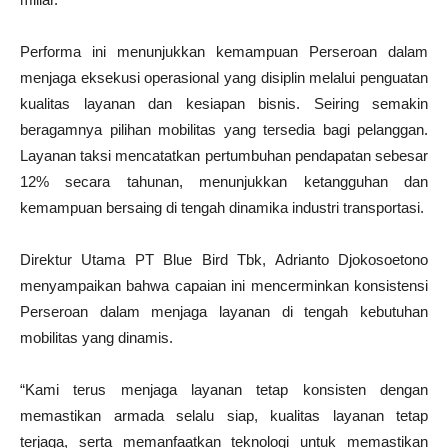
Performa ini menunjukkan kemampuan Perseroan dalam
menjaga eksekusi operasional yang disiplin melalui penguatan
kualitas layanan dan kesiapan bisnis. Seiring semakin
beragamnya pilihan mobilitas yang tersedia bagi pelanggan.
Layanan taksi mencatatkan pertumbuhan pendapatan sebesar
12% secara tahunan, menunjukkan ketangguhan dan
kemampuan bersaing di tengah dinamika industri transportasi.
Direktur Utama PT Blue Bird Tbk, Adrianto Djokosoetono
menyampaikan bahwa capaian ini mencerminkan konsistensi
Perseroan dalam menjaga layanan di tengah kebutuhan
mobilitas yang dinamis.
“Kami terus menjaga layanan tetap konsisten dengan
memastikan armada selalu siap, kualitas layanan tetap
terjaga, serta memanfaatkan teknologi untuk memastikan