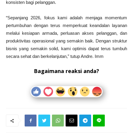
konsisten bagi pelanggan.
“Sepanjang 2026, fokus kami adalah menjaga momentum
pertumbuhan dengan terus memperkuat keandalan layanan
melalui kesiapan armada, perluasan akses pelanggan, dan
produktivitas operasional yang semakin baik. Dengan struktur
bisnis yang semakin solid, kami optimis dapat terus tumbuh
secara sehat dan berkelanjutan,” tutup Andre. Imm
Bagaimana reaksi anda?