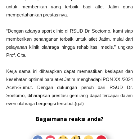
untuk memberikan yang terbaik bagi atlet Jatim guna
mempertahankan prestasinya.
“Dengan adanya sport clinic di RSUD Dr. Soetomo, kami siap
memberikan penanganan terbaik untuk atlet Jatim, mulai dari
pelayanan klinik olahraga hingga rehabilitasi medis,” ungkap
Prof. Cita.
Kerja sama ini diharapkan dapat memastikan kesiapan dan
kesehatan optimal para atlet Jatim menghadapi PON XXI/2024
Aceh-Sumut. Dengan dukungan penuh dari RSUD Dr.
Soetomo, diharapkan prestasi gemilang dapat tercapai dalam
even olahraga bergengsi tersebut.(gal)
Bagaimana reaksi anda?