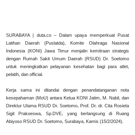
SURABAYA | duta.co – Dalam upaya memperkuat Pusat
Latihan Daerah (Puslatda), Komite Olahraga Nasional
Indonesia (KONI) Jawa Timur menjalin kemitraan strategis
dengan Rumah Sakit Umum Daerah (RSUD) Dr. Soetomo
untuk meningkatkan pelayanan kesehatan bagi para atlet,
pelatih, dan official.
Kerja sama ini ditandai dengan penandatanganan nota
kesepahaman (MoU) antara Ketua KONI Jatim, M. Nabil, dan
Direktur Utama RSUD Dr. Soetomo, Prof. Dr. dr. Cita Rosieta
Sigit Prakoeswa, Sp.DVE, yang berlangsung di Ruang
Abiyoso RSUD Dr. Soetomo, Surabaya, Kamis (15/2/2024).