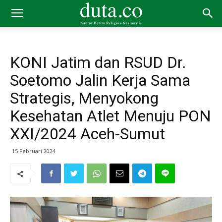
KONI Jatim dan RSUD Dr.
Soetomo Jalin Kerja Sama
Strategis, Menyokong
Kesehatan Atlet Menuju PON
XXI/2024 Aceh-Sumut
15 Februari 2024