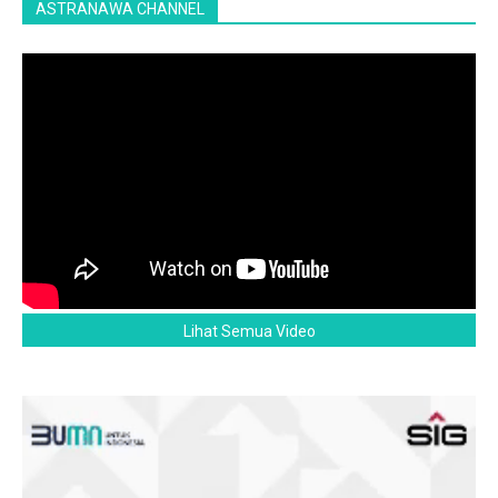
ASTRANAWA CHANNEL
Lihat Semua Video