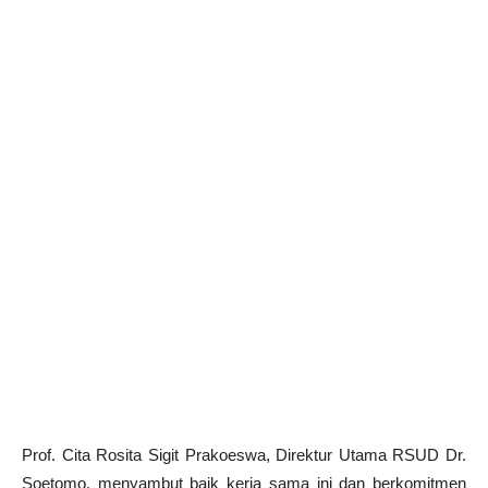
Prof. Cita Rosita Sigit Prakoeswa, Direktur Utama RSUD Dr.
Soetomo, menyambut baik kerja sama ini dan berkomitmen