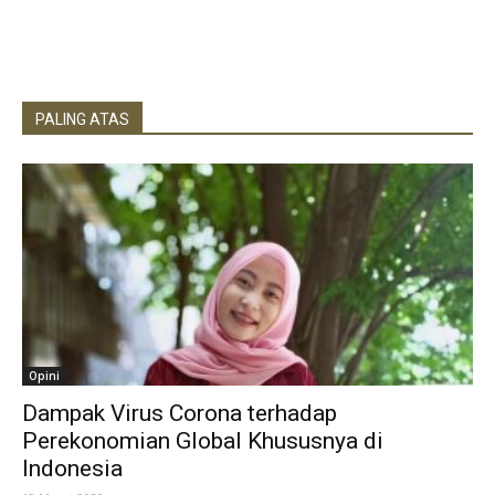
PALING ATAS
Opini
Dampak Virus Corona terhadap
Perekonomian Global Khususnya di
Indonesia