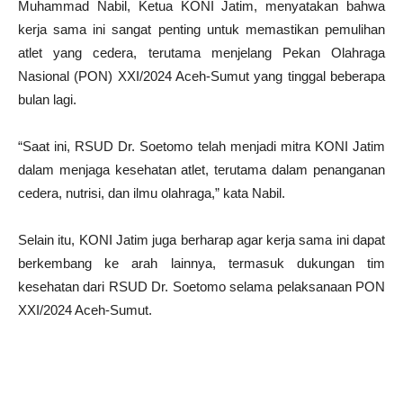
Muhammad Nabil, Ketua KONI Jatim, menyatakan bahwa
kerja sama ini sangat penting untuk memastikan pemulihan
atlet yang cedera, terutama menjelang Pekan Olahraga
Nasional (PON) XXI/2024 Aceh-Sumut yang tinggal beberapa
bulan lagi.
“Saat ini, RSUD Dr. Soetomo telah menjadi mitra KONI Jatim
dalam menjaga kesehatan atlet, terutama dalam penanganan
cedera, nutrisi, dan ilmu olahraga,” kata Nabil.
Selain itu, KONI Jatim juga berharap agar kerja sama ini dapat
berkembang ke arah lainnya, termasuk dukungan tim
kesehatan dari RSUD Dr. Soetomo selama pelaksanaan PON
XXI/2024 Aceh-Sumut.