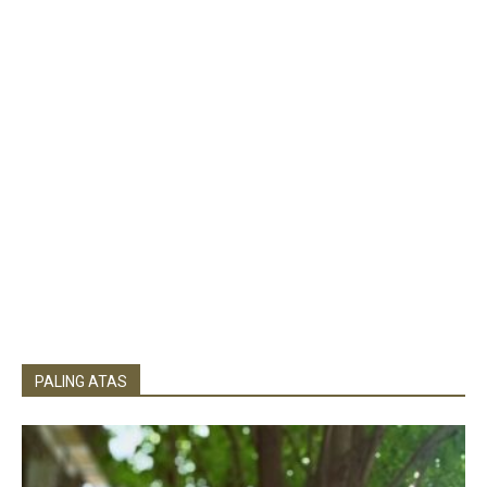
PALING ATAS