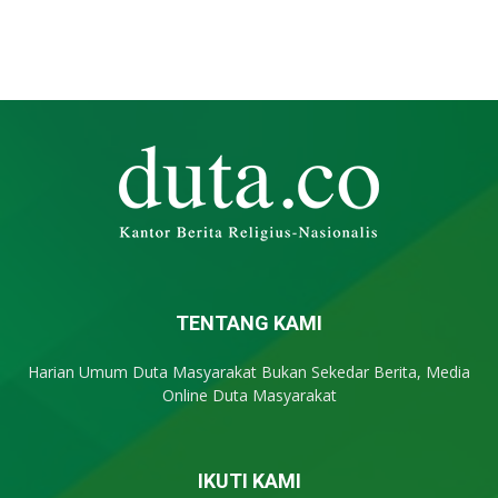
TENTANG KAMI
Harian Umum Duta Masyarakat Bukan Sekedar Berita, Media
Online Duta Masyarakat
IKUTI KAMI