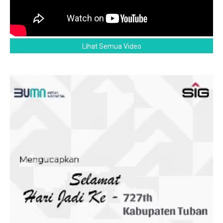
Lihat Semua Video