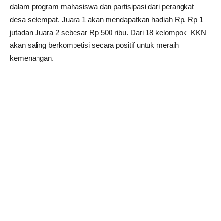
dalam program mahasiswa dan partisipasi dari perangkat
desa setempat. Juara 1 akan mendapatkan hadiah Rp. Rp 1
jutadan Juara 2 sebesar Rp 500 ribu. Dari 18 kelompok KKN
akan saling berkompetisi secara positif untuk meraih
kemenangan.