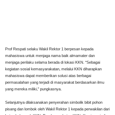
Prof Respati selaku Wakil Rektor 1 berpesan kepada
mahasiswa untuk menjaga nama baik almamater dan
menjaga perilaku selama berada di lokasi KKN. “Sebagai
kegiatan sosial kemasyarakatan, melalui KKN diharapkan
mahasiswa dapat memberikan solusi atas berbagai
permasalahan yang terjadi di masyarakat berdasarkan ilmu
yang mereka miliki,” pungkasnya.
Selanjutnya dilaksanakan penyerahan simbolik bibit pohon
pisang dan lombok oleh Wakil Rektor 1 kepada perwakilan dari