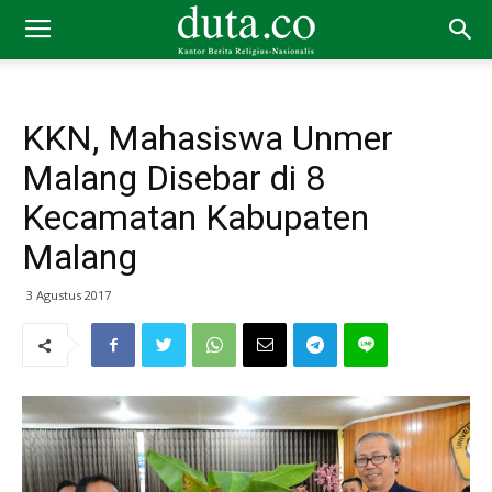
KKN, Mahasiswa Unmer
Malang Disebar di 8
Kecamatan Kabupaten
Malang
3 Agustus 2017