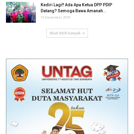
Kediri Lagi‼ Ada Apa Ketua DPP PDIP
Datang? Semoga Bawa Amanah...
15 Desember 2019
Muat lebih banyak