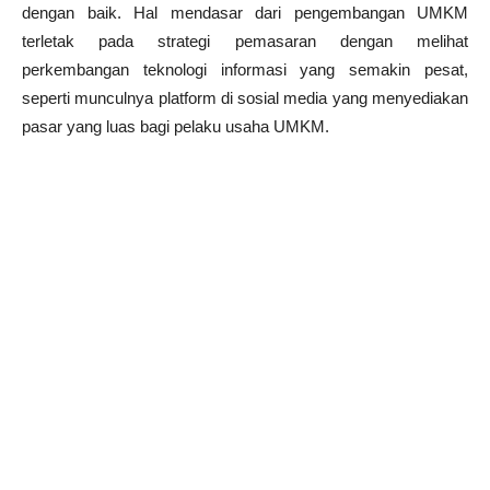
dengan baik. Hal mendasar dari pengembangan UMKM
terletak pada strategi pemasaran dengan melihat
perkembangan teknologi informasi yang semakin pesat,
seperti munculnya platform di sosial media yang menyediakan
pasar yang luas bagi pelaku usaha UMKM.