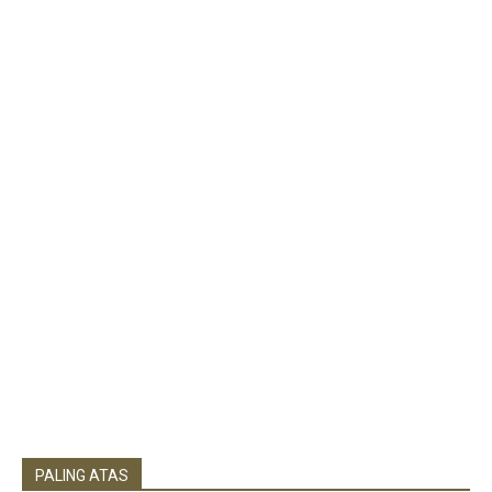
PALING ATAS