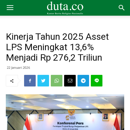
Kinerja Tahun 2025 Asset
LPS Meningkat 13,6%
Menjadi Rp 276,2 Triliun
22 Januari 2026