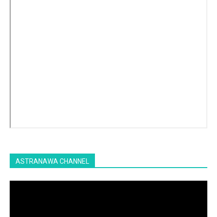
ASTRANAWA CHANNEL