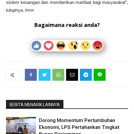
sistem keuangan dan memberikan manfaat bagi masyarakat”,
tutupnya. Imm
Bagaimana reaksi anda?
BERITA MENARIK LAINNYA
Dorong Momentum Pertumbuhan
Ekonomi, LPS Pertahankan Tingkat
Bunga Penjaminan