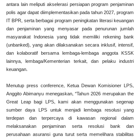
antara lain meliputi akselerasi persiapan program penjaminan
polis agar dapat diimplementasikan pada tahun 2027, program
IT BPR, serta berbagai program peningkatan literasi keuangan
dan penjaminan yang menyasar pada penurunan jumlah
masyarakat Indonesia yang tidak memiliki rekening bank
(unbanked), yang akan dilaksanakan secara inklusif, intensif,
dan kolaboratif bersama lembaga-lembaga anggota KSSK
lainnya, lembaga/Kementerian terkait, dan pelaku industri
keuangan.
Menutup press conference, Ketua Dewan Komisioner LPS,
Anggito Abimanyu menegaskan, “Tahun 2026 merupakan the
Great Leap bagi LPS, kami akan menggunakan segenap
sumber daya LPS untuk menjadi lembaga resolusi yang
terdepan dan terpercaya di kawasan regional dalam
melaksanakan penjaminan serta resolusi bank dan
perusahaan asuransi guna turut serta memelihara stabilitas