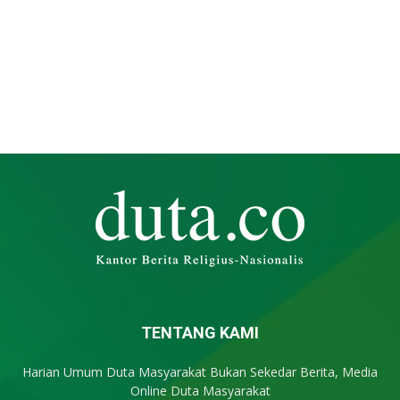
TENTANG KAMI
Harian Umum Duta Masyarakat Bukan Sekedar Berita, Media
Online Duta Masyarakat