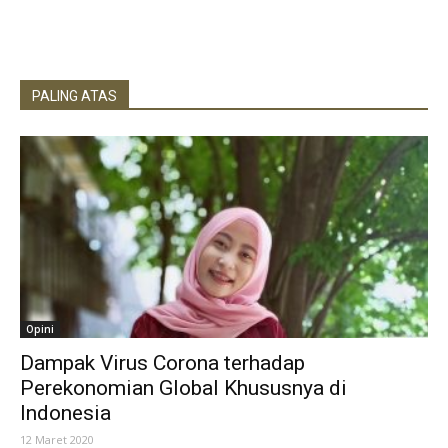
PALING ATAS
Opini
Dampak Virus Corona terhadap
Perekonomian Global Khususnya di
Indonesia
12 Maret 2020