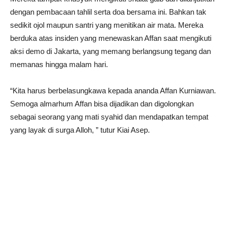
dengan pembacaan tahlil serta doa bersama ini. Bahkan tak
sedikit ojol maupun santri yang menitikan air mata. Mereka
berduka atas insiden yang menewaskan Affan saat mengikuti
aksi demo di Jakarta, yang memang berlangsung tegang dan
memanas hingga malam hari.
“Kita harus berbelasungkawa kepada ananda Affan Kurniawan.
Semoga almarhum Affan bisa dijadikan dan digolongkan
sebagai seorang yang mati syahid dan mendapatkan tempat
yang layak di surga Alloh, ” tutur Kiai Asep.