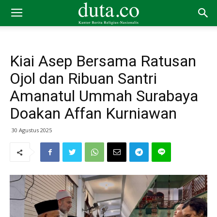
Kiai Asep Bersama Ratusan
Ojol dan Ribuan Santri
Amanatul Ummah Surabaya
Doakan Affan Kurniawan
30 Agustus 2025