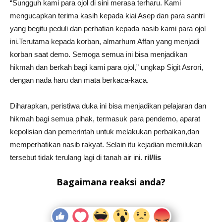
“Sungguh kami para ojol di sini merasa terharu. Kami
mengucapkan terima kasih kepada kiai Asep dan para santri
yang begitu peduli dan perhatian kepada nasib kami para ojol
ini.Terutama kepada korban, almarhum Affan yang menjadi
korban saat demo. Semoga semua ini bisa menjadikan
hikmah dan berkah bagi kami para ojol,” ungkap Sigit Asrori,
dengan nada haru dan mata berkaca-kaca.
Diharapkan, peristiwa duka ini bisa menjadikan pelajaran dan
hikmah bagi semua pihak, termasuk para pendemo, aparat
kepolisian dan pemerintah untuk melakukan perbaikan,dan
memperhatikan nasib rakyat. Selain itu kejadian memilukan
tersebut tidak terulang lagi di tanah air ini.
ril/lis
Bagaimana reaksi anda?