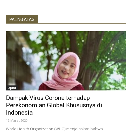
PALING ATAS
Opini
Dampak Virus Corona terhadap
Perekonomian Global Khususnya di
Indonesia
12 Maret 2020
World Health Organization (WHO) menjelaskan bahwa