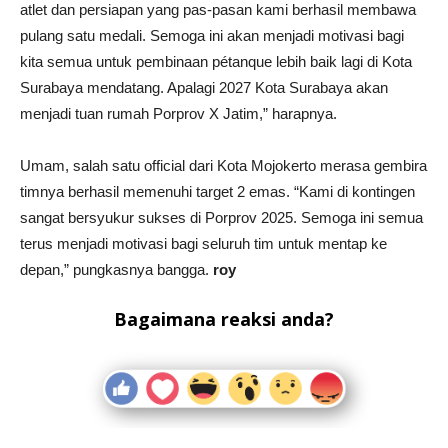
atlet dan persiapan yang pas-pasan kami berhasil membawa
pulang satu medali. Semoga ini akan menjadi motivasi bagi
kita semua untuk pembinaan pétanque lebih baik lagi di Kota
Surabaya mendatang. Apalagi 2027 Kota Surabaya akan
menjadi tuan rumah Porprov X Jatim,” harapnya.
Umam, salah satu official dari Kota Mojokerto merasa gembira
timnya berhasil memenuhi target 2 emas. “Kami di kontingen
sangat bersyukur sukses di Porprov 2025. Semoga ini semua
terus menjadi motivasi bagi seluruh tim untuk mentap ke
depan,” pungkasnya bangga.
roy
Bagaimana reaksi anda?