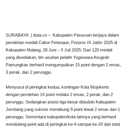
SURABAYA | duta.co – Kabupaten Pasuruan berjaya dalam
perolehan medali Cabor Petanque, Porprov IX Jatim 2025 di
Kabupaten Malang, 28 Juni – 5 Juli 2025. Dari 120 medali
yang disediakan, tim asuhan pelatih Yogiswara Anugrah
Pamungkas berhasil mengumpulkan 15 point dengan 2 emas,
3 perak, dan 2 perunggu.
Menyusul di peringkat kedua, kontingan Kota Mojokerto
dengan perolehan 14 point melalui 2 emas, 2 perak, dan 2
perunggu. Sedangkan posisi tiga besar diduduki Kabupaten
Jombang yang sukses menabung 9 point lewat 2 emas dan 1
perunggu. Sementara kabupaten/kota lainnya yang berhasil
mendulang point ada di peringkat ke-4 sampai ke-20 dari total