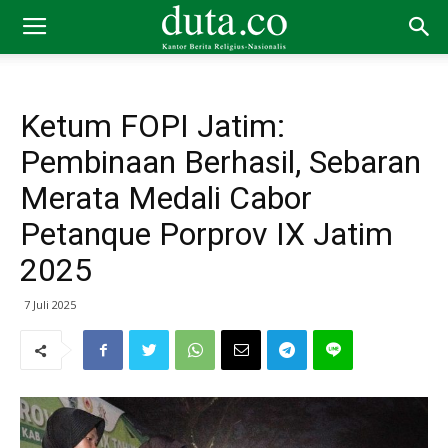
Ketum FOPI Jatim:
Pembinaan Berhasil, Sebaran
Merata Medali Cabor
Petanque Porprov IX Jatim
2025
7 Juli 2025