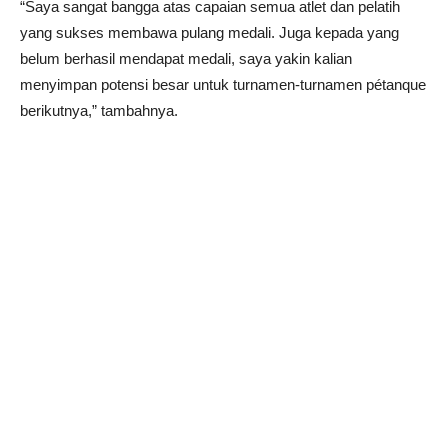
“Saya sangat bangga atas capaian semua atlet dan pelatih
yang sukses membawa pulang medali. Juga kepada yang
belum berhasil mendapat medali, saya yakin kalian
menyimpan potensi besar untuk turnamen-turnamen pétanque
berikutnya,” tambahnya.