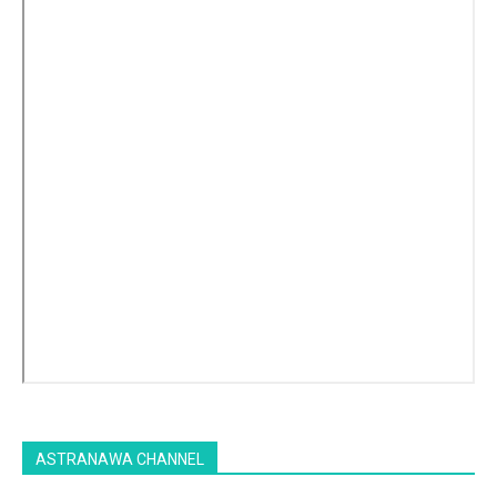
ASTRANAWA CHANNEL