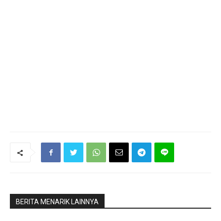
BERITA MENARIK LAINNYA