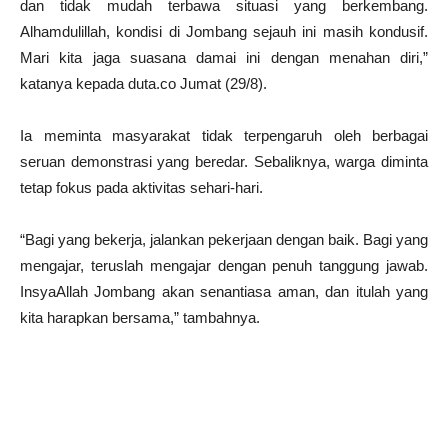
dan tidak mudah terbawa situasi yang berkembang.
Alhamdulillah, kondisi di Jombang sejauh ini masih kondusif.
Mari kita jaga suasana damai ini dengan menahan diri,”
katanya kepada duta.co Jumat (29/8).
Ia meminta masyarakat tidak terpengaruh oleh berbagai
seruan demonstrasi yang beredar. Sebaliknya, warga diminta
tetap fokus pada aktivitas sehari-hari.
“Bagi yang bekerja, jalankan pekerjaan dengan baik. Bagi yang
mengajar, teruslah mengajar dengan penuh tanggung jawab.
InsyaAllah Jombang akan senantiasa aman, dan itulah yang
kita harapkan bersama,” tambahnya.