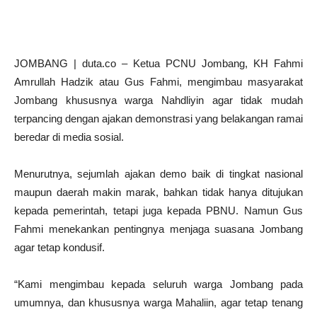
JOMBANG | duta.co – Ketua PCNU Jombang, KH Fahmi
Amrullah Hadzik atau Gus Fahmi, mengimbau masyarakat
Jombang khususnya warga Nahdliyin agar tidak mudah
terpancing dengan ajakan demonstrasi yang belakangan ramai
beredar di media sosial.
Menurutnya, sejumlah ajakan demo baik di tingkat nasional
maupun daerah makin marak, bahkan tidak hanya ditujukan
kepada pemerintah, tetapi juga kepada PBNU. Namun Gus
Fahmi menekankan pentingnya menjaga suasana Jombang
agar tetap kondusif.
“Kami mengimbau kepada seluruh warga Jombang pada
umumnya, dan khususnya warga Mahaliin, agar tetap tenang