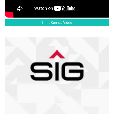
Lihat Semua Video