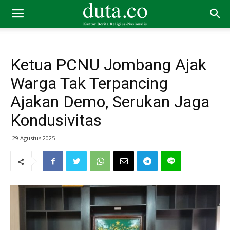
Ketua PCNU Jombang Ajak
Warga Tak Terpancing
Ajakan Demo, Serukan Jaga
Kondusivitas
29 Agustus 2025