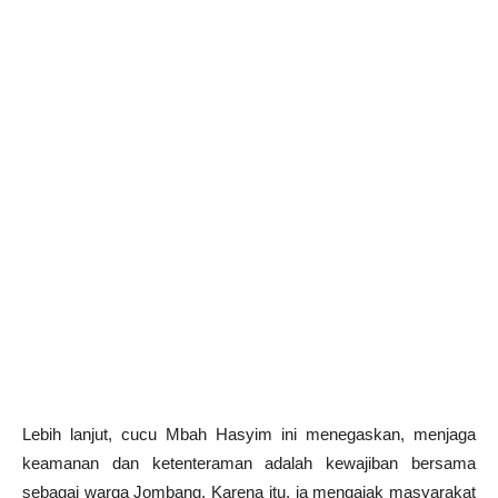
Lebih lanjut, cucu Mbah Hasyim ini menegaskan, menjaga
keamanan dan ketenteraman adalah kewajiban bersama
sebagai warga Jombang. Karena itu, ia mengajak masyarakat