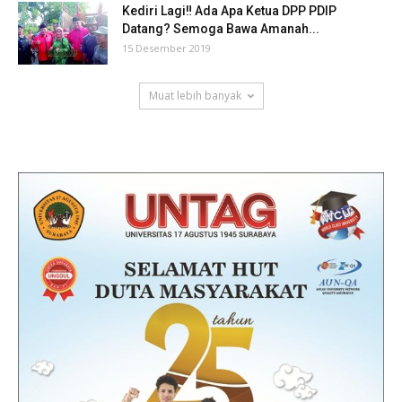
Kediri Lagi‼ Ada Apa Ketua DPP PDIP
Datang? Semoga Bawa Amanah...
15 Desember 2019
Muat lebih banyak