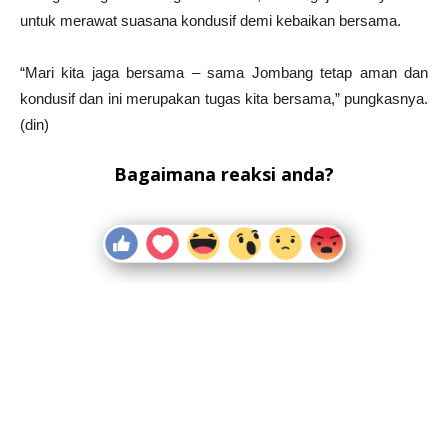
untuk merawat suasana kondusif demi kebaikan bersama.
“Mari kita jaga bersama – sama Jombang tetap aman dan
kondusif dan ini merupakan tugas kita bersama,” pungkasnya.
(din)
Bagaimana reaksi anda?