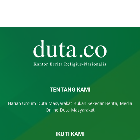
TENTANG KAMI
Harian Umum Duta Masyarakat Bukan Sekedar Berita, Media
Online Duta Masyarakat
IKUTI KAMI