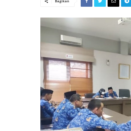
Bagikan