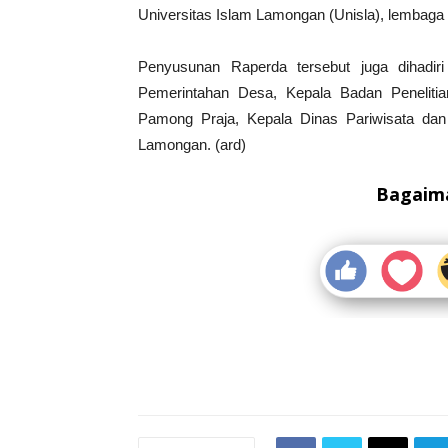
Universitas Islam Lamongan (Unisla), lembaga
Penyusunan Raperda tersebut juga dihadiri
Pemerintahan Desa, Kepala Badan Penelitia
Pamong Praja, Kepala Dinas Pariwisata da
Lamongan. (ard)
Bagaima