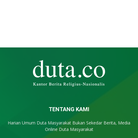
TENTANG KAMI
Harian Umum Duta Masyarakat Bukan Sekedar Berita, Media
Online Duta Masyarakat