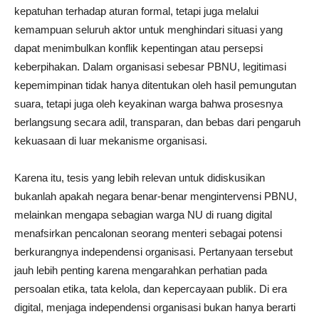
kepatuhan terhadap aturan formal, tetapi juga melalui
kemampuan seluruh aktor untuk menghindari situasi yang
dapat menimbulkan konflik kepentingan atau persepsi
keberpihakan. Dalam organisasi sebesar PBNU, legitimasi
kepemimpinan tidak hanya ditentukan oleh hasil pemungutan
suara, tetapi juga oleh keyakinan warga bahwa prosesnya
berlangsung secara adil, transparan, dan bebas dari pengaruh
kekuasaan di luar mekanisme organisasi.
Karena itu, tesis yang lebih relevan untuk didiskusikan
bukanlah apakah negara benar-benar mengintervensi PBNU,
melainkan mengapa sebagian warga NU di ruang digital
menafsirkan pencalonan seorang menteri sebagai potensi
berkurangnya independensi organisasi. Pertanyaan tersebut
jauh lebih penting karena mengarahkan perhatian pada
persoalan etika, tata kelola, dan kepercayaan publik. Di era
digital, menjaga independensi organisasi bukan hanya berarti