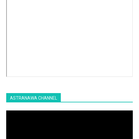
ASTRANAWA CHANNEL