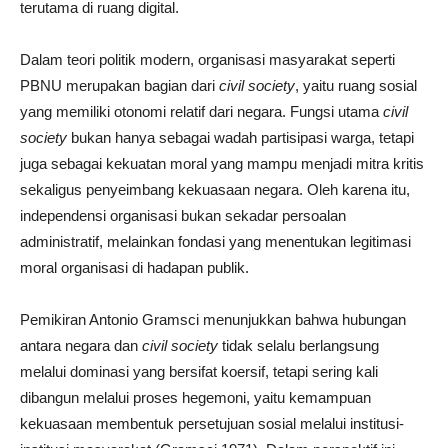
terutama di ruang digital.
Dalam teori politik modern, organisasi masyarakat seperti
PBNU merupakan bagian dari
civil society
, yaitu ruang sosial
yang memiliki otonomi relatif dari negara. Fungsi utama
civil
society
bukan hanya sebagai wadah partisipasi warga, tetapi
juga sebagai kekuatan moral yang mampu menjadi mitra kritis
sekaligus penyeimbang kekuasaan negara. Oleh karena itu,
independensi organisasi bukan sekadar persoalan
administratif, melainkan fondasi yang menentukan legitimasi
moral organisasi di hadapan publik.
Pemikiran Antonio Gramsci menunjukkan bahwa hubungan
antara negara dan
civil society
tidak selalu berlangsung
melalui dominasi yang bersifat koersif, tetapi sering kali
dibangun melalui proses hegemoni, yaitu kemampuan
kekuasaan membentuk persetujuan sosial melalui institusi-