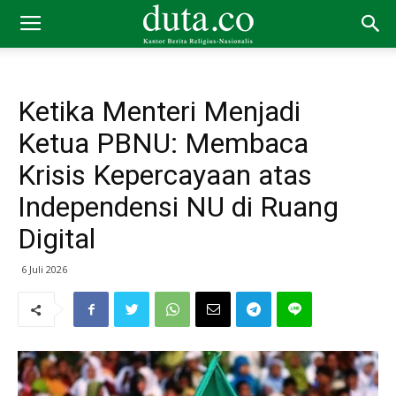
Ketika Menteri Menjadi
Ketua PBNU: Membaca
Krisis Kepercayaan atas
Independensi NU di Ruang
Digital
6 Juli 2026