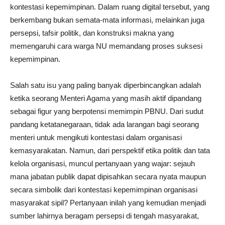
kontestasi kepemimpinan. Dalam ruang digital tersebut, yang
berkembang bukan semata-mata informasi, melainkan juga
persepsi, tafsir politik, dan konstruksi makna yang
memengaruhi cara warga NU memandang proses suksesi
kepemimpinan.
Salah satu isu yang paling banyak diperbincangkan adalah
ketika seorang Menteri Agama yang masih aktif dipandang
sebagai figur yang berpotensi memimpin PBNU. Dari sudut
pandang ketatanegaraan, tidak ada larangan bagi seorang
menteri untuk mengikuti kontestasi dalam organisasi
kemasyarakatan. Namun, dari perspektif etika politik dan tata
kelola organisasi, muncul pertanyaan yang wajar: sejauh
mana jabatan publik dapat dipisahkan secara nyata maupun
secara simbolik dari kontestasi kepemimpinan organisasi
masyarakat sipil? Pertanyaan inilah yang kemudian menjadi
sumber lahirnya beragam persepsi di tengah masyarakat,