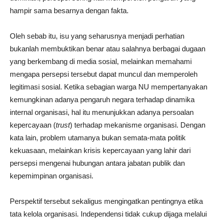
hampir sama besarnya dengan fakta.
Oleh sebab itu, isu yang seharusnya menjadi perhatian
bukanlah membuktikan benar atau salahnya berbagai dugaan
yang berkembang di media sosial, melainkan memahami
mengapa persepsi tersebut dapat muncul dan memperoleh
legitimasi sosial. Ketika sebagian warga NU mempertanyakan
kemungkinan adanya pengaruh negara terhadap dinamika
internal organisasi, hal itu menunjukkan adanya persoalan
kepercayaan (
trust
) terhadap mekanisme organisasi. Dengan
kata lain, problem utamanya bukan semata-mata politik
kekuasaan, melainkan krisis kepercayaan yang lahir dari
persepsi mengenai hubungan antara jabatan publik dan
kepemimpinan organisasi.
Perspektif tersebut sekaligus mengingatkan pentingnya etika
tata kelola organisasi. Independensi tidak cukup dijaga melalui