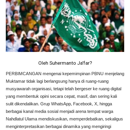
Oleh Suhermanto Ja’far?
PERBIMCANGAN mengenai kepemimpinan PBNU menjelang
Muktamar tidak lagi berlangsung hanya di ruang-ruang
musyawarah organisasi, tetapi telah bergeser ke ruang digital
yang membentuk opini secara cepat, masif, dan sering kali
sulit dikendalikan. Grup WhatsApp, Facebook, X, hingga
berbagai kanal media sosial menjadi arena tempat warga
Nahdlatul Ulama mendiskusikan, memperdebatkan, sekaligus
menginterpretasikan berbagai dinamika yang mengiringi