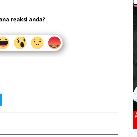
na reaksi anda?