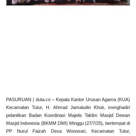
PASURUAN | duta.co – Kepala Kantor Urusan Agama (KUA)
Kecamatan Tutur, H. Ahmad Jamaludin Khoir, menghadiri
pelantikan Badan Koordinasi Majelis Taklim Masjid Dewan
Masjid Indonesia (BKMM DMI) Minggu (27/7/25), bertempat di
PP Nurul Faizah Desa Wonosari, Kecamatan Tutur,