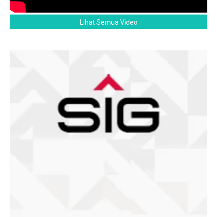
Lihat Semua Video