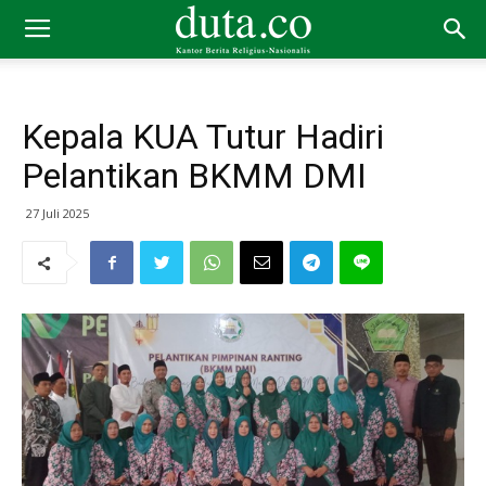
Kepala KUA Tutur Hadiri
Pelantikan BKMM DMI
27 Juli 2025