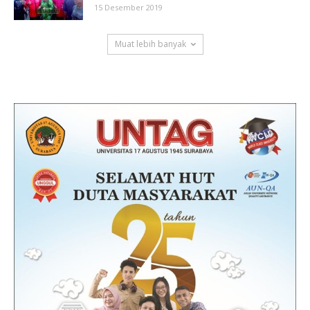
15 Desember 2019
Muat lebih banyak