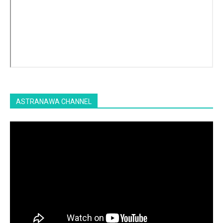
ASTRANAWA CHANNEL