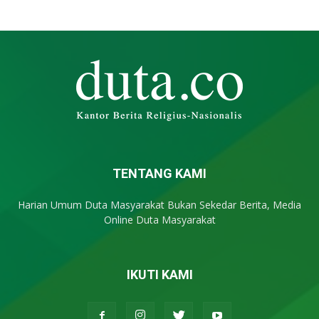
TENTANG KAMI
Harian Umum Duta Masyarakat Bukan Sekedar Berita, Media
Online Duta Masyarakat
IKUTI KAMI