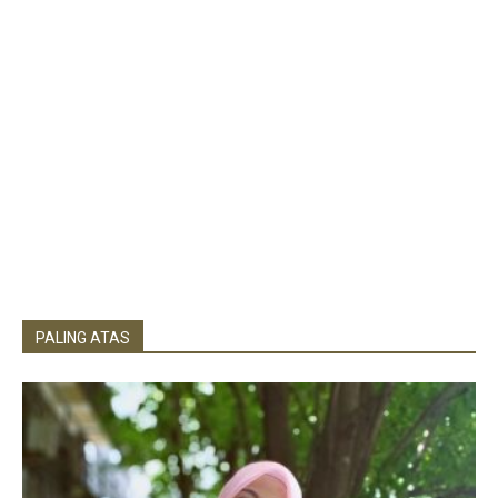
PALING ATAS