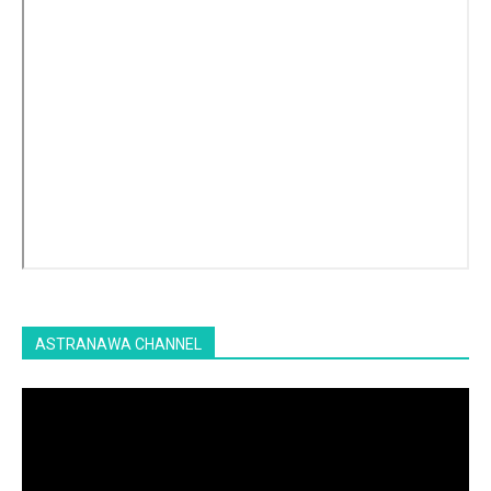
ASTRANAWA CHANNEL