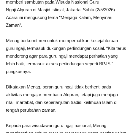
memberi sambutan pada Wisuda Nasional Guru
Ngaji Alquran di Masjid Istiqlal, Jakarta, Sabtu (2/5/2026).
Acara ini mengusung tema “Menjaga Kalam, Menyinari
Zaman”.
Menag berkomitmen untuk memperhatikan kesejahteraan
guru ngaji, termasuk dukungan perlindungan sosial. “Kita terus
mendorong agar para guru ngaji mendapat perhatian yang
lebih baik, termasuk akses perlindungan seperti BPJS,”
pungkasnya.
Dikatakan Menag, peran guru ngaji tidak berhenti pada
aktivitas mengajar membaca Alquran, tetapi juga menjaga
nilai, martabat, dan keberlanjutan tradisi keilmuan Islam di
tengah perubahan zaman.
Kepada para wisudawan guru ngaji nasional, Menag