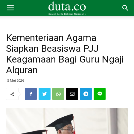
Kementeriaan Agama
Siapkan Beasiswa PJJ
Keagamaan Bagi Guru Ngaji
Alquran
5 Mei 2026