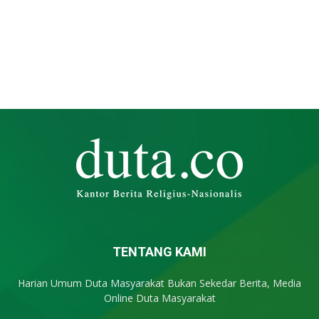
TENTANG KAMI
Harian Umum Duta Masyarakat Bukan Sekedar Berita, Media
Online Duta Masyarakat