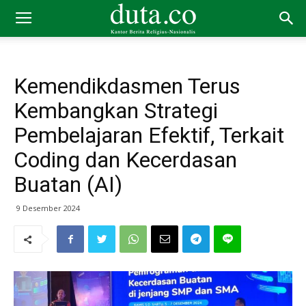
Kemendikdasmen Terus
Kembangkan Strategi
Pembelajaran Efektif, Terkait
Coding dan Kecerdasan
Buatan (AI)
9 Desember 2024