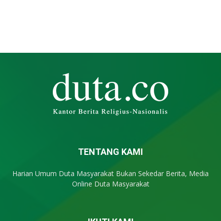
TENTANG KAMI
Harian Umum Duta Masyarakat Bukan Sekedar Berita, Media
Online Duta Masyarakat