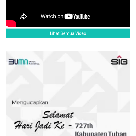
Lihat Semua Video