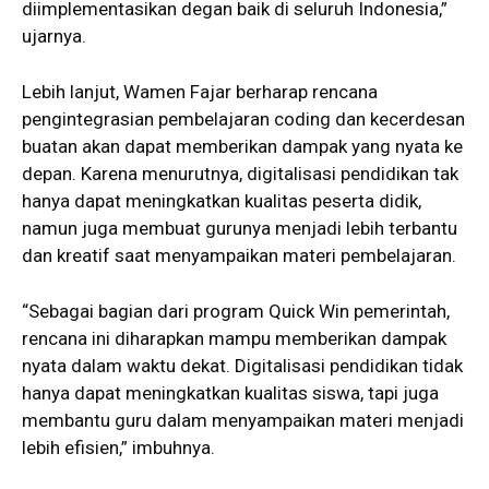
diimplementasikan degan baik di seluruh Indonesia,”
ujarnya.
Lebih lanjut, Wamen Fajar berharap rencana
pengintegrasian pembelajaran coding dan kecerdesan
buatan akan dapat memberikan dampak yang nyata ke
depan. Karena menurutnya, digitalisasi pendidikan tak
hanya dapat meningkatkan kualitas peserta didik,
namun juga membuat gurunya menjadi lebih terbantu
dan kreatif saat menyampaikan materi pembelajaran.
“Sebagai bagian dari program Quick Win pemerintah,
rencana ini diharapkan mampu memberikan dampak
nyata dalam waktu dekat. Digitalisasi pendidikan tidak
hanya dapat meningkatkan kualitas siswa, tapi juga
membantu guru dalam menyampaikan materi menjadi
lebih efisien,” imbuhnya.