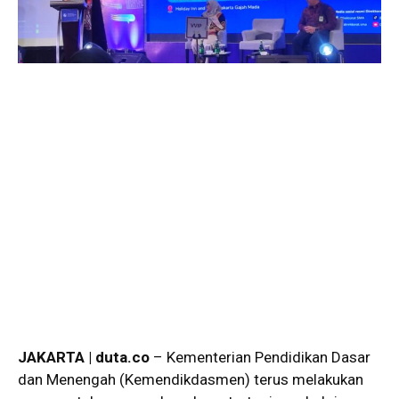
JAKARTA | duta.co
– Kementerian Pendidikan Dasar
dan Menengah (Kemendikdasmen) terus melakukan