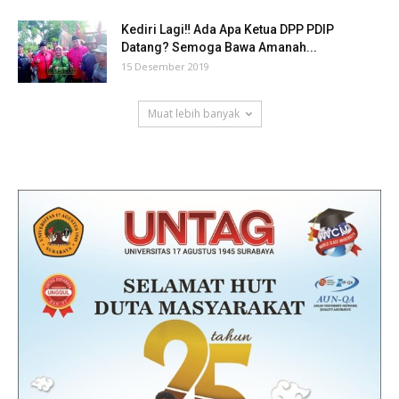
Kediri Lagi‼ Ada Apa Ketua DPP PDIP
Datang? Semoga Bawa Amanah...
15 Desember 2019
Muat lebih banyak