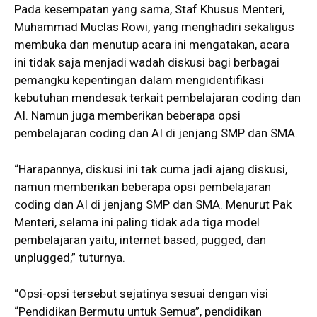
Pada kesempatan yang sama, Staf Khusus Menteri,
Muhammad Muclas Rowi, yang menghadiri sekaligus
membuka dan menutup acara ini mengatakan, acara
ini tidak saja menjadi wadah diskusi bagi berbagai
pemangku kepentingan dalam mengidentifikasi
kebutuhan mendesak terkait pembelajaran coding dan
AI. Namun juga memberikan beberapa opsi
pembelajaran coding dan AI di jenjang SMP dan SMA.
“Harapannya, diskusi ini tak cuma jadi ajang diskusi,
namun memberikan beberapa opsi pembelajaran
coding dan AI di jenjang SMP dan SMA. Menurut Pak
Menteri, selama ini paling tidak ada tiga model
pembelajaran yaitu, internet based, pugged, dan
unplugged,” tuturnya.
“Opsi-opsi tersebut sejatinya sesuai dengan visi
“Pendidikan Bermutu untuk Semua”, pendidikan