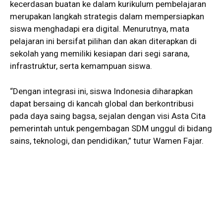
kecerdasan buatan ke dalam kurikulum pembelajaran
merupakan langkah strategis dalam mempersiapkan
siswa menghadapi era digital. Menurutnya, mata
pelajaran ini bersifat pilihan dan akan diterapkan di
sekolah yang memiliki kesiapan dari segi sarana,
infrastruktur, serta kemampuan siswa.
“Dengan integrasi ini, siswa Indonesia diharapkan
dapat bersaing di kancah global dan berkontribusi
pada daya saing bagsa, sejalan dengan visi Asta Cita
pemerintah untuk pengembagan SDM unggul di bidang
sains, teknologi, dan pendidikan,” tutur Wamen Fajar.