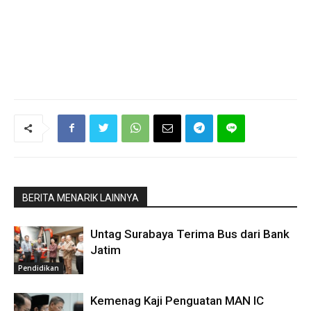
BERITA MENARIK LAINNYA
Untag Surabaya Terima Bus dari Bank
Jatim
Pendidikan
Kemenag Kaji Penguatan MAN IC