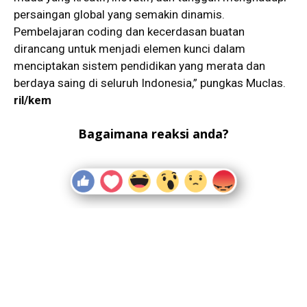
persaingan global yang semakin dinamis.
Pembelajaran coding dan kecerdasan buatan
dirancang untuk menjadi elemen kunci dalam
menciptakan sistem pendidikan yang merata dan
berdaya saing di seluruh Indonesia,” pungkas Muclas.
ril/kem
Bagaimana reaksi anda?