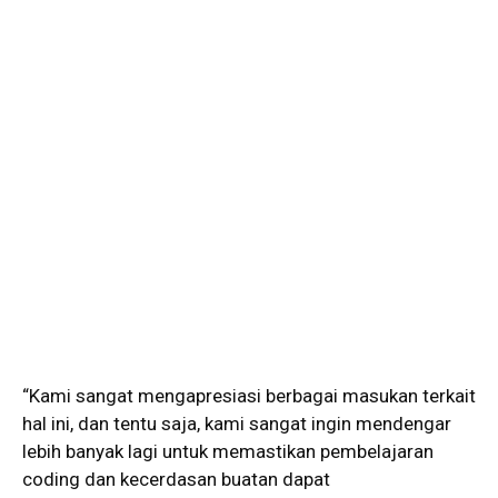
“Kami sangat mengapresiasi berbagai masukan terkait
hal ini, dan tentu saja, kami sangat ingin mendengar
lebih banyak lagi untuk memastikan pembelajaran
coding dan kecerdasan buatan dapat