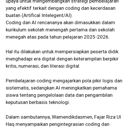
upaya untuk mengembangkan strategi pembelajaran
yang efektif terkait dengan coding dan kecerdasan
buatan (Artifical Intelegent/AI).
Coding dan AI rencananya akan dimasukkan dalam
kurikulum sekolah menengah pertama dan sekolah
menegah atas pada tahun pelajaran 2025-2026.
Hal itu dilakukan untuk mempersiapkan peserta didik
menghadapi era digital dengan keterampilan berpikir
kritis, numerasi, dan literasi digital.
Pembelajaran coding mengajarkan pola pikir logis dan
sistematis, sedangkan AI meningkatkan pemahama
siswa tentang pengelolaan data dan pengambilan
keputusan berbasis teknologi.
Dalam sambutannya, Wamendikdasmen, Fajar Riza Ul
Haq menyampaikan pengintegrasian coding dan