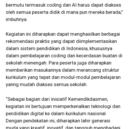
bermutu termasuk coding dan AI harus dapat diakses
oleh semua peserta didik di mana pun mereka berada,”
imbuhnya.
Kegiatan ini diharapkan dapat menghasilkan berbagai
rekomendasi praktis yang dapat diimplementasikan
dalam sistem pendidikan di Indonesia, khususnya
dalam pembelajaran coding dan kecerdasan buatan di
sekolah menengah. Para peserta juga diharapkan
memberikan masukannya dalam merancang struktur
kurikulum yang tepat dan modul-modul pembelajaran
yanng mudah diakses semua sekolah.
“Sebagai bagian dari inisiatif Kemendikdasmen,
kegiatan ini bertujuan memperkenalkan teknologi dan
pendidikan digital ke dalam kurikulum nasional.
Dengan pendekatan ini, diharapkan lahir generasi
muda yang kreatif, inovatif, dan tangguh menghadapi