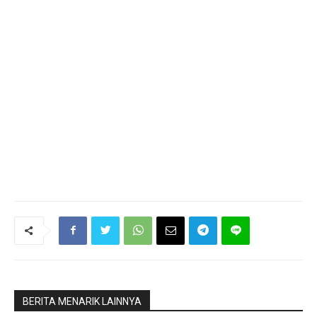
BERITA MENARIK LAINNYA