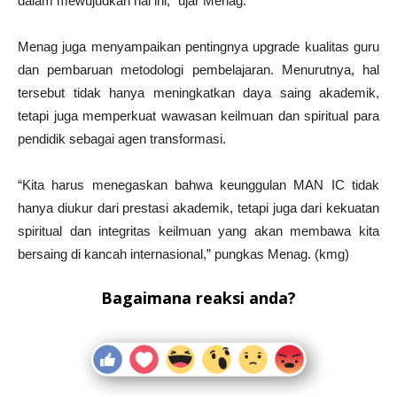
dalam mewujudkan hal ini,” ujar Menag.
Menag juga menyampaikan pentingnya upgrade kualitas guru
dan pembaruan metodologi pembelajaran. Menurutnya, hal
tersebut tidak hanya meningkatkan daya saing akademik,
tetapi juga memperkuat wawasan keilmuan dan spiritual para
pendidik sebagai agen transformasi.
“Kita harus menegaskan bahwa keunggulan MAN IC tidak
hanya diukur dari prestasi akademik, tetapi juga dari kekuatan
spiritual dan integritas keilmuan yang akan membawa kita
bersaing di kancah internasional,” pungkas Menag. (kmg)
Bagaimana reaksi anda?