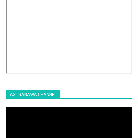
ASTRANAWA CHANNEL