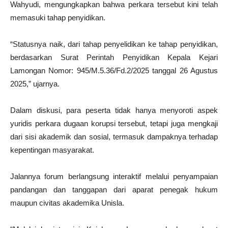
Wahyudi, mengungkapkan bahwa perkara tersebut kini telah
memasuki tahap penyidikan.
“Statusnya naik, dari tahap penyelidikan ke tahap penyidikan,
berdasarkan Surat Perintah Penyidikan Kepala Kejari
Lamongan Nomor: 945/M.5.36/Fd.2/2025 tanggal 26 Agustus
2025,” ujarnya.
Dalam diskusi, para peserta tidak hanya menyoroti aspek
yuridis perkara dugaan korupsi tersebut, tetapi juga mengkaji
dari sisi akademik dan sosial, termasuk dampaknya terhadap
kepentingan masyarakat.
Jalannya forum berlangsung interaktif melalui penyampaian
pandangan dan tanggapan dari aparat penegak hukum
maupun civitas akademika Unisla.