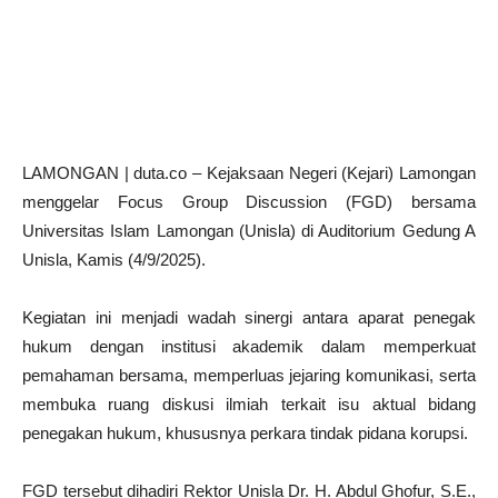
LAMONGAN | duta.co – Kejaksaan Negeri (Kejari) Lamongan
menggelar Focus Group Discussion (FGD) bersama
Universitas Islam Lamongan (Unisla) di Auditorium Gedung A
Unisla, Kamis (4/9/2025).
Kegiatan ini menjadi wadah sinergi antara aparat penegak
hukum dengan institusi akademik dalam memperkuat
pemahaman bersama, memperluas jejaring komunikasi, serta
membuka ruang diskusi ilmiah terkait isu aktual bidang
penegakan hukum, khususnya perkara tindak pidana korupsi.
FGD tersebut dihadiri Rektor Unisla Dr. H. Abdul Ghofur, S.E.,