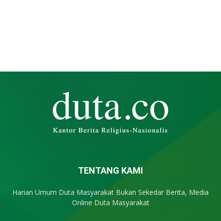
TENTANG KAMI
Harian Umum Duta Masyarakat Bukan Sekedar Berita, Media
Online Duta Masyarakat