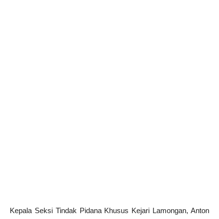
Kepala Seksi Tindak Pidana Khusus Kejari Lamongan, Anton