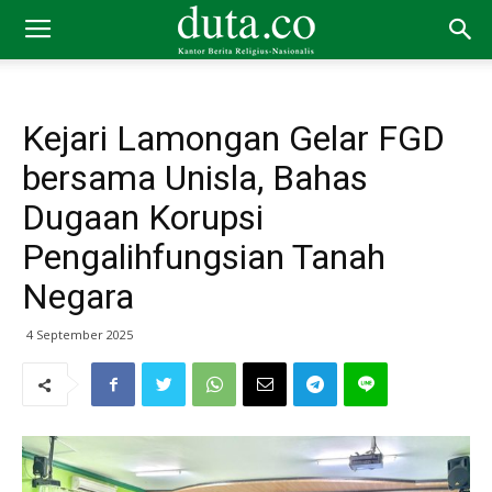
Kejari Lamongan Gelar FGD
bersama Unisla, Bahas
Dugaan Korupsi
Pengalihfungsian Tanah
Negara
4 September 2025