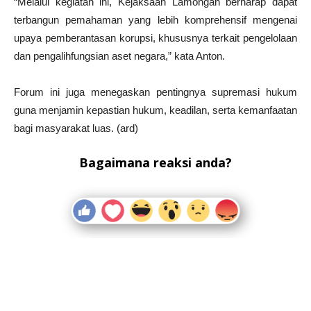
“Melalui kegiatan ini, Kejaksaan Lamongan berharap dapat
terbangun pemahaman yang lebih komprehensif mengenai
upaya pemberantasan korupsi, khususnya terkait pengelolaan
dan pengalihfungsian aset negara,” kata Anton.
Forum ini juga menegaskan pentingnya supremasi hukum
guna menjamin kepastian hukum, keadilan, serta kemanfaatan
bagi masyarakat luas. (ard)
Bagaimana reaksi anda?