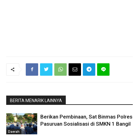
BERITA MENARIK LAINNYA
Berikan Pembinaan, Sat Binmas Polres
Pasuruan Sosialisasi di SMKN 1 Bangil
Daerah