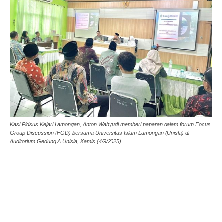
Kasi Pidsus Kejari Lamongan, Anton Wahyudi memberi paparan dalam forum Focus
Group Discussion (FGD) bersama Universitas Islam Lamongan (Unisla) di
Auditorium Gedung A Unisla, Kamis (4/9/2025).