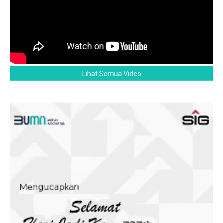
Lihat Semua Video