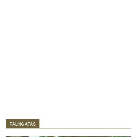
PALING ATAS