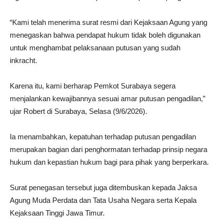
“Kami telah menerima surat resmi dari Kejaksaan Agung yang
menegaskan bahwa pendapat hukum tidak boleh digunakan
untuk menghambat pelaksanaan putusan yang sudah
inkracht.
Karena itu, kami berharap Pemkot Surabaya segera
menjalankan kewajibannya sesuai amar putusan pengadilan,”
ujar Robert di Surabaya, Selasa (9/6/2026).
Ia menambahkan, kepatuhan terhadap putusan pengadilan
merupakan bagian dari penghormatan terhadap prinsip negara
hukum dan kepastian hukum bagi para pihak yang berperkara.
Surat penegasan tersebut juga ditembuskan kepada Jaksa
Agung Muda Perdata dan Tata Usaha Negara serta Kepala
Kejaksaan Tinggi Jawa Timur.