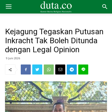
Kejagung Tegaskan Putusan
Inkracht Tak Boleh Ditunda
dengan Legal Opinion
9 Juni 2026