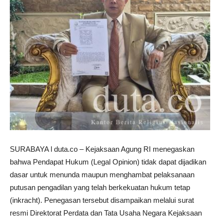
SURABAYA l duta.co – Kejaksaan Agung RI menegaskan
bahwa Pendapat Hukum (Legal Opinion) tidak dapat dijadikan
dasar untuk menunda maupun menghambat pelaksanaan
putusan pengadilan yang telah berkekuatan hukum tetap
(inkracht). Penegasan tersebut disampaikan melalui surat
resmi Direktorat Perdata dan Tata Usaha Negara Kejaksaan