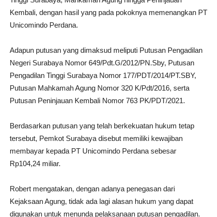
Kembali, dengan hasil yang pada pokoknya memenangkan PT
Unicomindo Perdana.
Adapun putusan yang dimaksud meliputi Putusan Pengadilan
Negeri Surabaya Nomor 649/Pdt.G/2012/PN.Sby, Putusan
Pengadilan Tinggi Surabaya Nomor 177/PDT/2014/PT.SBY,
Putusan Mahkamah Agung Nomor 320 K/Pdt/2016, serta
Putusan Peninjauan Kembali Nomor 763 PK/PDT/2021.
Berdasarkan putusan yang telah berkekuatan hukum tetap
tersebut, Pemkot Surabaya disebut memiliki kewajiban
membayar kepada PT Unicomindo Perdana sebesar
Rp104,24 miliar.
Robert mengatakan, dengan adanya penegasan dari
Kejaksaan Agung, tidak ada lagi alasan hukum yang dapat
digunakan untuk menunda pelaksanaan putusan pengadilan.