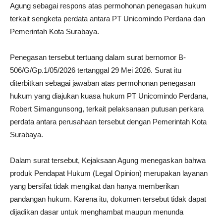
Agung sebagai respons atas permohonan penegasan hukum
terkait sengketa perdata antara PT Unicomindo Perdana dan
Pemerintah Kota Surabaya.
Penegasan tersebut tertuang dalam surat bernomor B-
506/G/Gp.1/05/2026 tertanggal 29 Mei 2026. Surat itu
diterbitkan sebagai jawaban atas permohonan penegasan
hukum yang diajukan kuasa hukum PT Unicomindo Perdana,
Robert Simangunsong, terkait pelaksanaan putusan perkara
perdata antara perusahaan tersebut dengan Pemerintah Kota
Surabaya.
Dalam surat tersebut, Kejaksaan Agung menegaskan bahwa
produk Pendapat Hukum (Legal Opinion) merupakan layanan
yang bersifat tidak mengikat dan hanya memberikan
pandangan hukum. Karena itu, dokumen tersebut tidak dapat
dijadikan dasar untuk menghambat maupun menunda