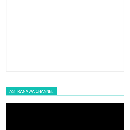
ASTRANAWA CHANNEL