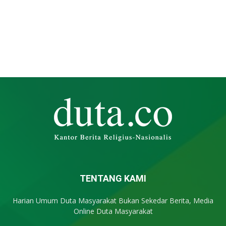
TENTANG KAMI
Harian Umum Duta Masyarakat Bukan Sekedar Berita, Media
Online Duta Masyarakat