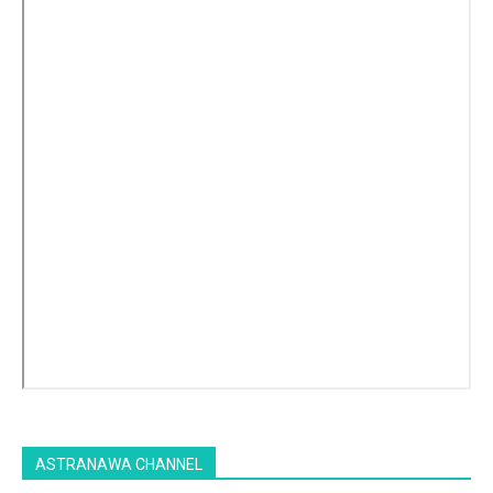
ASTRANAWA CHANNEL