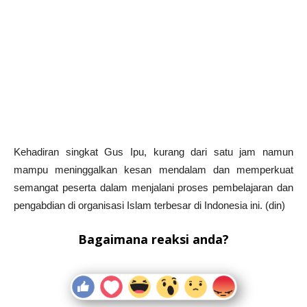
Kehadiran singkat Gus Ipu, kurang dari satu jam namun
mampu meninggalkan kesan mendalam dan memperkuat
semangat peserta dalam menjalani proses pembelajaran dan
pengabdian di organisasi Islam terbesar di Indonesia ini. (din)
Bagaimana reaksi anda?