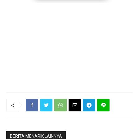
BERITA MENARIK LAINNYA