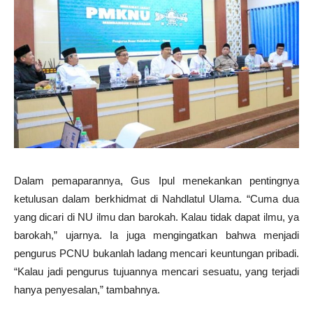
Dalam pemaparannya, Gus Ipul menekankan pentingnya
ketulusan dalam berkhidmat di Nahdlatul Ulama. “Cuma dua
yang dicari di NU ilmu dan barokah. Kalau tidak dapat ilmu, ya
barokah,” ujarnya. Ia juga mengingatkan bahwa menjadi
pengurus PCNU bukanlah ladang mencari keuntungan pribadi.
“Kalau jadi pengurus tujuannya mencari sesuatu, yang terjadi
hanya penyesalan,” tambahnya.