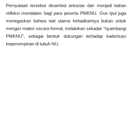
Pernyataan tersebut disambut antusias dan menjadi bahan
refleksi mendalam bagi para peserta PMKNU. Gus Ipul juga
menegaskan bahwa niat utama kehadirannya bukan untuk
mengisi materi secara formal, melainkan sekadar “nyambangi
PMKNU”, sebagai bentuk dukungan terhadap kaderisasi
kepemimpinan di tubuh NU.