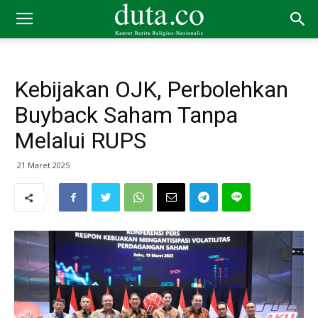
Kebijakan OJK, Perbolehkan
Buyback Saham Tanpa
Melalui RUPS
21 Maret 2025