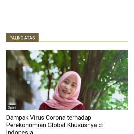
PALING ATAS
Opini
Dampak Virus Corona terhadap
Perekonomian Global Khususnya di
Indonesia