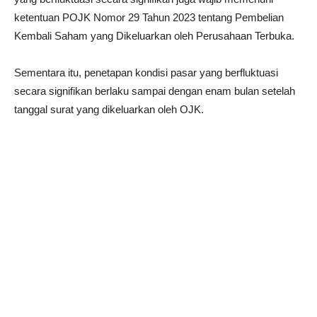
ketentuan POJK Nomor 29 Tahun 2023 tentang Pembelian
Kembali Saham yang Dikeluarkan oleh Perusahaan Terbuka.
Sementara itu, penetapan kondisi pasar yang berfluktuasi
secara signifikan berlaku sampai dengan enam bulan setelah
tanggal surat yang dikeluarkan oleh OJK.