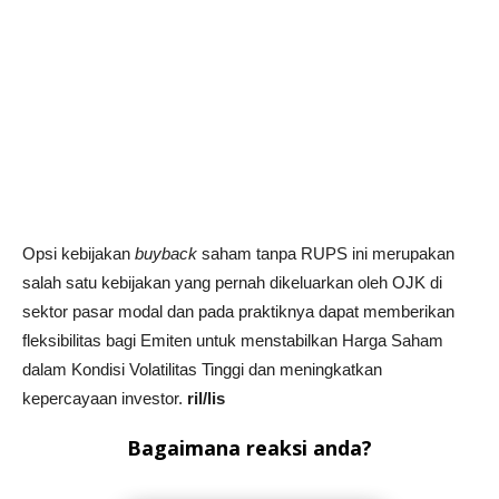
Opsi kebijakan
buyback
saham tanpa RUPS ini merupakan
salah satu kebijakan yang pernah dikeluarkan oleh OJK di
sektor pasar modal dan pada praktiknya dapat memberikan
fleksibilitas bagi Emiten untuk menstabilkan Harga Saham
dalam Kondisi Volatilitas Tinggi dan meningkatkan
kepercayaan investor.
ril/lis
Bagaimana reaksi anda?