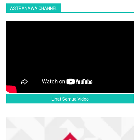
ASTRANAWA CHANNEL
Lihat Semua Video