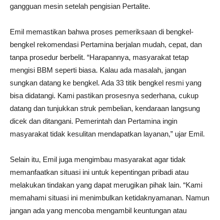
gangguan mesin setelah pengisian Pertalite.
Emil memastikan bahwa proses pemeriksaan di bengkel-
bengkel rekomendasi Pertamina berjalan mudah, cepat, dan
tanpa prosedur berbelit. “Harapannya, masyarakat tetap
mengisi BBM seperti biasa. Kalau ada masalah, jangan
sungkan datang ke bengkel. Ada 33 titik bengkel resmi yang
bisa didatangi. Kami pastikan prosesnya sederhana, cukup
datang dan tunjukkan struk pembelian, kendaraan langsung
dicek dan ditangani. Pemerintah dan Pertamina ingin
masyarakat tidak kesulitan mendapatkan layanan,” ujar Emil.
Selain itu, Emil juga mengimbau masyarakat agar tidak
memanfaatkan situasi ini untuk kepentingan pribadi atau
melakukan tindakan yang dapat merugikan pihak lain. “Kami
memahami situasi ini menimbulkan ketidaknyamanan. Namun
jangan ada yang mencoba mengambil keuntungan atau