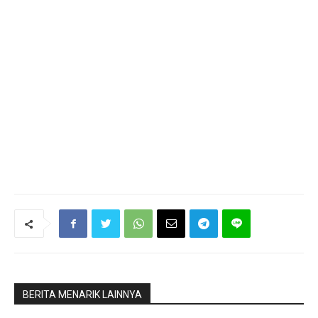
BERITA MENARIK LAINNYA