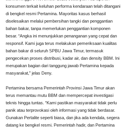
konsumen terkait keluhan performa kendaraan telah ditangani
di bengkel resmi Pertamina. Mayoritas kasus berhasil
diselesaikan melalui pembersihan tangki dan penggantian
bahan bakar, tanpa memerlukan penggantian komponen
besar. “Angka ini menunjukkan penanganan yang cepat dan
responsif. Kami juga terus melakukan pemeriksaan kualitas
bahan bakar di seluruh SPBU Jawa Timur, termasuk
pengecekan proses distribusi, kadar air, dan density BBM. Ini
merupakan bagian dari tanggung jawab Pertamina kepada
masyarakat,” jelas Deny.
Pertamina bersama Pemerintah Provinsi Jawa Timur akan
terus memantau mutu BBM dan mempercepat investigasi
teknis hingga tuntas. “Kami pastikan masyarakat tidak perlu
panik atau terprovokasi oleh informasi yang tidak berdasar.
Gunakan Pertalite seperti biasa, dan jika ada kendala, segera
datang ke bengkel resmi. Pemerintah hadir, dan Pertamina