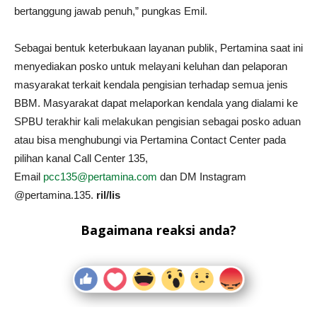
bertanggung jawab penuh,” pungkas Emil.
Sebagai bentuk keterbukaan layanan publik, Pertamina saat ini
menyediakan posko untuk melayani keluhan dan pelaporan
masyarakat terkait kendala pengisian terhadap semua jenis
BBM. Masyarakat dapat melaporkan kendala yang dialami ke
SPBU terakhir kali melakukan pengisian sebagai posko aduan
atau bisa menghubungi via Pertamina Contact Center pada
pilihan kanal Call Center 135,
Email
pcc135@pertamina.com
dan ⁠DM Instagram
@pertamina.135.
ril/lis
Bagaimana reaksi anda?