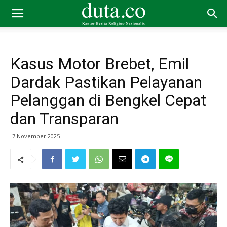
Kasus Motor Brebet, Emil
Dardak Pastikan Pelayanan
Pelanggan di Bengkel Cepat
dan Transparan
7 November 2025