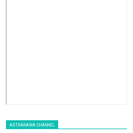
ASTRANAWA CHANNEL