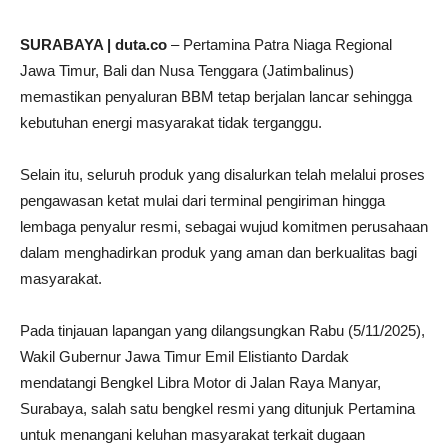
SURABAYA | duta.co
– Pertamina Patra Niaga Regional
Jawa Timur, Bali dan Nusa Tenggara (Jatimbalinus)
memastikan penyaluran BBM tetap berjalan lancar sehingga
kebutuhan energi masyarakat tidak terganggu.
Selain itu, seluruh produk yang disalurkan telah melalui proses
pengawasan ketat mulai dari terminal pengiriman hingga
lembaga penyalur resmi, sebagai wujud komitmen perusahaan
dalam menghadirkan produk yang aman dan berkualitas bagi
masyarakat.
Pada tinjauan lapangan yang dilangsungkan Rabu (5/11/2025),
Wakil Gubernur Jawa Timur Emil Elistianto Dardak
mendatangi Bengkel Libra Motor di Jalan Raya Manyar,
Surabaya, salah satu bengkel resmi yang ditunjuk Pertamina
untuk menangani keluhan masyarakat terkait dugaan