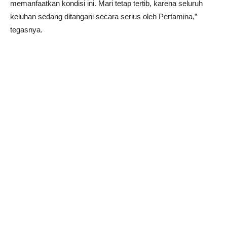
memanfaatkan kondisi ini. Mari tetap tertib, karena seluruh
keluhan sedang ditangani secara serius oleh Pertamina,”
tegasnya.