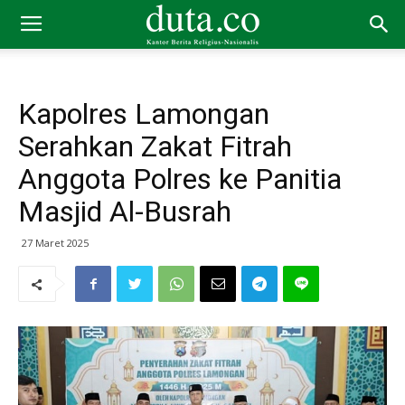
Kapolres Lamongan
Serahkan Zakat Fitrah
Anggota Polres ke Panitia
Masjid Al-Busrah
27 Maret 2025