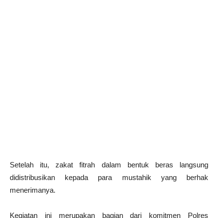
Setelah itu, zakat fitrah dalam bentuk beras langsung
didistribusikan kepada para mustahik yang berhak
menerimanya.
Kegiatan ini merupakan bagian dari komitmen Polres