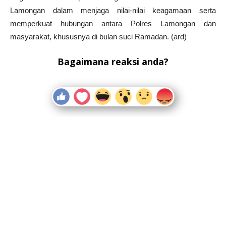
Lamongan dalam menjaga nilai-nilai keagamaan serta
memperkuat hubungan antara Polres Lamongan dan
masyarakat, khususnya di bulan suci Ramadan. (ard)
Bagaimana reaksi anda?