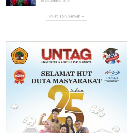
15 Desember 2019
Muat lebih banyak