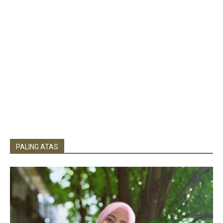
PALING ATAS