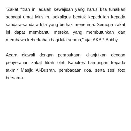
“Zakat fitrah ini adalah kewajiban yang harus kita tunaikan
sebagai umat Muslim, sekaligus bentuk kepedulian kepada
saudara-saudara kita yang berhak menerima. Semoga zakat
ini dapat membantu mereka yang membutuhkan dan
membawa keberkahan bagi kita semua,” ujar AKBP Bobby.
Acara diawali dengan pembukaan, dilanjutkan dengan
penyerahan zakat fitrah oleh Kapolres Lamongan kepada
takmir Masjid Al-Busrah, pembacaan doa, serta sesi foto
bersama.