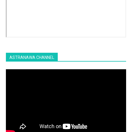
ASTRANAWA CHANNEL