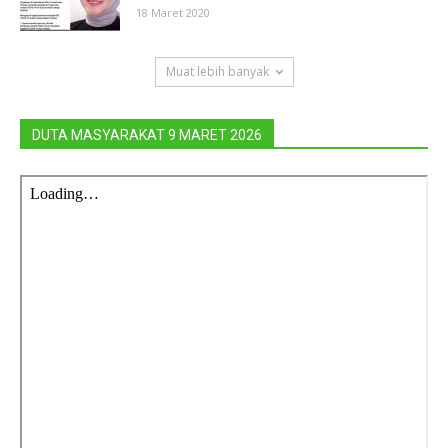
18 Maret 2020
Muat lebih banyak
DUTA MASYARAKAT 9 MARET 2026