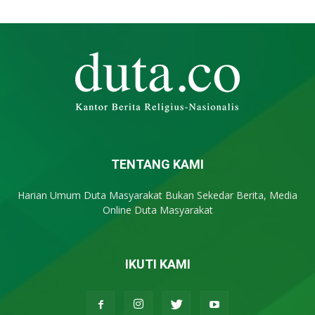
TENTANG KAMI
Harian Umum Duta Masyarakat Bukan Sekedar Berita, Media
Online Duta Masyarakat
IKUTI KAMI