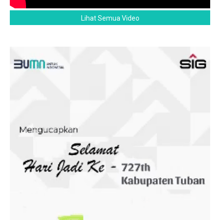
Lihat Semua Video