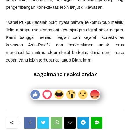
pengembangan konektivitas lebih lanjut di kawasan.
”Kabel Pukpuk adalah bukti nyata bahwa TelkomGroup melalui
Telin mampu menjembatani kesenjangan digital antar negara.
Kami bangga menjadi bagian dari sejarah konektivitas
kawasan Asia-Pasifik dan berkomitmen untuk terus
menghadirkan infrastruktur digital berkelas dunia demi masa
depan yang lebih terhubung,” tutup Dian. imm
Bagaimana reaksi anda?