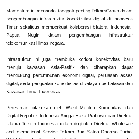
Momentum ini menandai tonggak penting TelkomGroup dalam
pengembangan infrastruktur konektivitas digital di Indonesia
Timur sekaligus memperkuat kolaborasi bilateral Indonesia–
Papua Nugini dalam pengembangan infrastruktur
telekomunikasi lintas negara.
Infrastruktur ini juga membuka koridor konektivitas baru
menuju kawasan Asia-Pasifik dan diharapkan dapat
mendukung pertumbuhan ekonomi digital, perluasan akses
digital, serta penguatan konektivitas di wilayah perbatasan dan
Kawasan Timur Indonesia.
Peresmian dilakukan oleh Wakil Menteri Komunikasi dan
Digital Republik Indonesia Angga Raka Prabowo dan Direktur
Utama Telkom Indonesia didampingi oleh Direktur Wholesale
and International Service Telkom Budi Satria Dharma Purba,