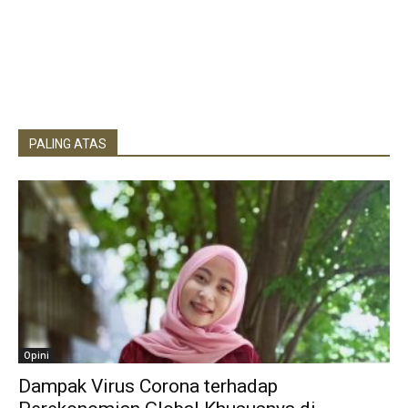
PALING ATAS
Opini
Dampak Virus Corona terhadap