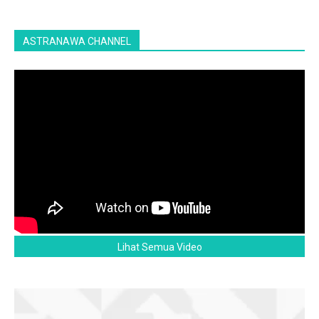
ASTRANAWA CHANNEL
Lihat Semua Video