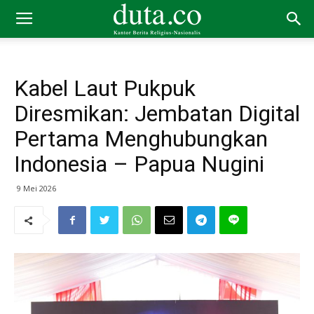
Kabel Laut Pukpuk
Diresmikan: Jembatan Digital
Pertama Menghubungkan
Indonesia – Papua Nugini
9 Mei 2026