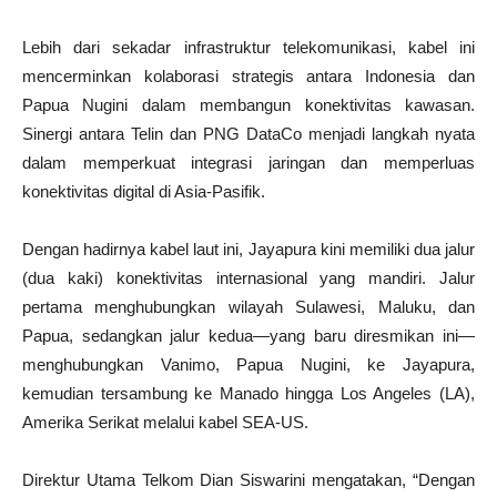
Lebih dari sekadar infrastruktur telekomunikasi, kabel ini
mencerminkan kolaborasi strategis antara Indonesia dan
Papua Nugini dalam membangun konektivitas kawasan.
Sinergi antara Telin dan PNG DataCo menjadi langkah nyata
dalam memperkuat integrasi jaringan dan memperluas
konektivitas digital di Asia-Pasifik.
Dengan hadirnya kabel laut ini, Jayapura kini memiliki dua jalur
(dua kaki) konektivitas internasional yang mandiri. Jalur
pertama menghubungkan wilayah Sulawesi, Maluku, dan
Papua, sedangkan jalur kedua—yang baru diresmikan ini—
menghubungkan Vanimo, Papua Nugini, ke Jayapura,
kemudian tersambung ke Manado hingga Los Angeles (LA),
Amerika Serikat melalui kabel SEA-US.
Direktur Utama Telkom Dian Siswarini mengatakan, “Dengan