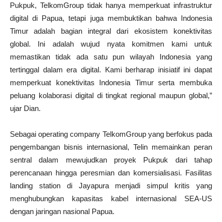
Pukpuk, TelkomGroup tidak hanya memperkuat infrastruktur
digital di Papua, tetapi juga membuktikan bahwa Indonesia
Timur adalah bagian integral dari ekosistem konektivitas
global. Ini adalah wujud nyata komitmen kami untuk
memastikan tidak ada satu pun wilayah Indonesia yang
tertinggal dalam era digital. Kami berharap inisiatif ini dapat
memperkuat konektivitas Indonesia Timur serta membuka
peluang kolaborasi digital di tingkat regional maupun global,”
ujar Dian.
Sebagai operating company TelkomGroup yang berfokus pada
pengembangan bisnis internasional, Telin memainkan peran
sentral dalam mewujudkan proyek Pukpuk dari tahap
perencanaan hingga peresmian dan komersialisasi. Fasilitas
landing station di Jayapura menjadi simpul kritis yang
menghubungkan kapasitas kabel internasional SEA-US
dengan jaringan nasional Papua.