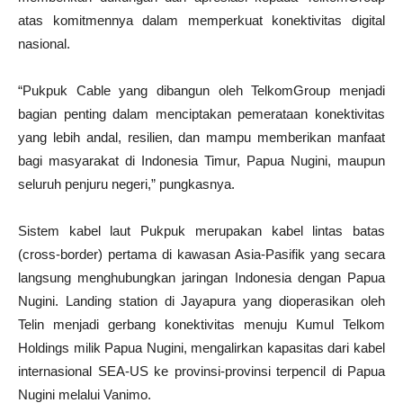
atas komitmennya dalam memperkuat konektivitas digital
nasional.
“Pukpuk Cable yang dibangun oleh TelkomGroup menjadi
bagian penting dalam menciptakan pemerataan konektivitas
yang lebih andal, resilien, dan mampu memberikan manfaat
bagi masyarakat di Indonesia Timur, Papua Nugini, maupun
seluruh penjuru negeri,” pungkasnya.
Sistem kabel laut Pukpuk merupakan kabel lintas batas
(cross-border) pertama di kawasan Asia-Pasifik yang secara
langsung menghubungkan jaringan Indonesia dengan Papua
Nugini. Landing station di Jayapura yang dioperasikan oleh
Telin menjadi gerbang konektivitas menuju Kumul Telkom
Holdings milik Papua Nugini, mengalirkan kapasitas dari kabel
internasional SEA-US ke provinsi-provinsi terpencil di Papua
Nugini melalui Vanimo.