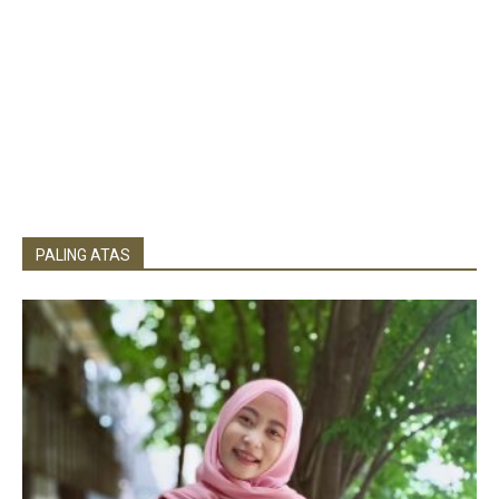
PALING ATAS