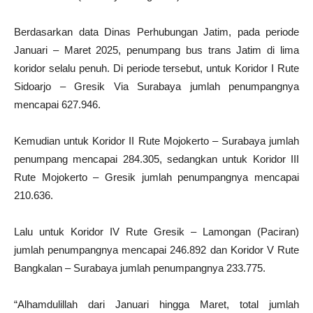
Berdasarkan data Dinas Perhubungan Jatim, pada periode
Januari – Maret 2025, penumpang bus trans Jatim di lima
koridor selalu penuh. Di periode tersebut, untuk Koridor I Rute
Sidoarjo – Gresik Via Surabaya jumlah penumpangnya
mencapai 627.946.
Kemudian untuk Koridor II Rute Mojokerto – Surabaya jumlah
penumpang mencapai 284.305, sedangkan untuk Koridor III
Rute Mojokerto – Gresik jumlah penumpangnya mencapai
210.636.
Lalu untuk Koridor IV Rute Gresik – Lamongan (Paciran)
jumlah penumpangnya mencapai 246.892 dan Koridor V Rute
Bangkalan – Surabaya jumlah penumpangnya 233.775.
“Alhamdulillah dari Januari hingga Maret, total jumlah