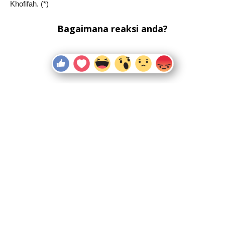
Khofifah. (*)
Bagaimana reaksi anda?