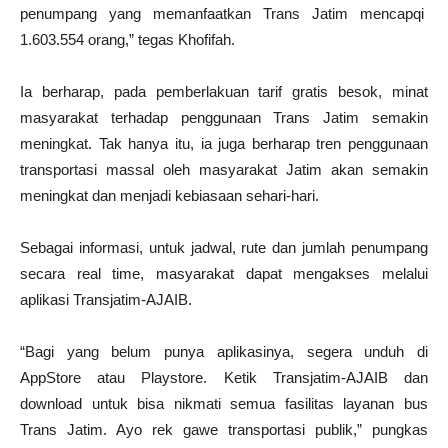
penumpang yang memanfaatkan Trans Jatim mencapqi
1.603.554 orang,” tegas Khofifah.
Ia berharap, pada pemberlakuan tarif gratis besok, minat
masyarakat terhadap penggunaan Trans Jatim semakin
meningkat. Tak hanya itu, ia juga berharap tren penggunaan
transportasi massal oleh masyarakat Jatim akan semakin
meningkat dan menjadi kebiasaan sehari-hari.
Sebagai informasi, untuk jadwal, rute dan jumlah penumpang
secara real time, masyarakat dapat mengakses melalui
aplikasi Transjatim-AJAIB.
“Bagi yang belum punya aplikasinya, segera unduh di
AppStore atau Playstore. Ketik Transjatim-AJAIB dan
download untuk bisa nikmati semua fasilitas layanan bus
Trans Jatim. Ayo rek gawe transportasi publik,” pungkas