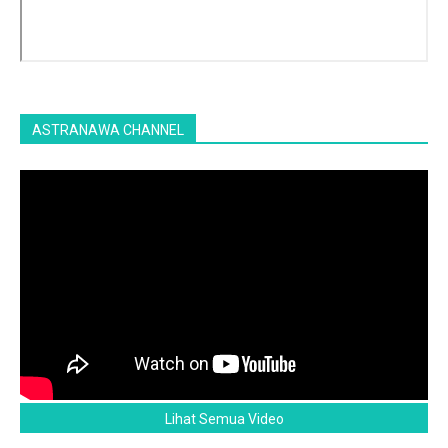
ASTRANAWA CHANNEL
Lihat Semua Video