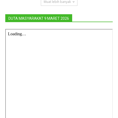
Muat lebih banyak
DUTA MASYARAKAT 9 MARET 2026