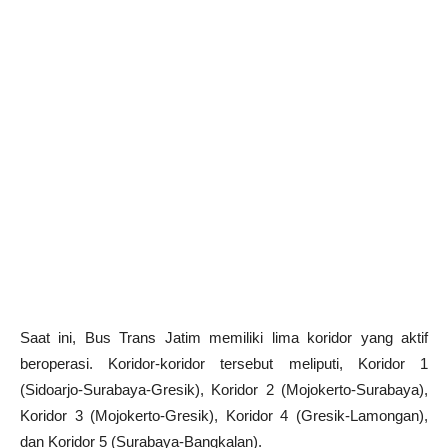
Saat ini, Bus Trans Jatim memiliki lima koridor yang aktif
beroperasi. Koridor-koridor tersebut meliputi, Koridor 1
(Sidoarjo-Surabaya-Gresik), Koridor 2 (Mojokerto-Surabaya),
Koridor 3 (Mojokerto-Gresik), Koridor 4 (Gresik-Lamongan),
dan Koridor 5 (Surabaya-Bangkalan).