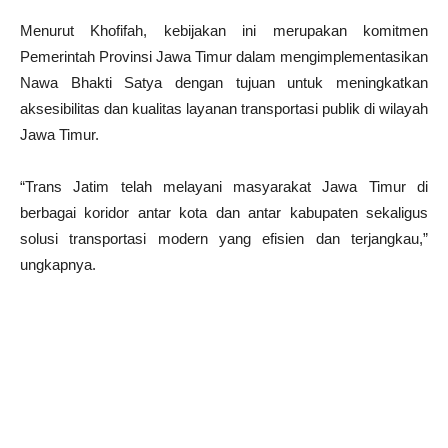
Menurut Khofifah, kebijakan ini merupakan komitmen
Pemerintah Provinsi Jawa Timur dalam mengimplementasikan
Nawa Bhakti Satya dengan tujuan untuk meningkatkan
aksesibilitas dan kualitas layanan transportasi publik di wilayah
Jawa Timur.
“Trans Jatim telah melayani masyarakat Jawa Timur di
berbagai koridor antar kota dan antar kabupaten sekaligus
solusi transportasi modern yang efisien dan terjangkau,”
ungkapnya.