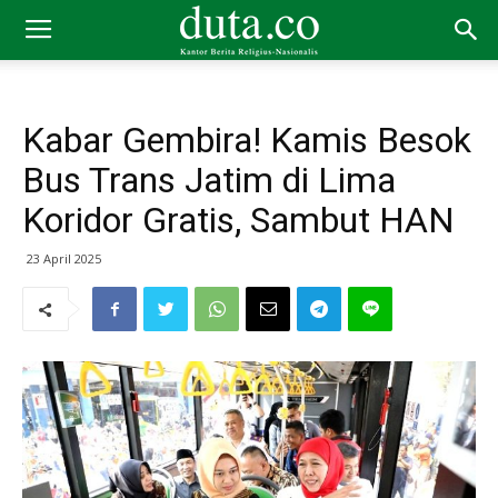
Kabar Gembira! Kamis Besok
Bus Trans Jatim di Lima
Koridor Gratis, Sambut HAN
23 April 2025