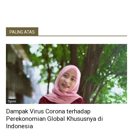
PALING ATAS
Opini
Dampak Virus Corona terhadap
Perekonomian Global Khususnya di
Indonesia