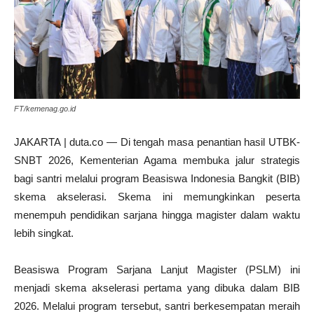
FT/kemenag.go.id
JAKARTA | duta.co — Di tengah masa penantian hasil UTBK-
SNBT 2026, Kementerian Agama membuka jalur strategis
bagi santri melalui program Beasiswa Indonesia Bangkit (BIB)
skema akselerasi. Skema ini memungkinkan peserta
menempuh pendidikan sarjana hingga magister dalam waktu
lebih singkat.
Beasiswa Program Sarjana Lanjut Magister (PSLM) ini
menjadi skema akselerasi pertama yang dibuka dalam BIB
2026. Melalui program tersebut, santri berkesempatan meraih