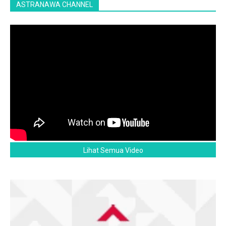
ASTRANAWA CHANNEL
Lihat Semua Video