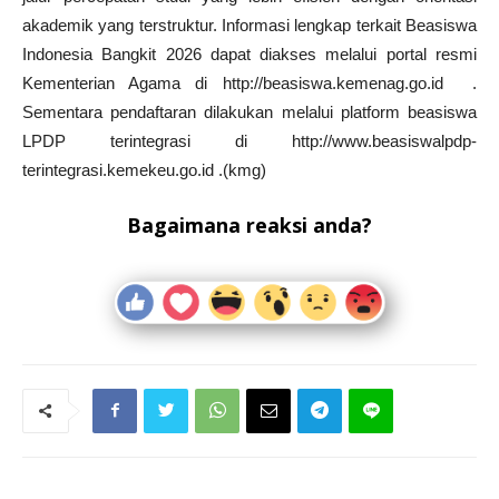
akademik yang terstruktur. Informasi lengkap terkait Beasiswa
Indonesia Bangkit 2026 dapat diakses melalui portal resmi
Kementerian Agama di http://beasiswa.kemenag.go.id .
Sementara pendaftaran dilakukan melalui platform beasiswa
LPDP terintegrasi di http://www.beasiswalpdp-
terintegrasi.kemekeu.go.id .(kmg)
Bagaimana reaksi anda?