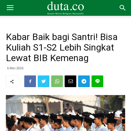
Kabar Baik bagi Santri! Bisa
Kuliah S1-S2 Lebih Singkat
Lewat BIB Kemenag
6 Mei 2026