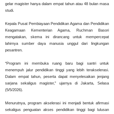
gelar magister hanya dalam empat tahun atau 48 bulan masa
studi.
Kepala Pusat Pembiayaan Pendidikan Agama dan Pendidikan
Keagamaan Kementerian Agama, Ruchman Basori
mengatakan, skema ini dirancang untuk mempercepat
lahirnya sumber daya manusia unggul dari lingkungan
pesantren.
“Program ini membuka ruang baru bagi santri untuk
menempuh jalur pendidikan tinggi yang lebih terakselerasi.
Dalam empat tahun, peserta dapat menyelesaikan jenjang
sarjana sekaligus magister,” ujarnya di Jakarta, Selasa
(5/5/2026).
Menurutnya, program akselerasi ini menjadi bentuk afirmasi
sekaligus penguatan akses pendidikan tinggi bagi lulusan