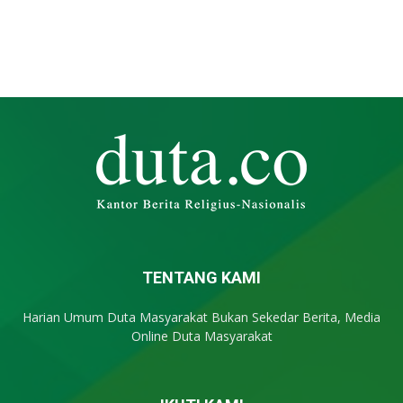
TENTANG KAMI
Harian Umum Duta Masyarakat Bukan Sekedar Berita, Media
Online Duta Masyarakat