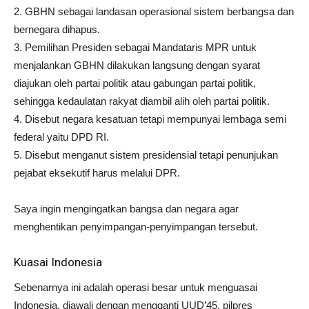
2. GBHN sebagai landasan operasional sistem berbangsa dan
bernegara dihapus.
3. Pemilihan Presiden sebagai Mandataris MPR untuk
menjalankan GBHN dilakukan langsung dengan syarat
diajukan oleh partai politik atau gabungan partai politik,
sehingga kedaulatan rakyat diambil alih oleh partai politik.
4. Disebut negara kesatuan tetapi mempunyai lembaga semi
federal yaitu DPD RI.
5. Disebut menganut sistem presidensial tetapi penunjukan
pejabat eksekutif harus melalui DPR.
Saya ingin mengingatkan bangsa dan negara agar
menghentikan penyimpangan-penyimpangan tersebut.
Kuasai Indonesia
Sebenarnya ini adalah operasi besar untuk menguasai
Indonesia, diawali dengan mengganti UUD’45, pilpres