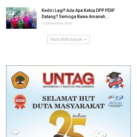
Kediri Lagi‼ Ada Apa Ketua DPP PDIP
Datang? Semoga Bawa Amanah...
15 Desember 2019
Muat lebih banyak