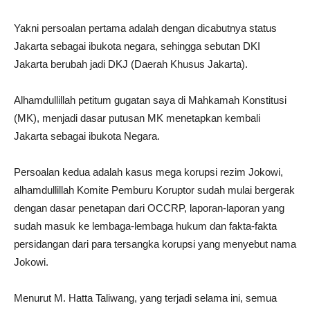
Yakni persoalan pertama adalah dengan dicabutnya status
Jakarta sebagai ibukota negara, sehingga sebutan DKI
Jakarta berubah jadi DKJ (Daerah Khusus Jakarta).
Alhamdullillah petitum gugatan saya di Mahkamah Konstitusi
(MK), menjadi dasar putusan MK menetapkan kembali
Jakarta sebagai ibukota Negara.
Persoalan kedua adalah kasus mega korupsi rezim Jokowi,
alhamdullillah Komite Pemburu Koruptor sudah mulai bergerak
dengan dasar penetapan dari OCCRP, laporan-laporan yang
sudah masuk ke lembaga-lembaga hukum dan fakta-fakta
persidangan dari para tersangka korupsi yang menyebut nama
Jokowi.
Menurut M. Hatta Taliwang, yang terjadi selama ini, semua