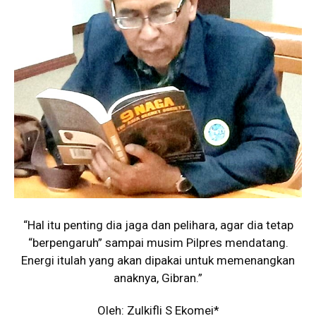
“Hal itu penting dia jaga dan pelihara, agar dia tetap
“berpengaruh” sampai musim Pilpres mendatang.
Energi itulah yang akan dipakai untuk memenangkan
anaknya, Gibran.”
Oleh: Zulkifli S Ekomei*