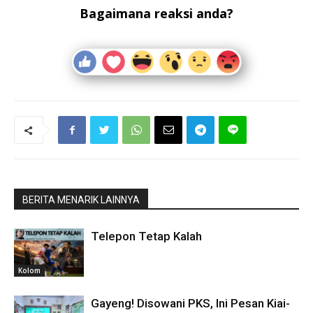
Bagaimana reaksi anda?
BERITA MENARIK LAINNYA
Telepon Tetap Kalah
Kolom
Gayeng! Disowani PKS, Ini Pesan Kiai-