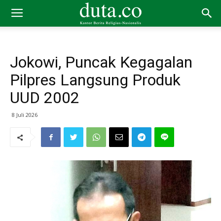
Jokowi, Puncak Kegagalan
Pilpres Langsung Produk
UUD 2002
8 Juli 2026