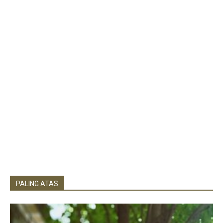
PALING ATAS