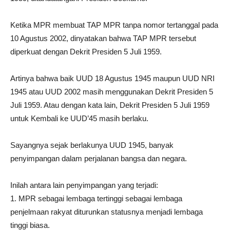
Ketika MPR membuat TAP MPR tanpa nomor tertanggal pada
10 Agustus 2002, dinyatakan bahwa TAP MPR tersebut
diperkuat dengan Dekrit Presiden 5 Juli 1959.
Artinya bahwa baik UUD 18 Agustus 1945 maupun UUD NRI
1945 atau UUD 2002 masih menggunakan Dekrit Presiden 5
Juli 1959. Atau dengan kata lain, Dekrit Presiden 5 Juli 1959
untuk Kembali ke UUD’45 masih berlaku.
Sayangnya sejak berlakunya UUD 1945, banyak
penyimpangan dalam perjalanan bangsa dan negara.
Inilah antara lain penyimpangan yang terjadi:
1. MPR sebagai lembaga tertinggi sebagai lembaga
penjelmaan rakyat diturunkan statusnya menjadi lembaga
tinggi biasa.