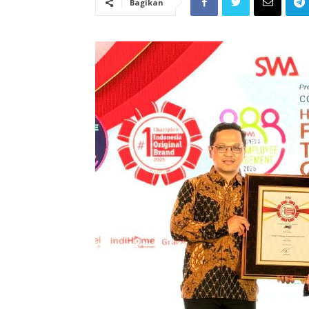
Bagikan