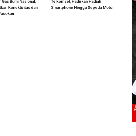
r Gas Bumi Nasional,
Telkomsel, Hadirkan Hadiah
kan Konektivitas dan
Smartphone Hingga Sepeda Motor
Pasokan