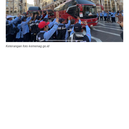
Keterangan foto kemenag.go.id