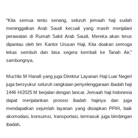
“Kita semua tentu senang, seluruh jemaah haji sudah
meninggalkan Arab Saudi kecuali yang masih menjalani
perawatan di Rumah Sakit Arab Saudi. Mereka akan terus
dipantau oleh tim Kantor Urusan Haji. Kita doakan semoga
lekas sembuh dan bisa segera kembali ke Tanah Air,”
sambungnya.
Muchlis M Hanafi yang juga Direktur Layanan Haji Luar Negeri
juga bersyukur seluruh rangkaian penyelenggaraan ibadah haji
1446 H/2025 M berjalan dengan lancar. Jemaah haji Indonesia
dapat menjalankan prosesi ibadah hajinya dan juga
mendapatkan sejumlah layanan yang disiapkan PPIH, baik
akomodasi, konsumsi, transportasi, termasuk juga bimbingan
ibadah.