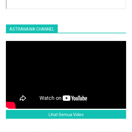
ASTRANAWA CHANNEL
Lihat Semua Video