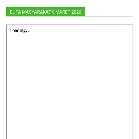
DUTA MASYARAKAT 9 MARET 2026