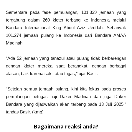
Sementara pada fase pemulangan, 101.339 jemaah yang
tergabung dalam 260 kloter terbang ke Indonesia melalui
Bandara Internasional King Abdul Aziz Jeddah. Sebanyak
101.274 jemaah pulang ke Indonesia dari Bandara AMAA
Madinah.
“Ada 52 jemaah yang tanazul atau pulang tidak berbarengan
dengan kloter mereka saat berangkat, dengan berbagai
alasan, baik karena sakit atau tugas,” ujar Basir.
“Setelah semua jemaah pulang, kini kita fokus pada proses
pemulangan petugas haji Daker Madinah dan juga Daker
Bandara yang dijadwalkan akan terbang pada 13 Juli 2025,”
tandas Basir. (kmg)
Bagaimana reaksi anda?