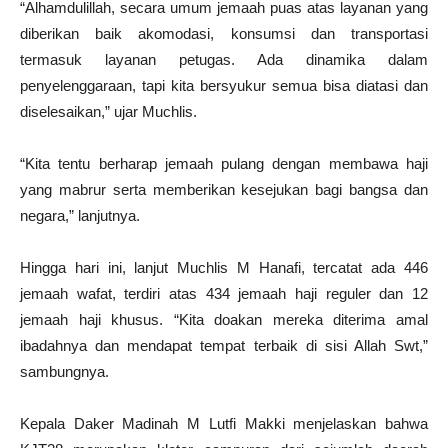
“Alhamdulillah, secara umum jemaah puas atas layanan yang
diberikan baik akomodasi, konsumsi dan transportasi
termasuk layanan petugas. Ada dinamika dalam
penyelenggaraan, tapi kita bersyukur semua bisa diatasi dan
diselesaikan,” ujar Muchlis.
“Kita tentu berharap jemaah pulang dengan membawa haji
yang mabrur serta memberikan kesejukan bagi bangsa dan
negara,” lanjutnya.
Hingga hari ini, lanjut Muchlis M Hanafi, tercatat ada 446
jemaah wafat, terdiri atas 434 jemaah haji reguler dan 12
jemaah haji khusus. “Kita doakan mereka diterima amal
ibadahnya dan mendapat tempat terbaik di sisi Allah Swt,”
sambungnya.
Kepala Daker Madinah M Lutfi Makki menjelaskan bahwa