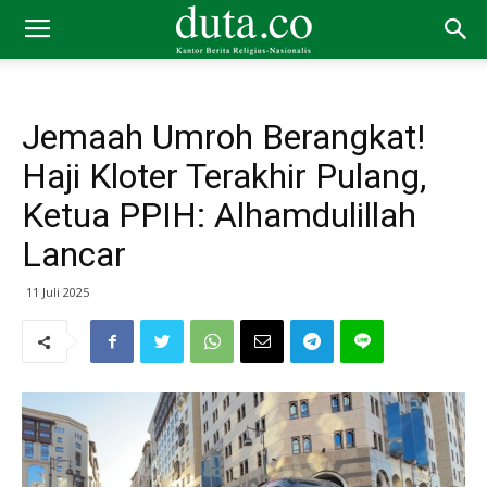
Jemaah Umroh Berangkat!
Haji Kloter Terakhir Pulang,
Ketua PPIH: Alhamdulillah
Lancar
11 Juli 2025