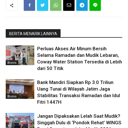
BERITA MENARIK LAINNYA
Perluas Akses Air Minum Bersih
Selama Ramadan dan Mudik Lebaran,
Coway Water Station Tersedia di Lebih
Bisnis
dari 50 Titik
Bank Mandiri Siapkan Rp 3.0 Triliun
Uang Tunai di Wilayah Jatim Jaga
Stabilitas Transaksi Ramadan dan Idul
Bisnis
Fitri 1447H
Jangan Dipaksakan Lelah Saat Mudik?
Singgah Dulu di ‘Pondok Rehat’ WINGS