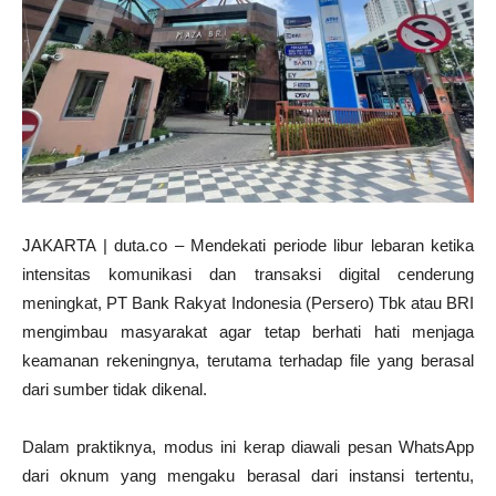
JAKARTA | duta.co – Mendekati periode libur lebaran ketika
intensitas komunikasi dan transaksi digital cenderung
meningkat, PT Bank Rakyat Indonesia (Persero) Tbk atau BRI
mengimbau masyarakat agar tetap berhati hati menjaga
keamanan rekeningnya, terutama terhadap file yang berasal
dari sumber tidak dikenal.
Dalam praktiknya, modus ini kerap diawali pesan WhatsApp
dari oknum yang mengaku berasal dari instansi tertentu,