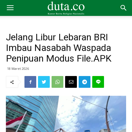
Jelang Libur Lebaran BRI
Imbau Nasabah Waspada
Penipuan Modus File.APK
18 Maret 2026