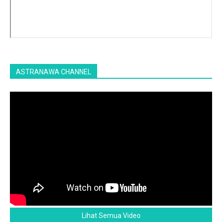
ASTRANAWA CHANNEL
Lihat Semua Video