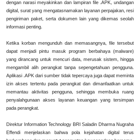
dengan narasi meyakinkan dan lampiran file .APK, undangan
digital, surat yang mengatasnamakan layanan perpajakan, resi
pengiriman paket, serta dokumen lain yang dikemas seolah
informasi penting.
Ketika korban mengunduh dan memasangnya, file tersebut
dapat menjadi pintu masuk program berbahaya (malware)
yang dirancang untuk mencuri data, merusak sistem, hingga
mengambil alih perangkat tanpa sepengetahuan pengguna.
Aplikasi .APK dari sumber tidak tepercaya juga dapat meminta
izin akses tertentu pada perangkat dan dimanfaatkan untuk
memantau aktivitas pengguna, sehingga membuka ruang
penyalahgunaan akses layanan keuangan yang tersimpan
pada perangkat.
Direktur Information Technology BRI Saladin Dharma Nugraha
Effendi menjelaskan bahwa pola kejahatan digital terus