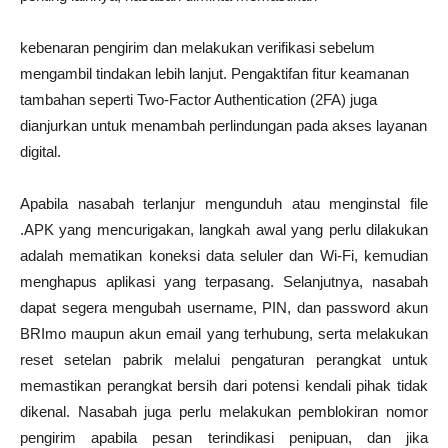
kebenaran pengirim dan melakukan verifikasi sebelum
mengambil tindakan lebih lanjut. Pengaktifan fitur keamanan
tambahan seperti Two-Factor Authentication (2FA) juga
dianjurkan untuk menambah perlindungan pada akses layanan
digital.
Apabila nasabah terlanjur mengunduh atau menginstal file
.APK yang mencurigakan, langkah awal yang perlu dilakukan
adalah mematikan koneksi data seluler dan Wi-Fi, kemudian
menghapus aplikasi yang terpasang. Selanjutnya, nasabah
dapat segera mengubah username, PIN, dan password akun
BRImo maupun akun email yang terhubung, serta melakukan
reset setelan pabrik melalui pengaturan perangkat untuk
memastikan perangkat bersih dari potensi kendali pihak tidak
dikenal. Nasabah juga perlu melakukan pemblokiran nomor
pengirim apabila pesan terindikasi penipuan, dan jika