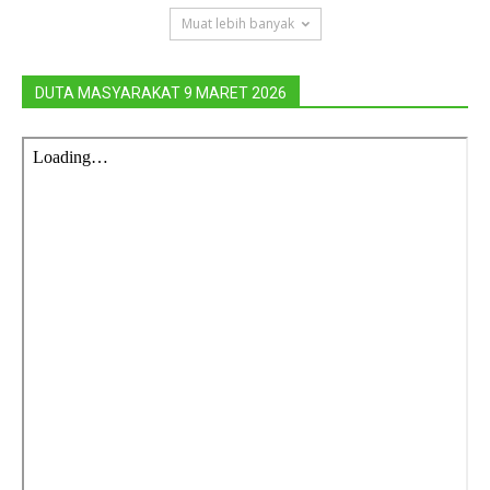
Muat lebih banyak
DUTA MASYARAKAT 9 MARET 2026