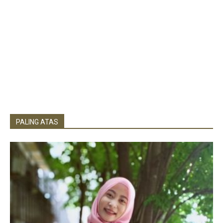
PALING ATAS