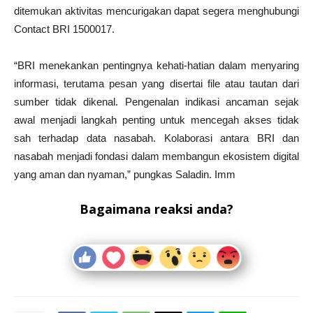
ditemukan aktivitas mencurigakan dapat segera menghubungi
Contact BRI 1500017.
“BRI menekankan pentingnya kehati-hatian dalam menyaring
informasi, terutama pesan yang disertai file atau tautan dari
sumber tidak dikenal. Pengenalan indikasi ancaman sejak
awal menjadi langkah penting untuk mencegah akses tidak
sah terhadap data nasabah. Kolaborasi antara BRI dan
nasabah menjadi fondasi dalam membangun ekosistem digital
yang aman dan nyaman,” pungkas Saladin. Imm
Bagaimana reaksi anda?