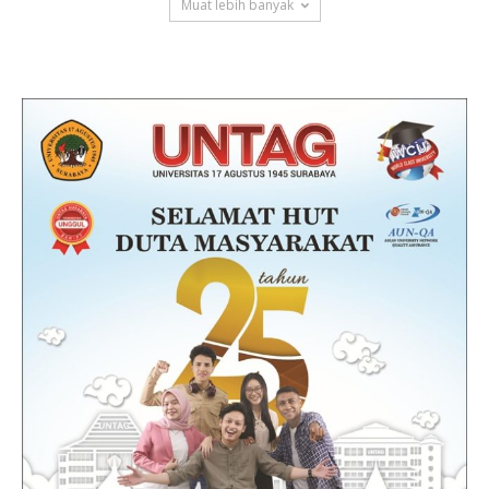
Muat lebih banyak