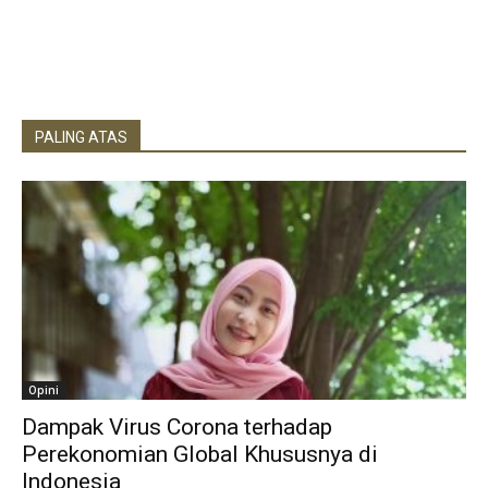
PALING ATAS
Opini
Dampak Virus Corona terhadap
Perekonomian Global Khususnya di
Indonesia