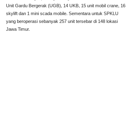
Unit Gardu Bergerak (UGB), 14 UKB, 15 unit mobil crane, 16
skylift dan 1 mini scada mobile. Sementara untuk SPKLU
yang beroperasi sebanyak 257 unit tersebar di 148 lokasi
Jawa Timur.