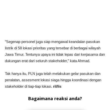
“Segenap personel juga siap mengawal keandalan pasokan
listrik di 58 lokasi prioritas yang tersebar di berbagai wilayah
Jawa Timur. Tentunya upaya ini tidak lepas dari kerjasama dan
dukungan erat dari seluruh stakeholder,” kata Ahmad.
Tak hanya itu, PLN juga telah melakukan gelar pasukan dan
peralatan, assesment lokasi siaga hingga koordinasi dengan
stakeholder di tiap-tiap lokasi.
ril/lis
Bagaimana reaksi anda?