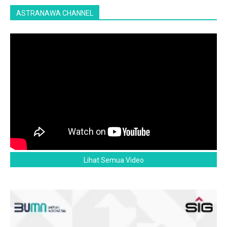
ASTRANAWA CHANNEL
Lihat Semua Video