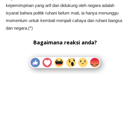
kepemimpinan yang arif dan didukung oleh negara adalah
isyarat bahwa politik ruhani belum mati, ia hanya menunggu
momentum untuk kembali menjadi cahaya dan ruhani bangsa
dan negara.(*)
Bagaimana reaksi anda?