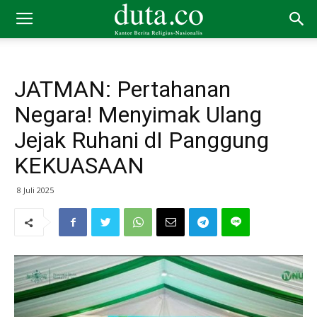
JATMAN: Pertahanan
Negara! Menyimak Ulang
Jejak Ruhani dI Panggung
KEKUASAAN
8 Juli 2025