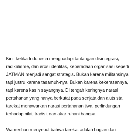
Kini, ketika Indonesia menghadapi tantangan disintegrasi,
radikalisme, dan erosi identitas, keberadaan organisasi seperti
JATMAN menjadi sangat strategis. Bukan karena militansinya,
tapi justru karena tasamuh-nya. Bukan karena kekerasannya,
tapi karena kasih sayangnya. Di tengah keringnya narasi
pertahanan yang hanya berkutat pada senjata dan alutsista,
tarekat menawarkan narasi pertahanan jiwa, perlindungan
terhadap nilai, tradisi, dan akar ruhani bangsa.
Wamenhan menyebut bahwa tarekat adalah bagian dari