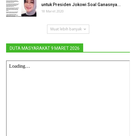
untuk Presiden Jokowi Soal Ganasnya...
18 Maret 2020
Muat lebih banyak
DUTA MASYARAKAT 9 MARET 2026