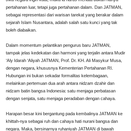
pertahanan luar, tetapi juga pertahanan dalam. Dan JATMAN,
sebagai representasi dari warisan tarekat yang berakar dalam
sejarah Islam Nusantara, adalah salah satu kunci yang tak
boleh diabaikan.
Dalam momentum pelantikan pengurus baru JATMAN,
tampak jelas kedekatan dan harmoni yang terjalin antara Mudir
‘Aly Idarah ‘Aliyah JATMAN, Prof. Dr. KH. Ali Masykur Musa,
dengan negara, khususnya Kementerian Pertahanan RI.
Hubungan ini bukan sekadar formalitas kelembagaan,
melainkan pertemuan dua arah antara nidzam dzahir dan
nidzam batin bangsa Indonesia: satu menjaga perbatasan
dengan senjata, satu menjaga peradaban dengan cahaya.
Harapan besar kini bergantung pada kembalinya JATMAN ke
khittah-nya sebagai ruh dan cahaya hati nurani bangsa dan
negara. Maka, bersinarnya ruhaniyah JATMAN di bawah