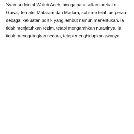
Syamsuddin al-Wali di Aceh, hingga para sultan tarekat di
Gowa, Ternate, Mataram dan Madura, sufisme telah berperan
sebagai kekuatan politik yang lembut namun menentukan. Ia
tidak menjatuhkan rezim, tetapi mengarahkan nuraninya. Ia
tidak menggulingkan negara, tetapi menghidupkan jiwanya.