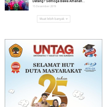
Datang? Semoga Bawa Amanah...
15 Desember 2019
Muat lebih banyak