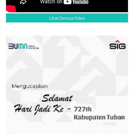
Lihat Semua Video