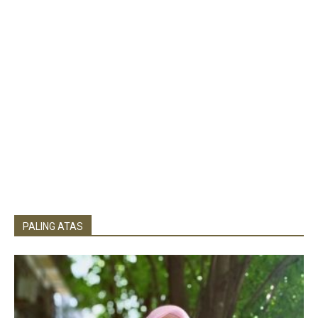
PALING ATAS