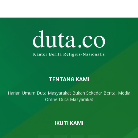
TENTANG KAMI
Harian Umum Duta Masyarakat Bukan Sekedar Berita, Media
Online Duta Masyarakat
IKUTI KAMI