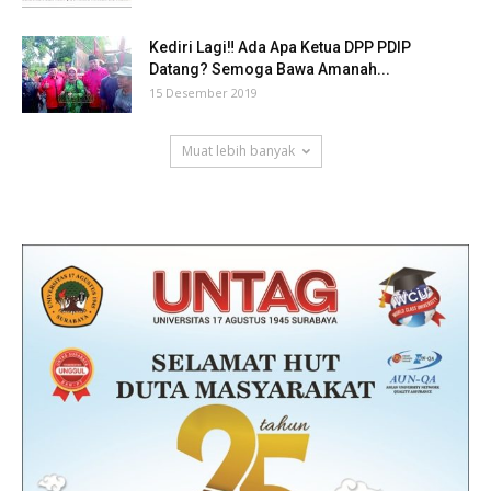
Kediri Lagi‼ Ada Apa Ketua DPP PDIP
Datang? Semoga Bawa Amanah...
15 Desember 2019
Muat lebih banyak