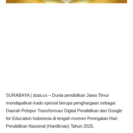
SURABAYA | duta.co – Dunia pendidikan Jawa Timur
mendapatkan kado spesial berupa penghargaan sebagai
Daerah Pelopor Transformasi Digital Pendidikan dari Google
for Education Indonesia di tengah momen Peringatan Hari
Pendidikan Nasional (Hardiknas) Tahun 2025.