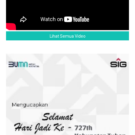
Lihat Semua Video