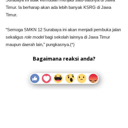
Timur. Ia berharap akan ada lebih banyak KSRG di Jawa
Timur.
“Semoga SMKN 12 Surabaya ini akan menjadi pembuka jalan
sekaligus
role model
bagi sekolah lainnya di Jawa Timur
maupun daerah lain,” pungkasnya.(*)
Bagaimana reaksi anda?