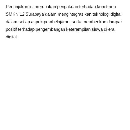
Penunjukan ini merupakan pengakuan terhadap komitmen
SMKN 12 Surabaya dalam mengintegrasikan teknologi digital
dalam setiap aspek pembelajaran, serta memberikan dampak
positif terhadap pengembangan keterampilan siswa di era
digital.