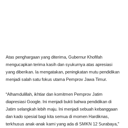
Atas penghargaan yang diterima, Gubernur Khofifah
mengucapkan terima kasih dan syukurnya atas apresiasi
yang diberikan. Ia mengatakan, peningkatan mutu pendidikan
menjadi salah satu fokus utama Pemprov Jawa Timur.
“Alhamdulillah, ikhtiar dan komitmen Pemprov Jatim
diapresiasi Google. Ini menjadi bukti bahwa pendidikan di
Jatim selangkah lebih maju. Ini menjadi sebuah kebanggaan
dan kado spesial bagi kita semua di momen Hardiknas,
terkhusus anak-anak kami yang ada di SMKN 12 Surabaya,”