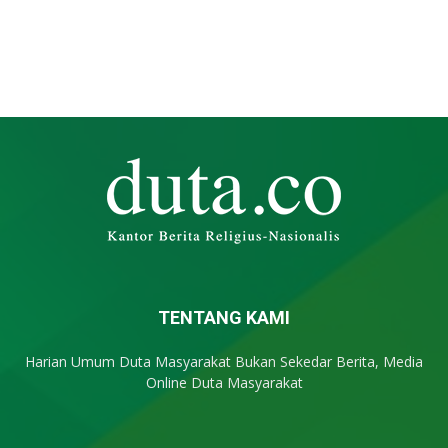
TENTANG KAMI
Harian Umum Duta Masyarakat Bukan Sekedar Berita, Media
Online Duta Masyarakat