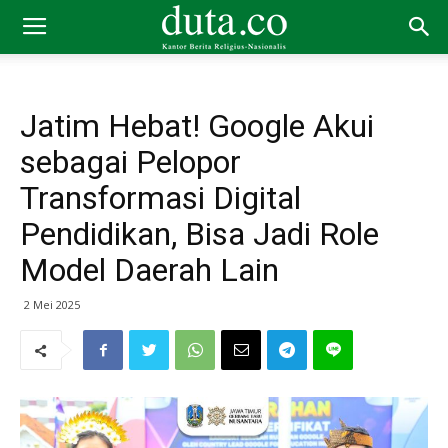
Jatim Hebat! Google Akui
sebagai Pelopor
Transformasi Digital
Pendidikan, Bisa Jadi Role
Model Daerah Lain
2 Mei 2025