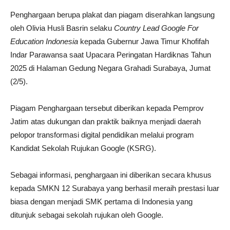
Penghargaan berupa plakat dan piagam diserahkan langsung
oleh Olivia Husli Basrin selaku
Country Lead Google For
Education Indonesia
kepada Gubernur Jawa Timur Khofifah
Indar Parawansa saat Upacara Peringatan Hardiknas Tahun
2025 di Halaman Gedung Negara Grahadi Surabaya, Jumat
(2/5).
Piagam Penghargaan tersebut diberikan kepada Pemprov
Jatim atas dukungan dan praktik baiknya menjadi daerah
pelopor transformasi digital pendidikan melalui program
Kandidat Sekolah Rujukan Google (KSRG).
Sebagai informasi, penghargaan ini diberikan secara khusus
kepada SMKN 12 Surabaya yang berhasil meraih prestasi luar
biasa dengan menjadi SMK pertama di Indonesia yang
ditunjuk sebagai sekolah rujukan oleh Google.