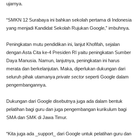
ujarnya.
“SMKN 12 Surabaya ini bahkan sekolah pertama di Indonesia
yang menjadi Kandidat Sekolah Rujukan Google,” imbuhnya.
Peningkatan mutu pendidikan ini, lanjut Khofifah, sejalan
dengan Asta Cita ke-4 Presiden RI yaitu peningkatan Sumber
Daya Manusia. Namun, lanjutnya, peningkatan ini harus
merata dan berkelanjutan. Maka, diperlukan dukungan dari
seluruh pihak utamanya
private sector
seperti Google dalam
pengembangannya.
Dukungan dari Google disebutnya juga ada dalam bentuk
pelatihan bagi guru dan juga pengembangan kurikulum bagi
SMA dan SMK di Jawa Timur.
“Kita juga ada _support_ dari Google untuk pelatihan guru dan