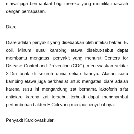
etawa juga bermanfaat bagi mereka yang memiliki masalah
dengan pernapasan.
Diare
Diare adalah penyakit yang disebabkan oleh infeksi bakteri E.
coli. Minum susu kambing etawa disebut-sebut dapat
membantu mengatasi penyakit yang menurut Centers for
Disease Control and Prevention (CDC), menewaskan sekitar
2.195 anak di seluruh dunia setiap harinya. Alasan susu
kambing etawa juga berkhasiat untuk mengatasi diare adalah
karena susu ini mengandung zat bernama laktoferin sifat
antidiare karena zat tersebut terbukti dapat menghambat
pertumbuhan bakteri E.Coli yang menjadi penyebabnya.
Penyakit Kardiovaskular