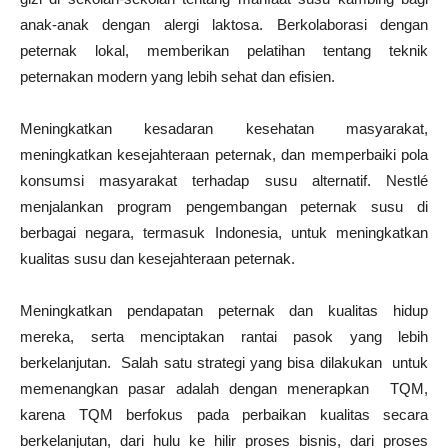
anak-anak dengan alergi laktosa. Berkolaborasi dengan
peternak lokal, memberikan pelatihan tentang teknik
peternakan modern yang lebih sehat dan efisien.
Meningkatkan kesadaran kesehatan masyarakat,
meningkatkan kesejahteraan peternak, dan memperbaiki pola
konsumsi masyarakat terhadap susu alternatif. Nestlé
menjalankan program pengembangan peternak susu di
berbagai negara, termasuk Indonesia, untuk meningkatkan
kualitas susu dan kesejahteraan peternak.
Meningkatkan pendapatan peternak dan kualitas hidup
mereka, serta menciptakan rantai pasok yang lebih
berkelanjutan. Salah satu strategi yang bisa dilakukan untuk
memenangkan pasar adalah dengan menerapkan TQM,
karena TQM berfokus pada perbaikan kualitas secara
berkelanjutan, dari hulu ke hilir proses bisnis, dari proses