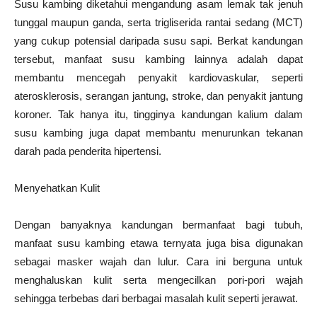
Susu kambing diketahui mengandung asam lemak tak jenuh
tunggal maupun ganda, serta trigliserida rantai sedang (MCT)
yang cukup potensial daripada susu sapi. Berkat kandungan
tersebut, manfaat susu kambing lainnya adalah dapat
membantu mencegah penyakit kardiovaskular, seperti
aterosklerosis, serangan jantung, stroke, dan penyakit jantung
koroner. Tak hanya itu, tingginya kandungan kalium dalam
susu kambing juga dapat membantu menurunkan tekanan
darah pada penderita hipertensi.
Menyehatkan Kulit
Dengan banyaknya kandungan bermanfaat bagi tubuh,
manfaat susu kambing etawa ternyata juga bisa digunakan
sebagai masker wajah dan lulur. Cara ini berguna untuk
menghaluskan kulit serta mengecilkan pori-pori wajah
sehingga terbebas dari berbagai masalah kulit seperti jerawat.