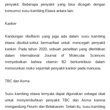
penyakit. Beberapa penyakit yang bisa dicegah dengan
konsumsi susu kambing Etawa antara lain:
Kanker
Kandungan riboflavin yang juga ada dalam susu kambing
etawa disebut-sebut bermanfaat untuk mencegah penyakit
kanker. Pada tahun 2020, sebuah penelitian yang diterbitkan
dalam International Journal of Molecular Sciences
menyebutkan bahwa vitamin B2 berkontribusi dalam
menurunkan risiko sejumlah penyakit kanker pada manusia.
TBC dan Asma
Susu kambing etawa ternyata dapat digunakan sebagai obat
untuk menyembuhkan penyakit TBC dan Asma karena
mengandung Flourin dan Betakasein. Selain itu, susu kambing