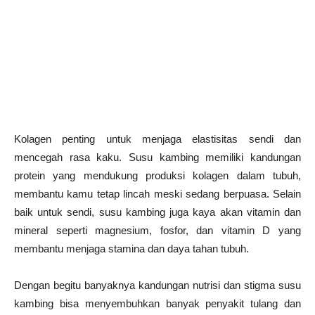
Kolagen penting untuk menjaga elastisitas sendi dan
mencegah rasa kaku. Susu kambing memiliki kandungan
protein yang mendukung produksi kolagen dalam tubuh,
membantu kamu tetap lincah meski sedang berpuasa. Selain
baik untuk sendi, susu kambing juga kaya akan vitamin dan
mineral seperti magnesium, fosfor, dan vitamin D yang
membantu menjaga stamina dan daya tahan tubuh.
Dengan begitu banyaknya kandungan nutrisi dan stigma susu
kambing bisa menyembuhkan banyak penyakit tulang dan