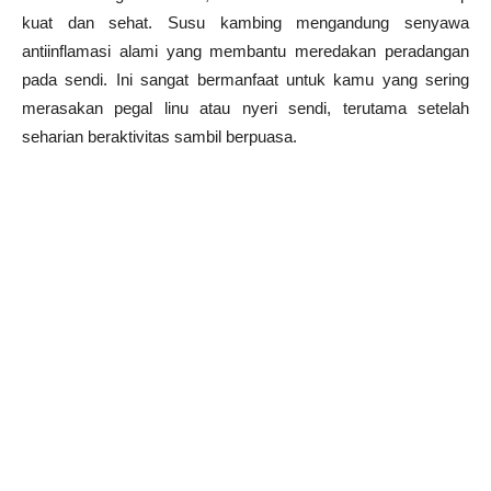
kuat dan sehat. Susu kambing mengandung senyawa
antiinflamasi alami yang membantu meredakan peradangan
pada sendi. Ini sangat bermanfaat untuk kamu yang sering
merasakan pegal linu atau nyeri sendi, terutama setelah
seharian beraktivitas sambil berpuasa.