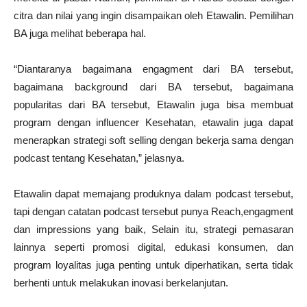
citra dan nilai yang ingin disampaikan oleh Etawalin. Pemilihan
BA juga melihat beberapa hal.
“Diantaranya bagaimana engagment dari BA tersebut,
bagaimana background dari BA tersebut, bagaimana
popularitas dari BA tersebut, Etawalin juga bisa membuat
program dengan influencer Kesehatan, etawalin juga dapat
menerapkan strategi soft selling dengan bekerja sama dengan
podcast tentang Kesehatan,” jelasnya.
Etawalin dapat memajang produknya dalam podcast tersebut,
tapi dengan catatan podcast tersebut punya Reach,engagment
dan impressions yang baik, Selain itu, strategi pemasaran
lainnya seperti promosi digital, edukasi konsumen, dan
program loyalitas juga penting untuk diperhatikan, serta tidak
berhenti untuk melakukan inovasi berkelanjutan.