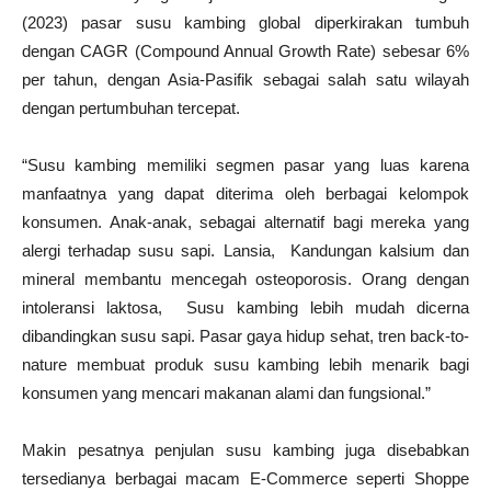
(2023) pasar susu kambing global diperkirakan tumbuh
dengan CAGR (Compound Annual Growth Rate) sebesar 6%
per tahun, dengan Asia-Pasifik sebagai salah satu wilayah
dengan pertumbuhan tercepat.
“Susu kambing memiliki segmen pasar yang luas karena
manfaatnya yang dapat diterima oleh berbagai kelompok
konsumen. Anak-anak, sebagai alternatif bagi mereka yang
alergi terhadap susu sapi. Lansia, Kandungan kalsium dan
mineral membantu mencegah osteoporosis. Orang dengan
intoleransi laktosa, Susu kambing lebih mudah dicerna
dibandingkan susu sapi. Pasar gaya hidup sehat, tren back-to-
nature membuat produk susu kambing lebih menarik bagi
konsumen yang mencari makanan alami dan fungsional.”
Makin pesatnya penjulan susu kambing juga disebabkan
tersedianya berbagai macam E-Commerce seperti Shoppe