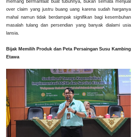
memang bermanfaat buat tubuhnya, bukan semata menjual
over claim yang justru buang uang karena sudah harganya
mahal namun tidak berdampak signifikan bagi kesembuhan
masalah tulang dan persendian yang banyak dialami usia
lansia.
Bijak Memilih Produk dan Peta Persaingan Susu Kambing
Etawa