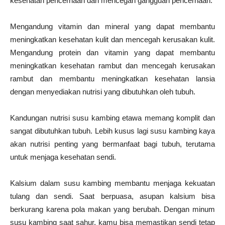
kesehatan pencernaan dan mencegah gangguan pencernaan.
Mengandung vitamin dan mineral yang dapat membantu
meningkatkan kesehatan kulit dan mencegah kerusakan kulit.
Mengandung protein dan vitamin yang dapat membantu
meningkatkan kesehatan rambut dan mencegah kerusakan
rambut dan membantu meningkatkan kesehatan lansia
dengan menyediakan nutrisi yang dibutuhkan oleh tubuh.
Kandungan nutrisi susu kambing etawa memang komplit dan
sangat dibutuhkan tubuh. Lebih kusus lagi susu kambing kaya
akan nutrisi penting yang bermanfaat bagi tubuh, terutama
untuk menjaga kesehatan sendi.
Kalsium dalam susu kambing membantu menjaga kekuatan
tulang dan sendi. Saat berpuasa, asupan kalsium bisa
berkurang karena pola makan yang berubah. Dengan minum
susu kambing saat sahur, kamu bisa memastikan sendi tetap