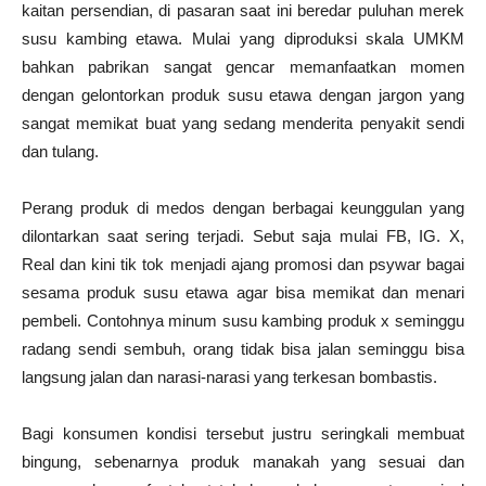
kaitan persendian, di pasaran saat ini beredar puluhan merek
susu kambing etawa. Mulai yang diproduksi skala UMKM
bahkan pabrikan sangat gencar memanfaatkan momen
dengan gelontorkan produk susu etawa dengan jargon yang
sangat memikat buat yang sedang menderita penyakit sendi
dan tulang.
Perang produk di medos dengan berbagai keunggulan yang
dilontarkan saat sering terjadi. Sebut saja mulai FB, IG. X,
Real dan kini tik tok menjadi ajang promosi dan psywar bagai
sesama produk susu etawa agar bisa memikat dan menari
pembeli. Contohnya minum susu kambing produk x seminggu
radang sendi sembuh, orang tidak bisa jalan seminggu bisa
langsung jalan dan narasi-narasi yang terkesan bombastis.
Bagi konsumen kondisi tersebut justru seringkali membuat
bingung, sebenarnya produk manakah yang sesuai dan