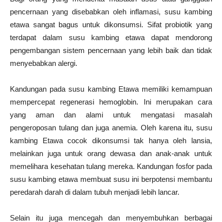
pencernaan yang disebabkan oleh inflamasi, susu kambing
etawa sangat bagus untuk dikonsumsi. Sifat probiotik yang
terdapat dalam susu kambing etawa dapat mendorong
pengembangan sistem pencernaan yang lebih baik dan tidak
menyebabkan alergi.
Kandungan pada susu kambing Etawa memiliki kemampuan
mempercepat regenerasi hemoglobin. Ini merupakan cara
yang aman dan alami untuk mengatasi masalah
pengeroposan tulang dan juga anemia. Oleh karena itu, susu
kambing Etawa cocok dikonsumsi tak hanya oleh lansia,
melainkan juga untuk orang dewasa dan anak-anak untuk
memelihara kesehatan tulang mereka. Kandungan fosfor pada
susu kambing etawa membuat susu ini berpotensi membantu
peredarah darah di dalam tubuh menjadi lebih lancar.
Selain itu juga mencegah dan menyembuhkan berbagai