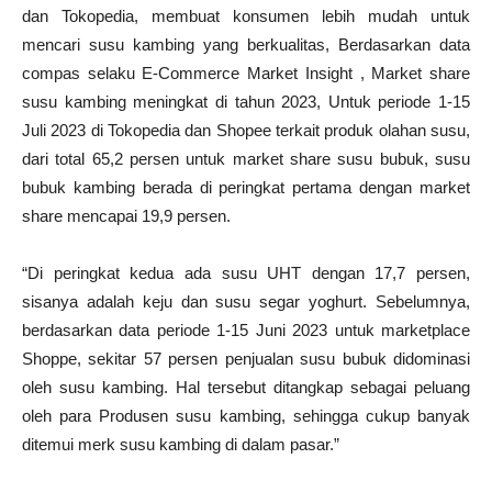
dan Tokopedia, membuat konsumen lebih mudah untuk
mencari susu kambing yang berkualitas, Berdasarkan data
compas selaku E-Commerce Market Insight , Market share
susu kambing meningkat di tahun 2023, Untuk periode 1-15
Juli 2023 di Tokopedia dan Shopee terkait produk olahan susu,
dari total 65,2 persen untuk market share susu bubuk, susu
bubuk kambing berada di peringkat pertama dengan market
share mencapai 19,9 persen.
“Di peringkat kedua ada susu UHT dengan 17,7 persen,
sisanya adalah keju dan susu segar yoghurt. Sebelumnya,
berdasarkan data periode 1-15 Juni 2023 untuk marketplace
Shoppe, sekitar 57 persen penjualan susu bubuk didominasi
oleh susu kambing. Hal tersebut ditangkap sebagai peluang
oleh para Produsen susu kambing, sehingga cukup banyak
ditemui merk susu kambing di dalam pasar.”