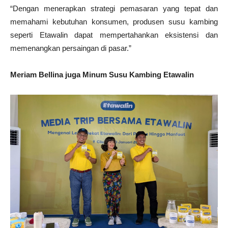
“Dengan menerapkan strategi pemasaran yang tepat dan
memahami kebutuhan konsumen, produsen susu kambing
seperti Etawalin dapat mempertahankan eksistensi dan
memenangkan persaingan di pasar.”
Meriam Bellina juga Minum Susu Kambing Etawalin