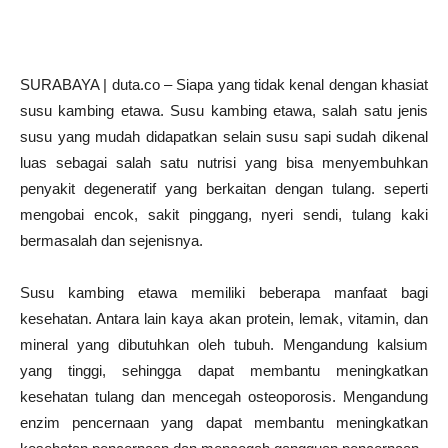
SURABAYA | duta.co – Siapa yang tidak kenal dengan khasiat
susu kambing etawa. Susu kambing etawa, salah satu jenis
susu yang mudah didapatkan selain susu sapi sudah dikenal
luas sebagai salah satu nutrisi yang bisa menyembuhkan
penyakit degeneratif yang berkaitan dengan tulang. seperti
mengobai encok, sakit pinggang, nyeri sendi, tulang kaki
bermasalah dan sejenisnya.
Susu kambing etawa memiliki beberapa manfaat bagi
kesehatan. Antara lain kaya akan protein, lemak, vitamin, dan
mineral yang dibutuhkan oleh tubuh. Mengandung kalsium
yang tinggi, sehingga dapat membantu meningkatkan
kesehatan tulang dan mencegah osteoporosis. Mengandung
enzim pencernaan yang dapat membantu meningkatkan