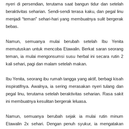
nyeri di persendian, terutama saat bangun tidur dan setelah
beraktivitas seharian. Sendi-sendi terasa kaku, dan pegal linu
menjadi “teman” sehari-hari yang membuatnya sulit bergerak
bebas.
Namun, semuanya mulai berubah setelah Ibu Yenita
memutuskan untuk mencoba Etawalin. Berkat saran seorang
teman, ia mulai mengonsumsi susu herbal ini secara rutin 2
kali sehari, pagi dan malam setelah makan.
Ibu Yenita, seorang ibu rumah tangga yang aktif, berbagi kisah
inspiratifnya. Awalnya, ia sering merasakan nyeri tulang dan
pegal linu, terutama setelah beraktivitas seharian. Rasa sakit
ini membuatnya kesulitan bergerak leluasa.
Namun, semuanya berubah sejak ia mulai rutin minum
Etawalin 2x sehari. Dengan penuh syukur, ia mengatakan