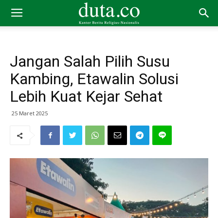
Jangan Salah Pilih Susu
Kambing, Etawalin Solusi
Lebih Kuat Kejar Sehat
25 Maret 2025