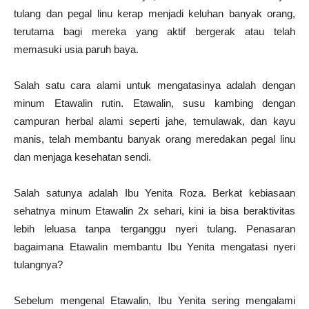
tulang dan pegal linu kerap menjadi keluhan banyak orang,
terutama bagi mereka yang aktif bergerak atau telah
memasuki usia paruh baya.
Salah satu cara alami untuk mengatasinya adalah dengan
minum Etawalin rutin. Etawalin, susu kambing dengan
campuran herbal alami seperti jahe, temulawak, dan kayu
manis, telah membantu banyak orang meredakan pegal linu
dan menjaga kesehatan sendi.
Salah satunya adalah Ibu Yenita Roza. Berkat kebiasaan
sehatnya minum Etawalin 2x sehari, kini ia bisa beraktivitas
lebih leluasa tanpa terganggu nyeri tulang. Penasaran
bagaimana Etawalin membantu Ibu Yenita mengatasi nyeri
tulangnya?
Sebelum mengenal Etawalin, Ibu Yenita sering mengalami