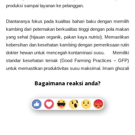
produksi sampai layanan ke pelanggan.
Diantaranya fokus pada kualitas bahan baku dengan memilih
kambing dari peternakan berkualitas tinggi dengan pola makan
yang sehat (hijauan organik, pakan kaya nutrisi). Memastikan
kebersihan dan kesehatan kambing dengan pemeriksaan rutin
dokter hewan untuk mencegah kontaminasi susu. Memiliki
standar kesehatan ternak (Good Farming Practices – GFP)
untuk memastikan produktivitas susu maksimal. Imam ghozali
Bagaimana reaksi anda?