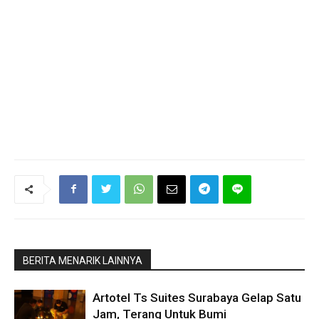
BERITA MENARIK LAINNYA
Artotel Ts Suites Surabaya Gelap Satu
Jam, Terang Untuk Bumi