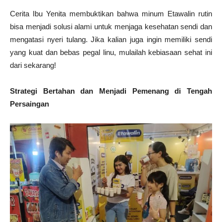
Cerita Ibu Yenita membuktikan bahwa minum Etawalin rutin
bisa menjadi solusi alami untuk menjaga kesehatan sendi dan
mengatasi nyeri tulang. Jika kalian juga ingin memiliki sendi
yang kuat dan bebas pegal linu, mulailah kebiasaan sehat ini
dari sekarang!
Strategi Bertahan dan Menjadi Pemenang di Tengah
Persaingan