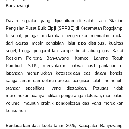
Banyuwangi.
Dalam kegiatan yang dipusatkan di salah satu Stasiun
Pengisian Pusat Bulk Elpiji (SPPBE) di Kecamatan Rogojampi
tersebut, petugas melakukan pengecekan mendalam mulai
dari akurasi mesin pengisian, jalur pipa distribusi, kualitas
segel, hingga pengambilan sampel berat tabung gas. Kasat
Reskrim Polresta Banyuwangi, Kompol Lanang Teguh
Pambudi, S.I.K., menyatakan bahwa hasil pantauan di
lapangan menunjukkan ketersediaan gas dalam kondisi
sangat aman dan seluruh proses pengisian telah memenuhi
standar spesifikasi yang ditetapkan. Petugas tidak
menemukan adanya indikasi pengurangan takaran, manipulasi
volume, maupun praktik pengoplosan gas yang merugikan
konsumen.
Berdasarkan data kuota tahun 2026, Kabupaten Banyuwangi