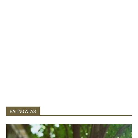
PALING ATAS