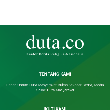
TENTANG KAMI
Harian Umum Duta Masyarakat Bukan Sekedar Berita, Media
Online Duta Masyarakat
IKUTI KAMI