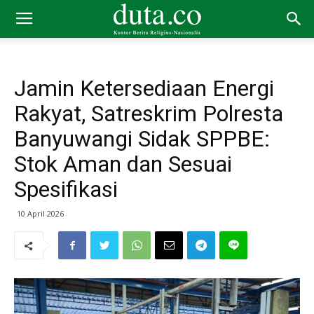
Jamin Ketersediaan Energi
Rakyat, Satreskrim Polresta
Banyuwangi Sidak SPPBE:
Stok Aman dan Sesuai
Spesifikasi
10 April 2026