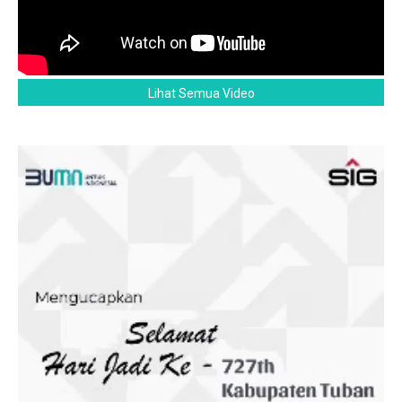
Lihat Semua Video