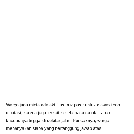
Warga juga minta ada aktifitas truk pasir untuk diawasi dan
dibatasi, karena juga terkait keselamatan anak – anak
khususnya tinggal di sekitar jalan. Puncaknya, warga
menanyakan siapa yang bertanggung jawab atas