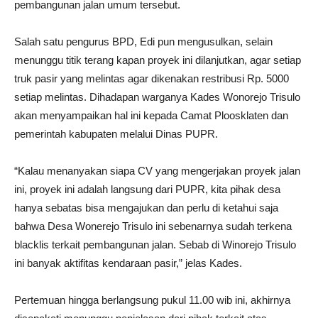
pembangunan jalan umum tersebut.
Salah satu pengurus BPD, Edi pun mengusulkan, selain
menunggu titik terang kapan proyek ini dilanjutkan, agar setiap
truk pasir yang melintas agar dikenakan restribusi Rp. 5000
setiap melintas. Dihadapan warganya Kades Wonorejo Trisulo
akan menyampaikan hal ini kepada Camat Ploosklaten dan
pemerintah kabupaten melalui Dinas PUPR.
“Kalau menanyakan siapa CV yang mengerjakan proyek jalan
ini, proyek ini adalah langsung dari PUPR, kita pihak desa
hanya sebatas bisa mengajukan dan perlu di ketahui saja
bahwa Desa Wonerejo Trisulo ini sebenarnya sudah terkena
blacklis terkait pembangunan jalan. Sebab di Winorejo Trisulo
ini banyak aktifitas kendaraan pasir,” jelas Kades.
Pertemuan hingga berlangsung pukul 11.00 wib ini, akhirnya