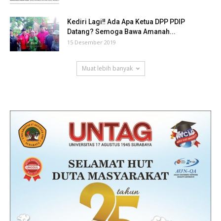
Kediri Lagi‼ Ada Apa Ketua DPP PDIP
Datang? Semoga Bawa Amanah...
15 Desember 2019
Muat lebih banyak