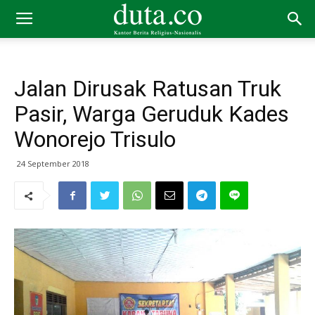
Jalan Dirusak Ratusan Truk
Pasir, Warga Geruduk Kades
Wonorejo Trisulo
24 September 2018