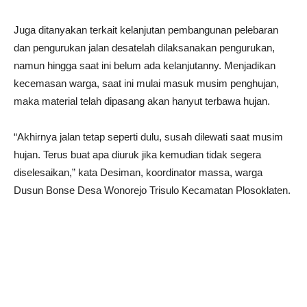
Juga ditanyakan terkait kelanjutan pembangunan pelebaran
dan pengurukan jalan desatelah dilaksanakan pengurukan,
namun hingga saat ini belum ada kelanjutanny. Menjadikan
kecemasan warga, saat ini mulai masuk musim penghujan,
maka material telah dipasang akan hanyut terbawa hujan.
“Akhirnya jalan tetap seperti dulu, susah dilewati saat musim
hujan. Terus buat apa diuruk jika kemudian tidak segera
diselesaikan,” kata Desiman, koordinator massa, warga
Dusun Bonse Desa Wonorejo Trisulo Kecamatan Plosoklaten.