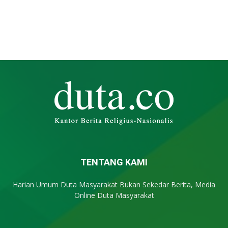
TENTANG KAMI
Harian Umum Duta Masyarakat Bukan Sekedar Berita, Media
Online Duta Masyarakat