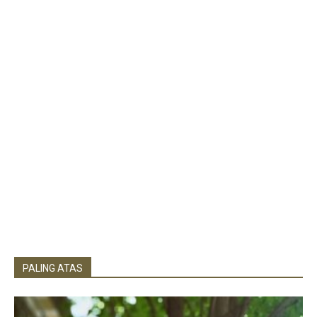
PALING ATAS