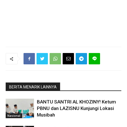
BERITA MENARIK LAINNYA
BANTU SANTRI AL KHOZINY! Ketum
PBNU dan LAZISNU Kunjungi Lokasi
Musibah
Nasional