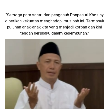
“Semoga para santri dan pengasuh Ponpes Al Khoziny
diberikan kekuatan menghadapi musibah ini. Termasuk
puluhan anak-anak kita yang menjadi korban dan kini
tengah berjibaku dalam kesembuhan.”