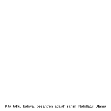
Kita tahu, bahwa, pesantren adalah rahim Nahdlatul Ulama