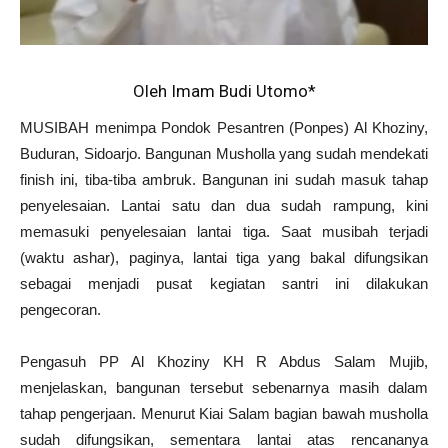
Oleh Imam Budi Utomo*
MUSIBAH menimpa Pondok Pesantren (Ponpes) Al Khoziny,
Buduran, Sidoarjo. Bangunan Musholla yang sudah mendekati
finish ini, tiba-tiba ambruk. Bangunan ini sudah masuk tahap
penyelesaian. Lantai satu dan dua sudah rampung, kini
memasuki penyelesaian lantai tiga. Saat musibah terjadi
(waktu ashar), paginya, lantai tiga yang bakal difungsikan
sebagai menjadi pusat kegiatan santri ini dilakukan
pengecoran.
Pengasuh PP Al Khoziny KH R Abdus Salam Mujib,
menjelaskan, bangunan tersebut sebenarnya masih dalam
tahap pengerjaan. Menurut Kiai Salam bagian bawah musholla
sudah difungsikan, sementara lantai atas rencananya