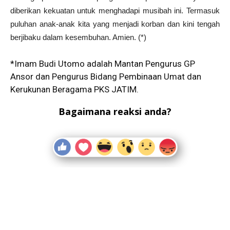
diberikan kekuatan untuk menghadapi musibah ini. Termasuk
puluhan anak-anak kita yang menjadi korban dan kini tengah
berjibaku dalam kesembuhan. Amien. (*)
*Imam Budi Utomo adalah Mantan Pengurus GP
Ansor dan Pengurus Bidang Pembinaan Umat dan
Kerukunan Beragama PKS JATIM.
Bagaimana reaksi anda?