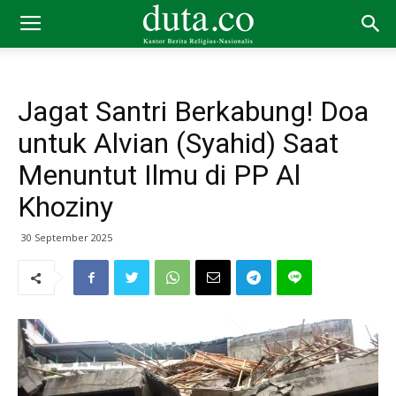
Jagat Santri Berkabung! Doa
untuk Alvian (Syahid) Saat
Menuntut Ilmu di PP Al
Khoziny
30 September 2025