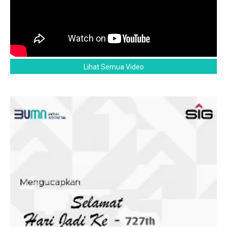
Lihat Semua Video