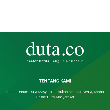
TENTANG KAMI
Harian Umum Duta Masyarakat Bukan Sekedar Berita, Media
Online Duta Masyarakat