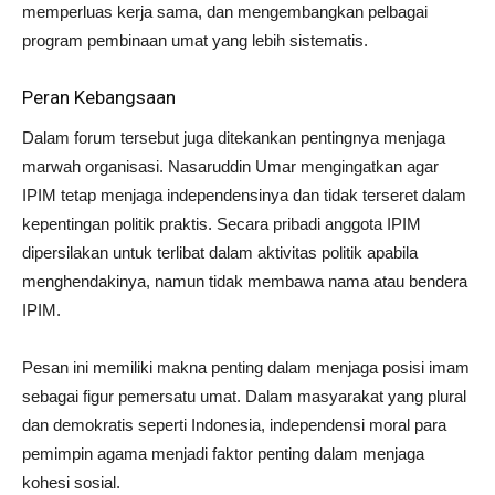
memperluas kerja sama, dan mengembangkan pelbagai
program pembinaan umat yang lebih sistematis.
Peran Kebangsaan
Dalam forum tersebut juga ditekankan pentingnya menjaga
marwah organisasi. Nasaruddin Umar mengingatkan agar
IPIM tetap menjaga independensinya dan tidak terseret dalam
kepentingan politik praktis. Secara pribadi anggota IPIM
dipersilakan untuk terlibat dalam aktivitas politik apabila
menghendakinya, namun tidak membawa nama atau bendera
IPIM.
Pesan ini memiliki makna penting dalam menjaga posisi imam
sebagai figur pemersatu umat. Dalam masyarakat yang plural
dan demokratis seperti Indonesia, independensi moral para
pemimpin agama menjadi faktor penting dalam menjaga
kohesi sosial.