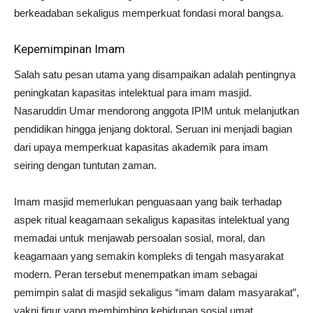
berkeadaban sekaligus memperkuat fondasi moral bangsa.
Kepemimpinan Imam
Salah satu pesan utama yang disampaikan adalah pentingnya
peningkatan kapasitas intelektual para imam masjid.
Nasaruddin Umar mendorong anggota IPIM untuk melanjutkan
pendidikan hingga jenjang doktoral. Seruan ini menjadi bagian
dari upaya memperkuat kapasitas akademik para imam
seiring dengan tuntutan zaman.
Imam masjid memerlukan penguasaan yang baik terhadap
aspek ritual keagamaan sekaligus kapasitas intelektual yang
memadai untuk menjawab persoalan sosial, moral, dan
keagamaan yang semakin kompleks di tengah masyarakat
modern. Peran tersebut menempatkan imam sebagai
pemimpin salat di masjid sekaligus “imam dalam masyarakat”,
yakni figur yang membimbing kehidupan sosial umat.