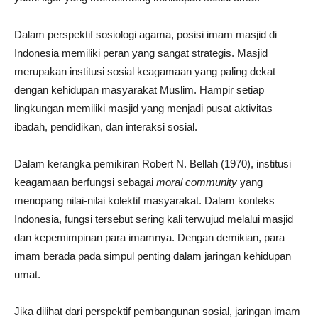
Dalam perspektif sosiologi agama, posisi imam masjid di
Indonesia memiliki peran yang sangat strategis. Masjid
merupakan institusi sosial keagamaan yang paling dekat
dengan kehidupan masyarakat Muslim. Hampir setiap
lingkungan memiliki masjid yang menjadi pusat aktivitas
ibadah, pendidikan, dan interaksi sosial.
Dalam kerangka pemikiran Robert N. Bellah (1970), institusi
keagamaan berfungsi sebagai
moral community
yang
menopang nilai-nilai kolektif masyarakat. Dalam konteks
Indonesia, fungsi tersebut sering kali terwujud melalui masjid
dan kepemimpinan para imamnya. Dengan demikian, para
imam berada pada simpul penting dalam jaringan kehidupan
umat.
Jika dilihat dari perspektif pembangunan sosial, jaringan imam