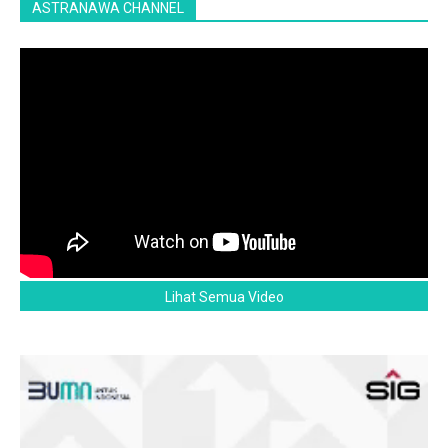
ASTRANAWA CHANNEL
Lihat Semua Video