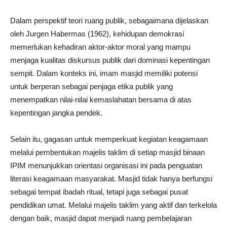
Dalam perspektif teori ruang publik, sebagaimana dijelaskan
oleh Jurgen Habermas (1962), kehidupan demokrasi
memerlukan kehadiran aktor-aktor moral yang mampu
menjaga kualitas diskursus publik dari dominasi kepentingan
sempit. Dalam konteks ini, imam masjid memiliki potensi
untuk berperan sebagai penjaga etika publik yang
menempatkan nilai-nilai kemaslahatan bersama di atas
kepentingan jangka pendek.
Selain itu, gagasan untuk memperkuat kegiatan keagamaan
melalui pembentukan majelis taklim di setiap masjid binaan
IPIM menunjukkan orientasi organisasi ini pada penguatan
literasi keagamaan masyarakat. Masjid tidak hanya berfungsi
sebagai tempat ibadah ritual, tetapi juga sebagai pusat
pendidikan umat. Melalui majelis taklim yang aktif dan terkelola
dengan baik, masjid dapat menjadi ruang pembelajaran