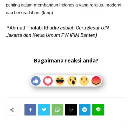
penting dalam membangun Indonesia yang religius, moderat,
dan berkeadaban. (kmg)
*Ahmad Tholabi Kharlie
adalah Guru Besar UIN
Jakarta dan Ketua Umum PW IPIM Banten)
Bagaimana reaksi anda?