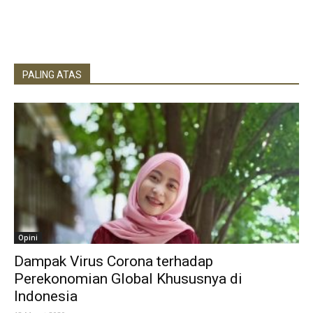
PALING ATAS
Opini
Dampak Virus Corona terhadap
Perekonomian Global Khususnya di
Indonesia