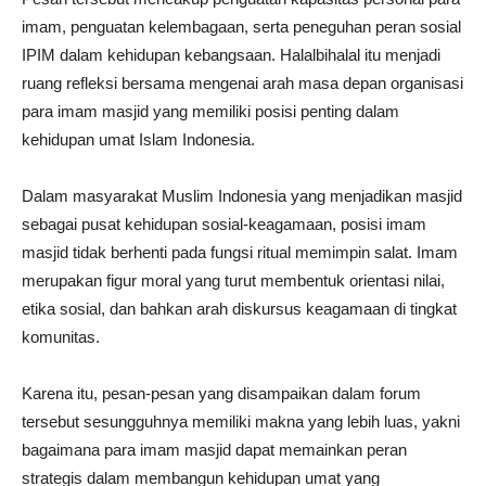
imam, penguatan kelembagaan, serta peneguhan peran sosial
IPIM dalam kehidupan kebangsaan. Halalbihalal itu menjadi
ruang refleksi bersama mengenai arah masa depan organisasi
para imam masjid yang memiliki posisi penting dalam
kehidupan umat Islam Indonesia.
Dalam masyarakat Muslim Indonesia yang menjadikan masjid
sebagai pusat kehidupan sosial-keagamaan, posisi imam
masjid tidak berhenti pada fungsi ritual memimpin salat. Imam
merupakan figur moral yang turut membentuk orientasi nilai,
etika sosial, dan bahkan arah diskursus keagamaan di tingkat
komunitas.
Karena itu, pesan-pesan yang disampaikan dalam forum
tersebut sesungguhnya memiliki makna yang lebih luas, yakni
bagaimana para imam masjid dapat memainkan peran
strategis dalam membangun kehidupan umat yang