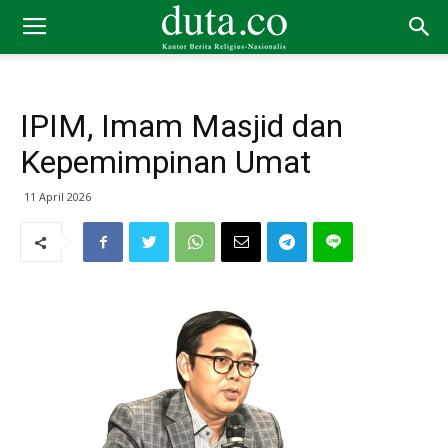
IPIM, Imam Masjid dan
Kepemimpinan Umat
11 April 2026