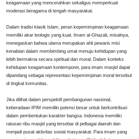
keagamaan yang mencerahkan sekaligus memperkuat
moderasi beragama di tengah masyarakat.
Dalam tradisi klasik Islam, peran kepemimpinan keagamaan
memiliki akar teologis yang kuat. Imam al-Ghazali, misalnya,
menegaskan bahwa ulama merupakan ahli pewaris misi
kenabian dalam membimbing umat menuju kehidupan yang
lebih bermakna secara spiritual dan moral. Dalam konteks
kehidupan keagamaan kontemporer, para imam masjid dapat
dipandang sebagai representasi kepemimpinan moral tersebut
di tingkat komunitas.
Jika dilihat dalam perspektif pembangunan nasional,
keberadaan IPIM memiliki potensi besar untuk berkontribusi
dalam pembentukan karakter bangsa. Indonesia memiliki
ratusan ribu masjid yang tersebar di pelbagai daerah dan
menjadi pusat aktivitas sosial masyarakat. Para imam yang