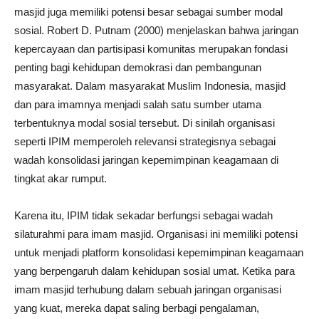
masjid juga memiliki potensi besar sebagai sumber modal
sosial. Robert D. Putnam (2000) menjelaskan bahwa jaringan
kepercayaan dan partisipasi komunitas merupakan fondasi
penting bagi kehidupan demokrasi dan pembangunan
masyarakat. Dalam masyarakat Muslim Indonesia, masjid
dan para imamnya menjadi salah satu sumber utama
terbentuknya modal sosial tersebut. Di sinilah organisasi
seperti IPIM memperoleh relevansi strategisnya sebagai
wadah konsolidasi jaringan kepemimpinan keagamaan di
tingkat akar rumput.
Karena itu, IPIM tidak sekadar berfungsi sebagai wadah
silaturahmi para imam masjid. Organisasi ini memiliki potensi
untuk menjadi platform konsolidasi kepemimpinan keagamaan
yang berpengaruh dalam kehidupan sosial umat. Ketika para
imam masjid terhubung dalam sebuah jaringan organisasi
yang kuat, mereka dapat saling berbagi pengalaman,