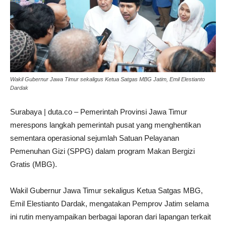
Wakil Gubernur Jawa Timur sekaligus Ketua Satgas MBG Jatim, Emil Elestianto
Dardak
Surabaya | duta.co – Pemerintah Provinsi Jawa Timur
merespons langkah pemerintah pusat yang menghentikan
sementara operasional sejumlah Satuan Pelayanan
Pemenuhan Gizi (SPPG) dalam program Makan Bergizi
Gratis (MBG).
Wakil Gubernur Jawa Timur sekaligus Ketua Satgas MBG,
Emil Elestianto Dardak, mengatakan Pemprov Jatim selama
ini rutin menyampaikan berbagai laporan dari lapangan terkait