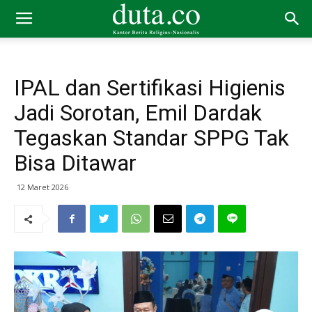
IPAL dan Sertifikasi Higienis
Jadi Sorotan, Emil Dardak
Tegaskan Standar SPPG Tak
Bisa Ditawar
12 Maret 2026