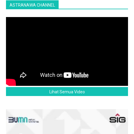
ASTRANAWA CHANNEL
Lihat Semua Video