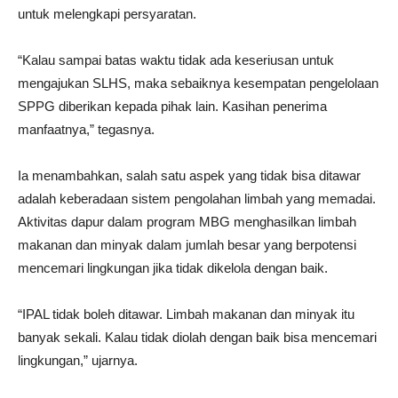
untuk melengkapi persyaratan.
“Kalau sampai batas waktu tidak ada keseriusan untuk
mengajukan SLHS, maka sebaiknya kesempatan pengelolaan
SPPG diberikan kepada pihak lain. Kasihan penerima
manfaatnya,” tegasnya.
Ia menambahkan, salah satu aspek yang tidak bisa ditawar
adalah keberadaan sistem pengolahan limbah yang memadai.
Aktivitas dapur dalam program MBG menghasilkan limbah
makanan dan minyak dalam jumlah besar yang berpotensi
mencemari lingkungan jika tidak dikelola dengan baik.
“IPAL tidak boleh ditawar. Limbah makanan dan minyak itu
banyak sekali. Kalau tidak diolah dengan baik bisa mencemari
lingkungan,” ujarnya.