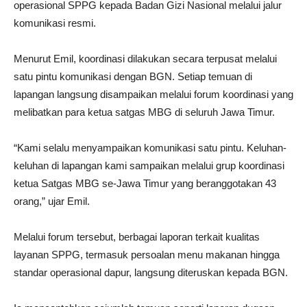
operasional SPPG kepada Badan Gizi Nasional melalui jalur
komunikasi resmi.
Menurut Emil, koordinasi dilakukan secara terpusat melalui
satu pintu komunikasi dengan BGN. Setiap temuan di
lapangan langsung disampaikan melalui forum koordinasi yang
melibatkan para ketua satgas MBG di seluruh Jawa Timur.
“Kami selalu menyampaikan komunikasi satu pintu. Keluhan-
keluhan di lapangan kami sampaikan melalui grup koordinasi
ketua Satgas MBG se-Jawa Timur yang beranggotakan 43
orang,” ujar Emil.
Melalui forum tersebut, berbagai laporan terkait kualitas
layanan SPPG, termasuk persoalan menu makanan hingga
standar operasional dapur, langsung diteruskan kepada BGN.