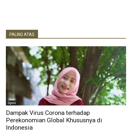
PALING ATAS
Opini
Dampak Virus Corona terhadap
Perekonomian Global Khususnya di
Indonesia