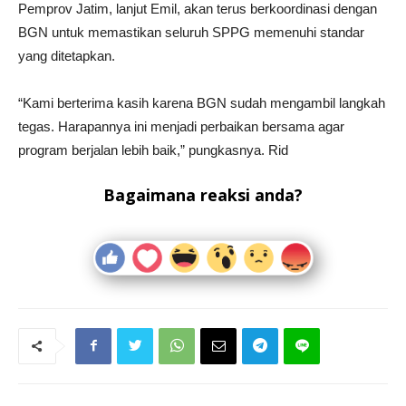
Pemprov Jatim, lanjut Emil, akan terus berkoordinasi dengan
BGN untuk memastikan seluruh SPPG memenuhi standar
yang ditetapkan.
“Kami berterima kasih karena BGN sudah mengambil langkah
tegas. Harapannya ini menjadi perbaikan bersama agar
program berjalan lebih baik,” pungkasnya. Rid
Bagaimana reaksi anda?