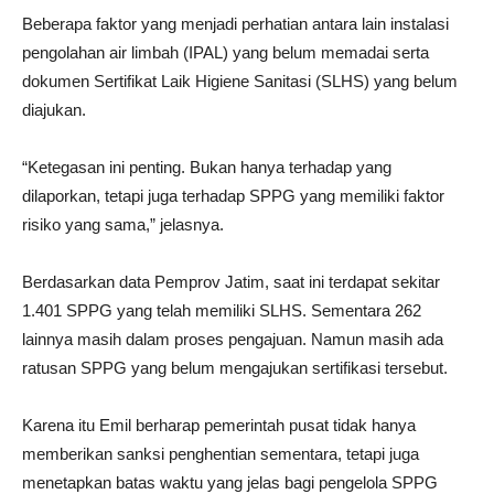
Beberapa faktor yang menjadi perhatian antara lain instalasi
pengolahan air limbah (IPAL) yang belum memadai serta
dokumen Sertifikat Laik Higiene Sanitasi (SLHS) yang belum
diajukan.
“Ketegasan ini penting. Bukan hanya terhadap yang
dilaporkan, tetapi juga terhadap SPPG yang memiliki faktor
risiko yang sama,” jelasnya.
Berdasarkan data Pemprov Jatim, saat ini terdapat sekitar
1.401 SPPG yang telah memiliki SLHS. Sementara 262
lainnya masih dalam proses pengajuan. Namun masih ada
ratusan SPPG yang belum mengajukan sertifikasi tersebut.
Karena itu Emil berharap pemerintah pusat tidak hanya
memberikan sanksi penghentian sementara, tetapi juga
menetapkan batas waktu yang jelas bagi pengelola SPPG