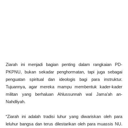
Ziarah ini menjadi bagian penting dalam rangkaian PD-
PKPNU, bukan sekadar penghormatan, tapi juga sebagai
penguatan spiritual dan ideologis bagi para instruktur.
Tujuannya, agar mereka mampu membentuk kader-kader
militan yang berhaluan Ahlussunnah wal Jama’ah an-
Nahdliyah.
“Ziarah ini adalah tradisi luhur yang diwariskan oleh para
leluhur bangsa dan terus dilestarikan oleh para muassis NU.