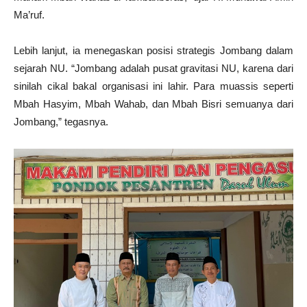
Ma’ruf.
Lebih lanjut, ia menegaskan posisi strategis Jombang dalam
sejarah NU. “Jombang adalah pusat gravitasi NU, karena dari
sinilah cikal bakal organisasi ini lahir. Para muassis seperti
Mbah Hasyim, Mbah Wahab, dan Mbah Bisri semuanya dari
Jombang,” tegasnya.