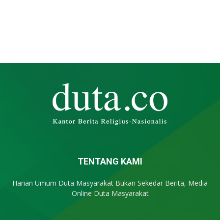
TENTANG KAMI
Harian Umum Duta Masyarakat Bukan Sekedar Berita, Media
Online Duta Masyarakat