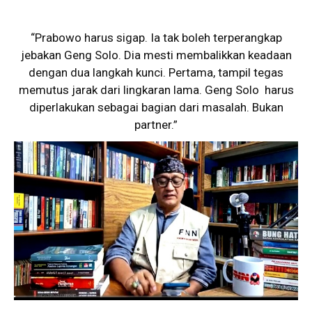
“Prabowo harus sigap. Ia tak boleh terperangkap
jebakan Geng Solo. Dia mesti membalikkan keadaan
dengan dua langkah kunci. Pertama, tampil tegas
memutus jarak dari lingkaran lama. Geng Solo harus
diperlakukan sebagai bagian dari masalah. Bukan
partner.”