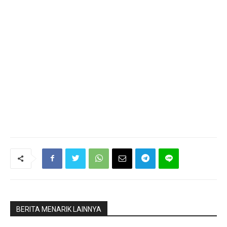
BERITA MENARIK LAINNYA