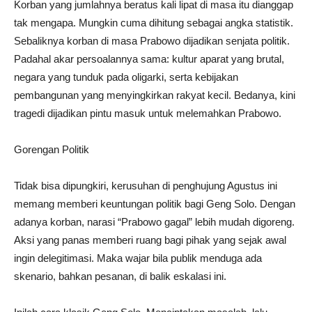
Korban yang jumlahnya beratus kali lipat di masa itu dianggap
tak mengapa. Mungkin cuma dihitung sebagai angka statistik.
Sebaliknya korban di masa Prabowo dijadikan senjata politik.
Padahal akar persoalannya sama: kultur aparat yang brutal,
negara yang tunduk pada oligarki, serta kebijakan
pembangunan yang menyingkirkan rakyat kecil. Bedanya, kini
tragedi dijadikan pintu masuk untuk melemahkan Prabowo.
Gorengan Politik
Tidak bisa dipungkiri, kerusuhan di penghujung Agustus ini
memang memberi keuntungan politik bagi Geng Solo. Dengan
adanya korban, narasi “Prabowo gagal” lebih mudah digoreng.
Aksi yang panas memberi ruang bagi pihak yang sejak awal
ingin delegitimasi. Maka wajar bila publik menduga ada
skenario, bahkan pesanan, di balik eskalasi ini.