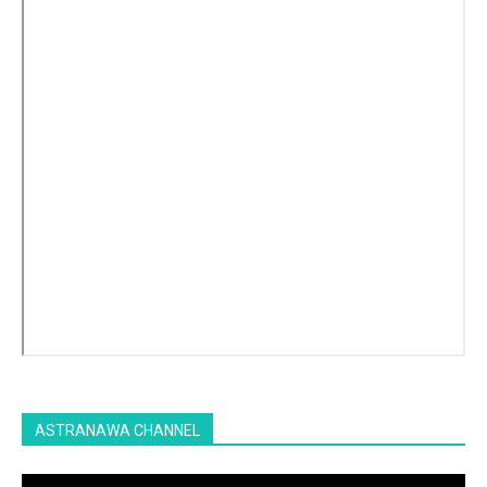
ASTRANAWA CHANNEL