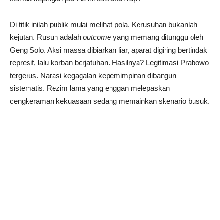
Di titik inilah publik mulai melihat pola. Kerusuhan bukanlah
kejutan. Rusuh adalah
outcome
yang memang ditunggu oleh
Geng Solo. Aksi massa dibiarkan liar, aparat digiring bertindak
represif, lalu korban berjatuhan. Hasilnya? Legitimasi Prabowo
tergerus. Narasi kegagalan kepemimpinan dibangun
sistematis. Rezim lama yang enggan melepaskan
cengkeraman kekuasaan sedang memainkan skenario busuk.