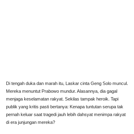
Di tengah duka dan marah itu, Laskar cinta Geng Solo muncul.
Mereka menuntut Prabowo mundur. Alasannya, dia gagal
menjaga keselamatan rakyat. Sekilas tampak heroik. Tapi
publik yang kritis pasti bertanya: Kenapa tuntutan serupa tak
pernah keluar saat tragedi jauh lebih dahsyat menimpa rakyat
di era junjungan mereka?