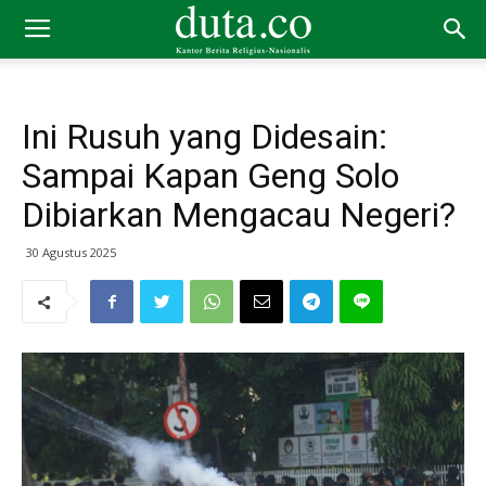
Ini Rusuh yang Didesain:
Sampai Kapan Geng Solo
Dibiarkan Mengacau Negeri?
30 Agustus 2025