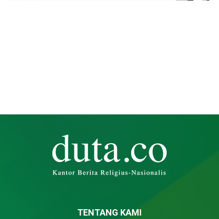
TENTANG KAMI