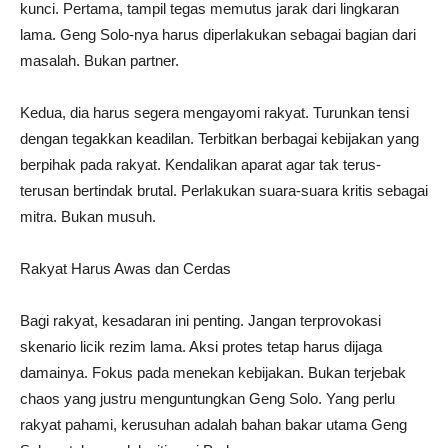
kunci. Pertama, tampil tegas memutus jarak dari lingkaran
lama. Geng Solo-nya harus diperlakukan sebagai bagian dari
masalah. Bukan partner.
Kedua, dia harus segera mengayomi rakyat. Turunkan tensi
dengan tegakkan keadilan. Terbitkan berbagai kebijakan yang
berpihak pada rakyat. Kendalikan aparat agar tak terus-
terusan bertindak brutal. Perlakukan suara-suara kritis sebagai
mitra. Bukan musuh.
Rakyat Harus Awas dan Cerdas
Bagi rakyat, kesadaran ini penting. Jangan terprovokasi
skenario licik rezim lama. Aksi protes tetap harus dijaga
damainya. Fokus pada menekan kebijakan. Bukan terjebak
chaos yang justru menguntungkan Geng Solo. Yang perlu
rakyat pahami, kerusuhan adalah bahan bakar utama Geng