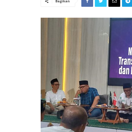
Bagikan