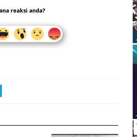
na reaksi anda?