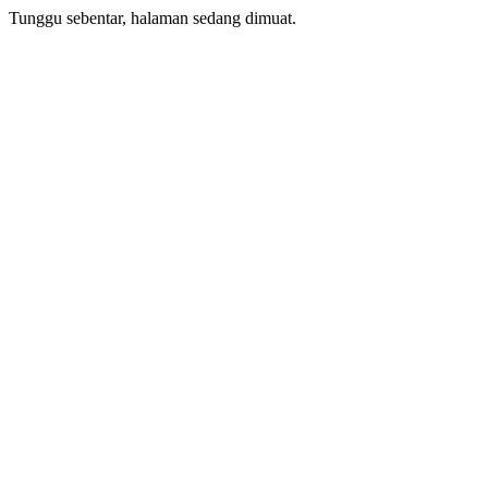
Tunggu sebentar, halaman sedang dimuat.