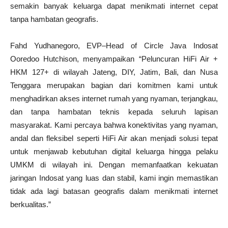
semakin banyak keluarga dapat menikmati internet cepat
tanpa hambatan geografis.
Fahd Yudhanegoro, EVP–Head of Circle Java Indosat
Ooredoo Hutchison, menyampaikan “Peluncuran HiFi Air +
HKM 127+ di wilayah Jateng, DIY, Jatim, Bali, dan Nusa
Tenggara merupakan bagian dari komitmen kami untuk
menghadirkan akses internet rumah yang nyaman, terjangkau,
dan tanpa hambatan teknis kepada seluruh lapisan
masyarakat. Kami percaya bahwa konektivitas yang nyaman,
andal dan fleksibel seperti HiFi Air akan menjadi solusi tepat
untuk menjawab kebutuhan digital keluarga hingga pelaku
UMKM di wilayah ini. Dengan memanfaatkan kekuatan
jaringan Indosat yang luas dan stabil, kami ingin memastikan
tidak ada lagi batasan geografis dalam menikmati internet
berkualitas.”