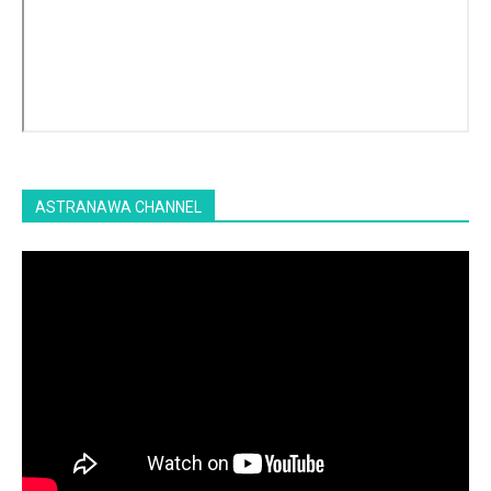
ASTRANAWA CHANNEL