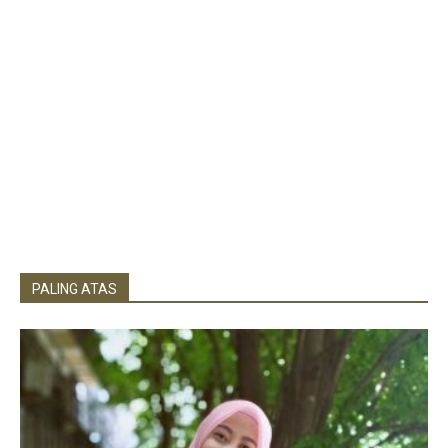
PALING ATAS