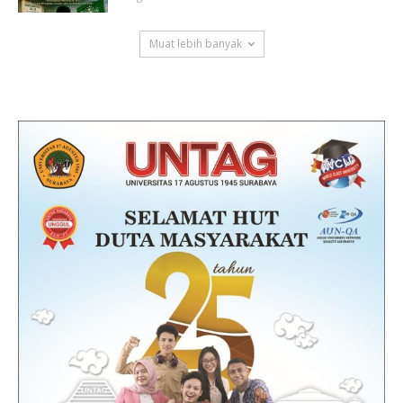
Muat lebih banyak