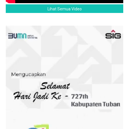
Lihat Semua Video