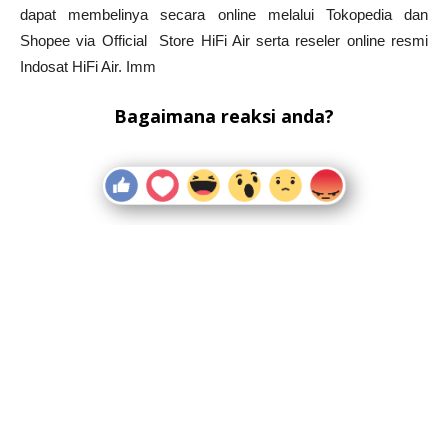
dapat membelinya secara online melalui Tokopedia dan
Shopee via Official Store HiFi Air serta reseler online resmi
Indosat HiFi Air. Imm
Bagaimana reaksi anda?