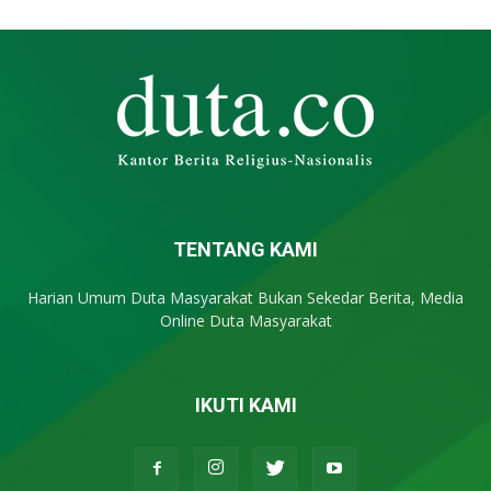
TENTANG KAMI
Harian Umum Duta Masyarakat Bukan Sekedar Berita, Media
Online Duta Masyarakat
IKUTI KAMI