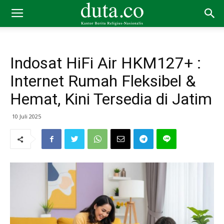
Indosat HiFi Air HKM127+ :
Internet Rumah Fleksibel &
Hemat, Kini Tersedia di Jatim
10 Juli 2025